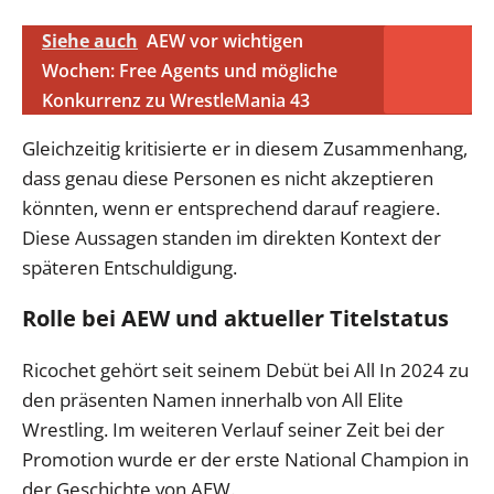
Siehe auch
AEW vor wichtigen
Wochen: Free Agents und mögliche
Konkurrenz zu WrestleMania 43
Gleichzeitig kritisierte er in diesem Zusammenhang,
dass genau diese Personen es nicht akzeptieren
könnten, wenn er entsprechend darauf reagiere.
Diese Aussagen standen im direkten Kontext der
späteren Entschuldigung.
Rolle bei AEW und aktueller Titelstatus
Ricochet gehört seit seinem Debüt bei All In 2024 zu
den präsenten Namen innerhalb von All Elite
Wrestling. Im weiteren Verlauf seiner Zeit bei der
Promotion wurde er der erste National Champion in
der Geschichte von AEW.