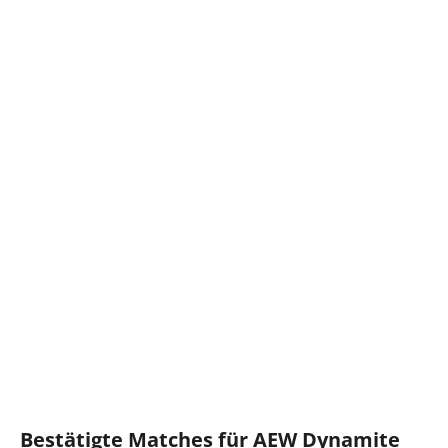
Bestätigte Matches für AEW Dynamite