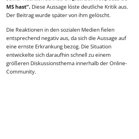
MS hast“.
Diese Aussage löste deutliche Kritik aus.
Der Beitrag wurde später von ihm gelöscht.
Die Reaktionen in den sozialen Medien fielen
entsprechend negativ aus, da sich die Aussage auf
eine ernste Erkrankung bezog. Die Situation
entwickelte sich daraufhin schnell zu einem
größeren Diskussionsthema innerhalb der Online-
Community.