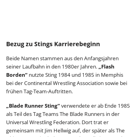
Bezug zu Stings Karrierebeginn
Beide Namen stammen aus den Anfangsjahren
seiner Laufbahn in den 1980er Jahren.
„Flash
Borden“
nutzte Sting 1984 und 1985 in Memphis
bei der Continental Wrestling Association sowie bei
frühen Tag-Team-Auftritten.
„Blade Runner Sting“
verwendete er ab Ende 1985
als Teil des Tag Teams The Blade Runners in der
Universal Wrestling Federation. Dort trat er
gemeinsam mit Jim Hellwig auf, der später als The