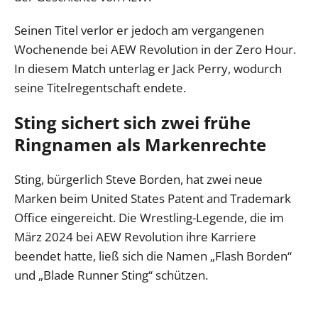
Seinen Titel verlor er jedoch am vergangenen
Wochenende bei AEW Revolution in der Zero Hour.
In diesem Match unterlag er Jack Perry, wodurch
seine Titelregentschaft endete.
Sting sichert sich zwei frühe
Ringnamen als Markenrechte
Sting, bürgerlich Steve Borden, hat zwei neue
Marken beim United States Patent and Trademark
Office eingereicht. Die Wrestling-Legende, die im
März 2024 bei AEW Revolution ihre Karriere
beendet hatte, ließ sich die Namen „Flash Borden“
und „Blade Runner Sting“ schützen.