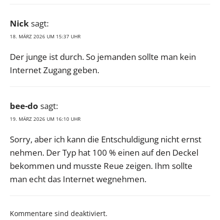
Nick
sagt:
18. MÄRZ 2026 UM 15:37 UHR
Der junge ist durch. So jemanden sollte man kein
Internet Zugang geben.
bee-do
sagt:
19. MÄRZ 2026 UM 16:10 UHR
Sorry, aber ich kann die Entschuldigung nicht ernst
nehmen. Der Typ hat 100 % einen auf den Deckel
bekommen und musste Reue zeigen. Ihm sollte
man echt das Internet wegnehmen.
Kommentare sind deaktiviert.