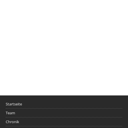
Startseite
Team
Chronik