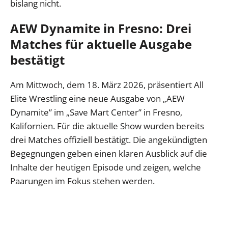
bislang nicht.
AEW Dynamite in Fresno: Drei
Matches für aktuelle Ausgabe
bestätigt
Am Mittwoch, dem 18. März 2026, präsentiert All
Elite Wrestling eine neue Ausgabe von „AEW
Dynamite” im „Save Mart Center” in Fresno,
Kalifornien. Für die aktuelle Show wurden bereits
drei Matches offiziell bestätigt. Die angekündigten
Begegnungen geben einen klaren Ausblick auf die
Inhalte der heutigen Episode und zeigen, welche
Paarungen im Fokus stehen werden.