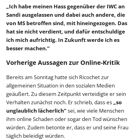
„Ich habe meinen Hass gegenüber der IWC an
Sandi ausgelassen und dabei auch andere, die
von MS betroffen sind, mit hineingezogen. Das
hat sie nicht verdient, und dafür entschuldige
ich mich aufrichtig. In Zukunft werde ich es
besser machen.“
Vorherige Aussagen zur Online-Kritik
Bereits am Sonntag hatte sich Ricochet zur
allgemeinen Situation in den sozialen Medien
geäußert. Zu diesem Zeitpunkt verteidigte er sein
Verhalten zunächst noch. Er schrieb, dass es
„so
unglaublich lächerlich“
sei, wie viele Menschen
ihm online Schaden oder sogar den Tod wünschen
würden. Zudem betonte er, dass er und seine Frau
täglich beleidigt würden.