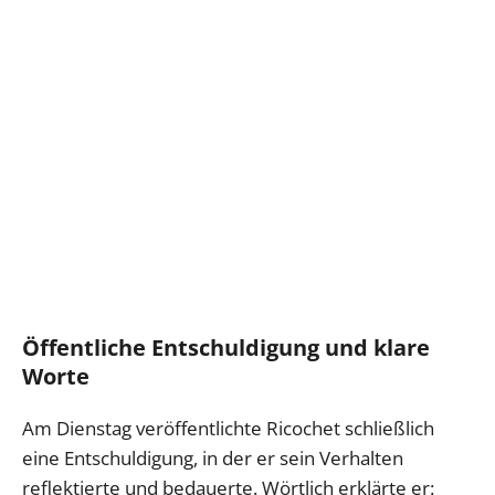
Öffentliche Entschuldigung und klare
Worte
Am Dienstag veröffentlichte Ricochet schließlich
eine Entschuldigung, in der er sein Verhalten
reflektierte und bedauerte. Wörtlich erklärte er: