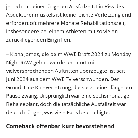
jedoch mit einer längeren Ausfallzeit. Ein Riss des
Abduktorenmuskels ist keine leichte Verletzung und
erfordert oft mehrere Monate Rehabilitationszeit,
insbesondere bei einem Athleten mit so vielen
zurückliegenden Eingriffen.
– Kiana James, die beim WWE Draft 2024 zu Monday
Night RAW geholt wurde und dort mit
vielversprechenden Auftritten überzeugte, ist seit
Juni 2024 aus dem WWE TV verschwunden. Der
Grund: Eine Knieverletzung, die sie zu einer längeren
Pause zwang. Ursprünglich war eine sechsmonatige
Reha geplant, doch die tatsächliche Ausfallzeit war
deutlich länger, was viele Fans beunruhigte.
Comeback offenbar kurz bevorstehend