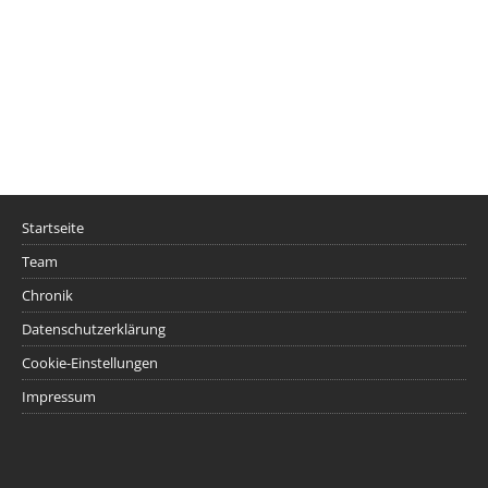
Startseite
Team
Chronik
Datenschutzerklärung
Cookie-Einstellungen
Impressum