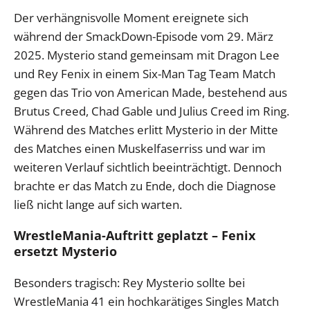
Der verhängnisvolle Moment ereignete sich
während der SmackDown-Episode vom 29. März
2025. Mysterio stand gemeinsam mit Dragon Lee
und Rey Fenix in einem Six-Man Tag Team Match
gegen das Trio von American Made, bestehend aus
Brutus Creed, Chad Gable und Julius Creed im Ring.
Während des Matches erlitt Mysterio in der Mitte
des Matches einen Muskelfaserriss und war im
weiteren Verlauf sichtlich beeinträchtigt. Dennoch
brachte er das Match zu Ende, doch die Diagnose
ließ nicht lange auf sich warten.
WrestleMania-Auftritt geplatzt – Fenix
ersetzt Mysterio
Besonders tragisch: Rey Mysterio sollte bei
WrestleMania 41 ein hochkarätiges Singles Match