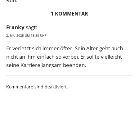
Run.
1 KOMMENTAR
Franky
sagt:
2. MAI 2025 UM 18:58 UHR
Er verletzt sich immer öfter. Sein Alter geht auch
nicht an ihm einfach so vorbei. Er sollte vielleicht
seine Karriere langsam beenden.
Kommentare sind deaktiviert.