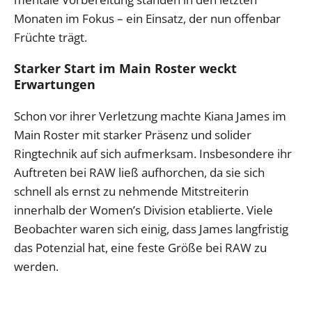
Monaten im Fokus – ein Einsatz, der nun offenbar
Früchte trägt.
Starker Start im Main Roster weckt
Erwartungen
Schon vor ihrer Verletzung machte Kiana James im
Main Roster mit starker Präsenz und solider
Ringtechnik auf sich aufmerksam. Insbesondere ihr
Auftreten bei RAW ließ aufhorchen, da sie sich
schnell als ernst zu nehmende Mitstreiterin
innerhalb der Women’s Division etablierte. Viele
Beobachter waren sich einig, dass James langfristig
das Potenzial hat, eine feste Größe bei RAW zu
werden.