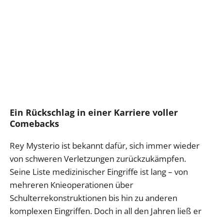
Ein Rückschlag in einer Karriere voller
Comebacks
Rey Mysterio ist bekannt dafür, sich immer wieder
von schweren Verletzungen zurückzukämpfen.
Seine Liste medizinischer Eingriffe ist lang – von
mehreren Knieoperationen über
Schulterrekonstruktionen bis hin zu anderen
komplexen Eingriffen. Doch in all den Jahren ließ er