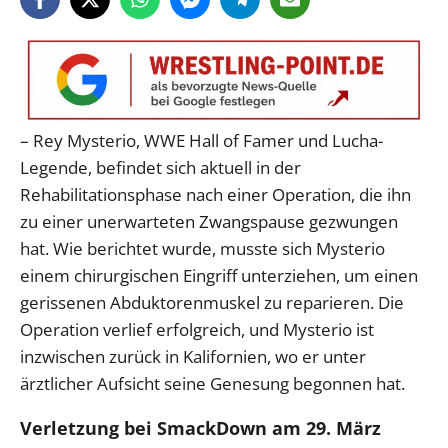
– Rey Mysterio, WWE Hall of Famer und Lucha-
Legende, befindet sich aktuell in der
Rehabilitationsphase nach einer Operation, die ihn
zu einer unerwarteten Zwangspause gezwungen
hat. Wie berichtet wurde, musste sich Mysterio
einem chirurgischen Eingriff unterziehen, um einen
gerissenen Abduktorenmuskel zu reparieren. Die
Operation verlief erfolgreich, und Mysterio ist
inzwischen zurück in Kalifornien, wo er unter
ärztlicher Aufsicht seine Genesung begonnen hat.
Verletzung bei SmackDown am 29. März