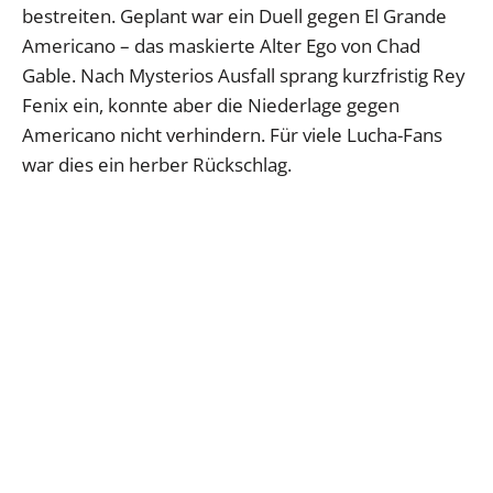
bestreiten. Geplant war ein Duell gegen El Grande
Americano – das maskierte Alter Ego von Chad
Gable. Nach Mysterios Ausfall sprang kurzfristig Rey
Fenix ein, konnte aber die Niederlage gegen
Americano nicht verhindern. Für viele Lucha-Fans
war dies ein herber Rückschlag.