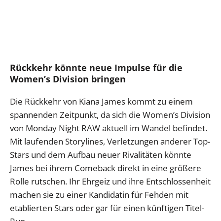
Rückkehr könnte neue Impulse für die
Women’s Division bringen
Die Rückkehr von Kiana James kommt zu einem
spannenden Zeitpunkt, da sich die Women’s Division
von Monday Night RAW aktuell im Wandel befindet.
Mit laufenden Storylines, Verletzungen anderer Top-
Stars und dem Aufbau neuer Rivalitäten könnte
James bei ihrem Comeback direkt in eine größere
Rolle rutschen. Ihr Ehrgeiz und ihre Entschlossenheit
machen sie zu einer Kandidatin für Fehden mit
etablierten Stars oder gar für einen künftigen Titel-