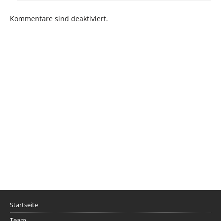
Kommentare sind deaktiviert.
Startseite
Team