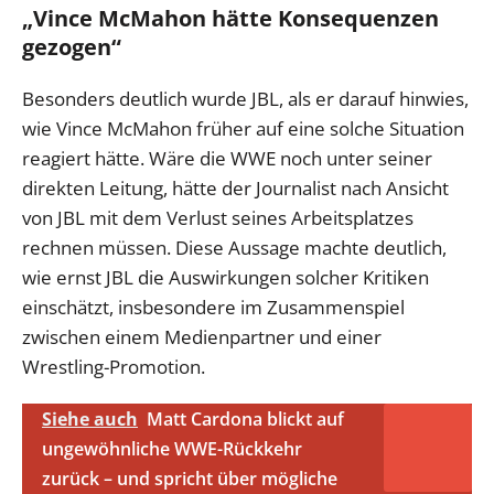
„Vince McMahon hätte Konsequenzen
gezogen“
Besonders deutlich wurde JBL, als er darauf hinwies,
wie Vince McMahon früher auf eine solche Situation
reagiert hätte. Wäre die WWE noch unter seiner
direkten Leitung, hätte der Journalist nach Ansicht
von JBL mit dem Verlust seines Arbeitsplatzes
rechnen müssen. Diese Aussage machte deutlich,
wie ernst JBL die Auswirkungen solcher Kritiken
einschätzt, insbesondere im Zusammenspiel
zwischen einem Medienpartner und einer
Wrestling-Promotion.
Siehe auch
Matt Cardona blickt auf
ungewöhnliche WWE-Rückkehr
zurück – und spricht über mögliche