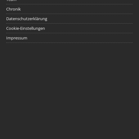
Chronik
Datenschutzerklärung
Cookie-Einstellungen
Impressum