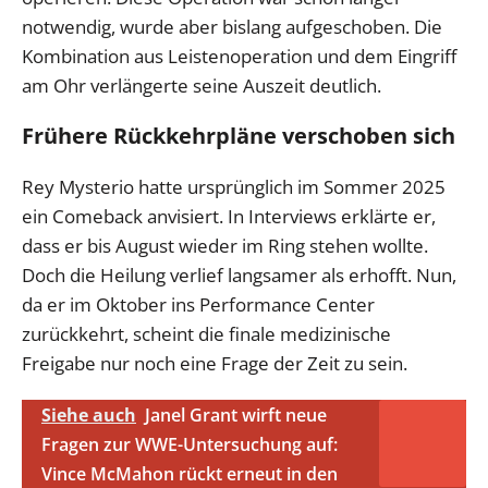
notwendig, wurde aber bislang aufgeschoben. Die
Kombination aus Leistenoperation und dem Eingriff
am Ohr verlängerte seine Auszeit deutlich.
Frühere Rückkehrpläne verschoben sich
Rey Mysterio hatte ursprünglich im Sommer 2025
ein Comeback anvisiert. In Interviews erklärte er,
dass er bis August wieder im Ring stehen wollte.
Doch die Heilung verlief langsamer als erhofft. Nun,
da er im Oktober ins Performance Center
zurückkehrt, scheint die finale medizinische
Freigabe nur noch eine Frage der Zeit zu sein.
Siehe auch
Janel Grant wirft neue
Fragen zur WWE-Untersuchung auf:
Vince McMahon rückt erneut in den