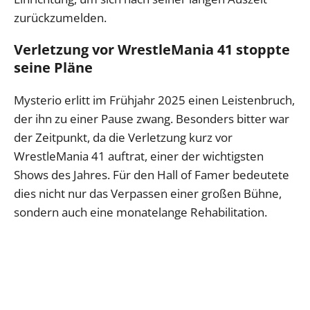
zurückzumelden.
Verletzung vor WrestleMania 41 stoppte
seine Pläne
Mysterio erlitt im Frühjahr 2025 einen Leistenbruch,
der ihn zu einer Pause zwang. Besonders bitter war
der Zeitpunkt, da die Verletzung kurz vor
WrestleMania 41 auftrat, einer der wichtigsten
Shows des Jahres. Für den Hall of Famer bedeutete
dies nicht nur das Verpassen einer großen Bühne,
sondern auch eine monatelange Rehabilitation.