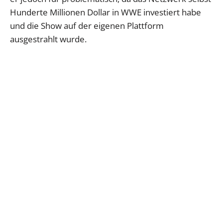
Hunderte Millionen Dollar in WWE investiert habe
und die Show auf der eigenen Plattform
ausgestrahlt wurde.