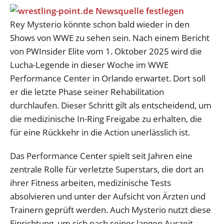
Rey Mysterio könnte schon bald wieder in den
Shows von WWE zu sehen sein. Nach einem Bericht
von PWInsider Elite vom 1. Oktober 2025 wird die
Lucha-Legende in dieser Woche im WWE
Performance Center in Orlando erwartet. Dort soll
er die letzte Phase seiner Rehabilitation
durchlaufen. Dieser Schritt gilt als entscheidend, um
die medizinische In-Ring Freigabe zu erhalten, die
für eine Rückkehr in die Action unerlässlich ist.
Das Performance Center spielt seit Jahren eine
zentrale Rolle für verletzte Superstars, die dort an
ihrer Fitness arbeiten, medizinische Tests
absolvieren und unter der Aufsicht von Ärzten und
Trainern geprüft werden. Auch Mysterio nutzt diese
Einrichtung, um sich nach seiner langen Auszeit