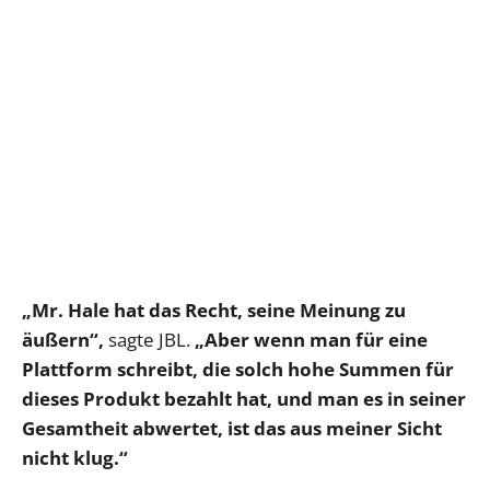
„Mr. Hale hat das Recht, seine Meinung zu
äußern“,
sagte JBL.
„Aber wenn man für eine
Plattform schreibt, die solch hohe Summen für
dieses Produkt bezahlt hat, und man es in seiner
Gesamtheit abwertet, ist das aus meiner Sicht
nicht klug.“