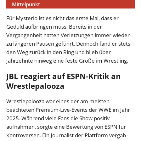
Mittelpunkt
Für Mysterio ist es nicht das erste Mal, dass er
Geduld aufbringen muss. Bereits in der
Vergangenheit hatten Verletzungen immer wieder
zu längeren Pausen geführt. Dennoch fand er stets
den Weg zurück in den Ring und blieb über
Jahrzehnte hinweg eine feste Größe im Wrestling.
JBL reagiert auf ESPN-Kritik an
Wrestlepalooza
Wrestlepalooza war eines der am meisten
beachteten Premium-Live-Events der WWE im Jahr
2025. Während viele Fans die Show positiv
aufnahmen, sorgte eine Bewertung von ESPN für
Kontroversen. Ein Journalist der Plattform vergab