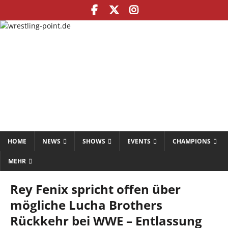
HOME
NEWS
SHOWS
EVENTS
CHAMPIONS
MEHR
Rey Fenix spricht offen über
mögliche Lucha Brothers
Rückkehr bei WWE – Entlassung