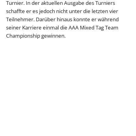
Turnier. In der aktuellen Ausgabe des Turniers
schaffte er es jedoch nicht unter die letzten vier
Teilnehmer. Darüber hinaus konnte er während
seiner Karriere einmal die AAA Mixed Tag Team
Championship gewinnen.