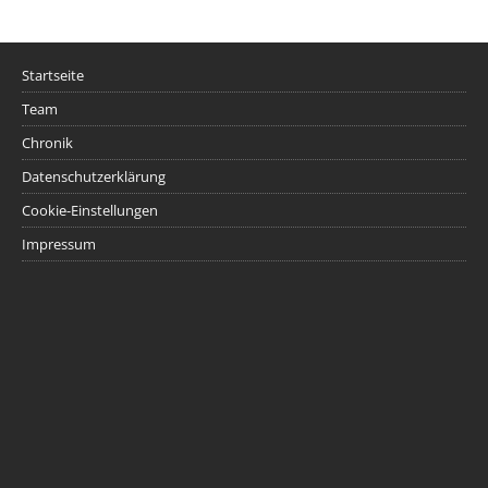
Startseite
Team
Chronik
Datenschutzerklärung
Cookie-Einstellungen
Impressum