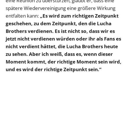
eine Reunion zu überstürzen, glaubt er, dass eine
spätere Wiedervereinigung eine größere Wirkung
entfalten kann:
„Es wird zum richtigen Zeitpunkt
geschehen, zu dem Zeitpunkt, den die Lucha
Brothers verdienen. Es ist nicht so, dass wir es
jetzt nicht verdienen würden oder ihr als Fans es
nicht verdient hättet, die Lucha Brothers heute
zu sehen. Aber ich weiß, dass es, wenn dieser
Moment kommt, der richtige Moment sein wird,
und es wird der richtige Zeitpunkt sein.“