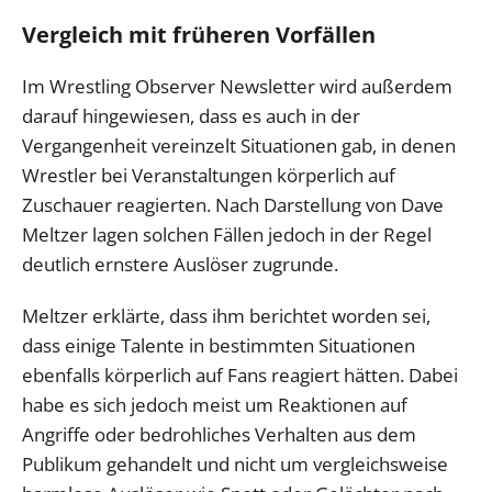
Vergleich mit früheren Vorfällen
Im Wrestling Observer Newsletter wird außerdem
darauf hingewiesen, dass es auch in der
Vergangenheit vereinzelt Situationen gab, in denen
Wrestler bei Veranstaltungen körperlich auf
Zuschauer reagierten. Nach Darstellung von Dave
Meltzer lagen solchen Fällen jedoch in der Regel
deutlich ernstere Auslöser zugrunde.
Meltzer erklärte, dass ihm berichtet worden sei,
dass einige Talente in bestimmten Situationen
ebenfalls körperlich auf Fans reagiert hätten. Dabei
habe es sich jedoch meist um Reaktionen auf
Angriffe oder bedrohliches Verhalten aus dem
Publikum gehandelt und nicht um vergleichsweise