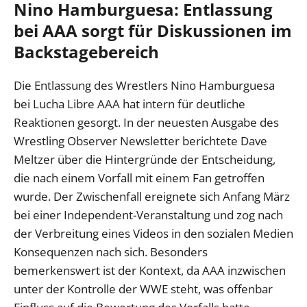
Nino Hamburguesa: Entlassung
bei AAA sorgt für Diskussionen im
Backstagebereich
Die Entlassung des Wrestlers Nino Hamburguesa
bei Lucha Libre AAA hat intern für deutliche
Reaktionen gesorgt. In der neuesten Ausgabe des
Wrestling Observer Newsletter berichtete Dave
Meltzer über die Hintergründe der Entscheidung,
die nach einem Vorfall mit einem Fan getroffen
wurde. Der Zwischenfall ereignete sich Anfang März
bei einer Independent-Veranstaltung und zog nach
der Verbreitung eines Videos in den sozialen Medien
Konsequenzen nach sich. Besonders
bemerkenswert ist der Kontext, da AAA inzwischen
unter der Kontrolle der WWE steht, was offenbar