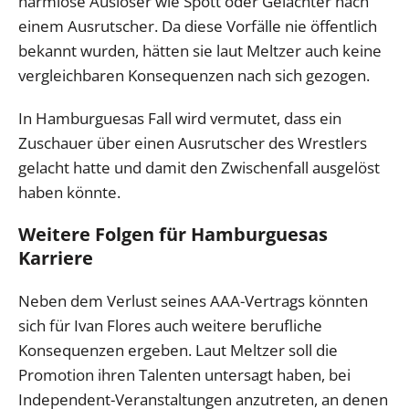
harmlose Auslöser wie Spott oder Gelächter nach
einem Ausrutscher. Da diese Vorfälle nie öffentlich
bekannt wurden, hätten sie laut Meltzer auch keine
vergleichbaren Konsequenzen nach sich gezogen.
In Hamburguesas Fall wird vermutet, dass ein
Zuschauer über einen Ausrutscher des Wrestlers
gelacht hatte und damit den Zwischenfall ausgelöst
haben könnte.
Weitere Folgen für Hamburguesas
Karriere
Neben dem Verlust seines AAA-Vertrags könnten
sich für Ivan Flores auch weitere berufliche
Konsequenzen ergeben. Laut Meltzer soll die
Promotion ihren Talenten untersagt haben, bei
Independent-Veranstaltungen anzutreten, an denen