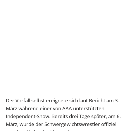
Der Vorfall selbst ereignete sich laut Bericht am 3.
März während einer von AAA unterstützten
Independent-Show. Bereits drei Tage später, am 6.
März, wurde der Schwergewichtswrestler offiziell