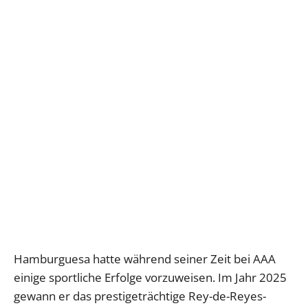
Hamburguesa hatte während seiner Zeit bei AAA
einige sportliche Erfolge vorzuweisen. Im Jahr 2025
gewann er das prestigeträchtige Rey-de-Reyes-