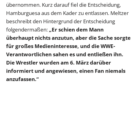
übernommen. Kurz darauf fiel die Entscheidung,
Hamburguesa aus dem Kader zu entlassen. Meltzer
beschreibt den Hintergrund der Entscheidung
folgendermaßen:
„Er schien dem Mann
überhaupt nichts anzutun, aber die Sache sorgte
für großes Medieninteresse, und die WWE-
Verantwortlichen sahen es und entließen ihn.
Die Wrestler wurden am 6. März darüber
informiert und angewiesen, einen Fan niemals
anzufassen.“