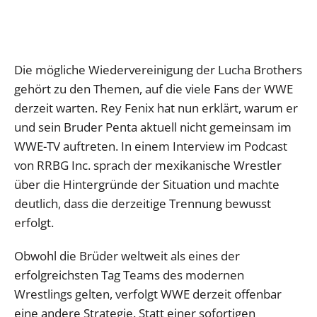
Die mögliche Wiedervereinigung der Lucha Brothers
gehört zu den Themen, auf die viele Fans der WWE
derzeit warten. Rey Fenix hat nun erklärt, warum er
und sein Bruder Penta aktuell nicht gemeinsam im
WWE-TV auftreten. In einem Interview im Podcast
von RRBG Inc. sprach der mexikanische Wrestler
über die Hintergründe der Situation und machte
deutlich, dass die derzeitige Trennung bewusst
erfolgt.
Obwohl die Brüder weltweit als eines der
erfolgreichsten Tag Teams des modernen
Wrestlings gelten, verfolgt WWE derzeit offenbar
eine andere Strategie. Statt einer sofortigen