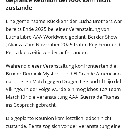
Geplante Reunion bei AAA kam nicht
zustande
Eine gemeinsame Rückkehr der Lucha Brothers war
bereits Ende 2025 bei einer Veranstaltung von
Lucha Libre AAA Worldwide geplant. Bei der Show
„Alianzas“ im November 2025 trafen Rey Fenix und
Penta kurzzeitig wieder aufeinander.
Während dieser Veranstaltung konfrontierten die
Brüder Dominik Mysterio und El Grande Americano
nach deren Match gegen Dragon Lee und El Hijo del
Vikingo. In der Folge wurde ein mögliches Tag Team
Match für die Veranstaltung AAA Guerra de Titanes
ins Gespräch gebracht.
Die geplante Reunion kam letztlich jedoch nicht
zustande. Penta zog sich vor der Veranstaltung eine