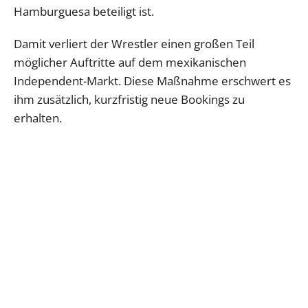
Hamburguesa beteiligt ist.
Damit verliert der Wrestler einen großen Teil
möglicher Auftritte auf dem mexikanischen
Independent-Markt. Diese Maßnahme erschwert es
ihm zusätzlich, kurzfristig neue Bookings zu
erhalten.