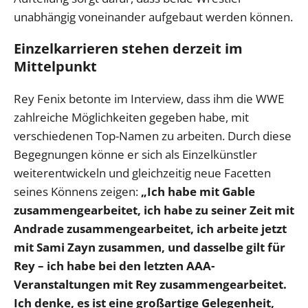
unabhängig voneinander aufgebaut werden können.
Einzelkarrieren stehen derzeit im
Mittelpunkt
Rey Fenix betonte im Interview, dass ihm die WWE
zahlreiche Möglichkeiten gegeben habe, mit
verschiedenen Top-Namen zu arbeiten. Durch diese
Begegnungen könne er sich als Einzelkünstler
weiterentwickeln und gleichzeitig neue Facetten
seines Könnens zeigen:
„Ich habe mit Gable
zusammengearbeitet, ich habe zu seiner Zeit mit
Andrade zusammengearbeitet, ich arbeite jetzt
mit Sami Zayn zusammen, und dasselbe gilt für
Rey – ich habe bei den letzten AAA-
Veranstaltungen mit Rey zusammengearbeitet.
Ich denke, es ist eine großartige Gelegenheit,