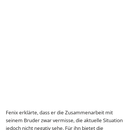
Fenix erklärte, dass er die Zusammenarbeit mit
seinem Bruder zwar vermisse, die aktuelle Situation
jedoch nicht negativ sehe. Für ihn bietet die