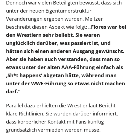
Dennoch war vielen Beteiligten bewusst, dass sich
unter der neuen Eigentümerstruktur
Veränderungen ergeben würden. Meltzer
beschreibt diesen Aspekt wie folgt:
„Flores war bei
den Wrestlern sehr beliebt. Sie waren
unglücklich darüber, was passiert ist, und
hätten sich einen anderen Ausgang gewünscht.
Aber sie haben auch verstanden, dass man so
etwas unter der alten AAA-Führung einfach als
‚Sh*t happens‘ abgetan hätte, während man
unter der WWE-Führung so etwas nicht machen
darf.“
Parallel dazu erhielten die Wrestler laut Bericht
klare Richtlinien. Sie wurden darüber informiert,
dass körperlicher Kontakt mit Fans künftig
grundsätzlich vermieden werden müsse.