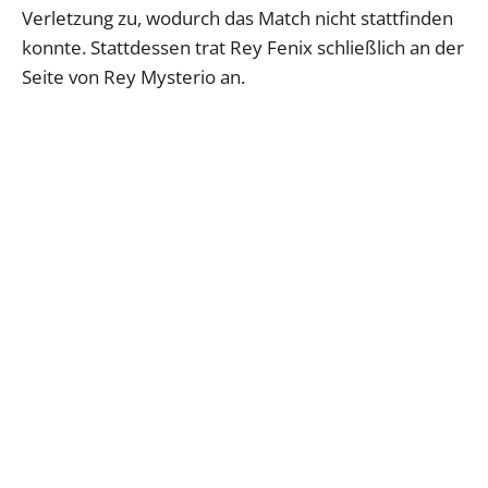
Verletzung zu, wodurch das Match nicht stattfinden
konnte. Stattdessen trat Rey Fenix schließlich an der
Seite von Rey Mysterio an.