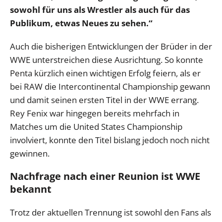
sowohl für uns als Wrestler als auch für das
Publikum, etwas Neues zu sehen.“
Auch die bisherigen Entwicklungen der Brüder in der
WWE unterstreichen diese Ausrichtung. So konnte
Penta kürzlich einen wichtigen Erfolg feiern, als er
bei RAW die Intercontinental Championship gewann
und damit seinen ersten Titel in der WWE errang.
Rey Fenix war hingegen bereits mehrfach in
Matches um die United States Championship
involviert, konnte den Titel bislang jedoch noch nicht
gewinnen.
Nachfrage nach einer Reunion ist WWE
bekannt
Trotz der aktuellen Trennung ist sowohl den Fans als