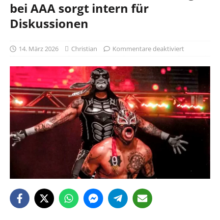
bei AAA sorgt intern für
Diskussionen
14. März 2026
Christian
Kommentare deaktiviert