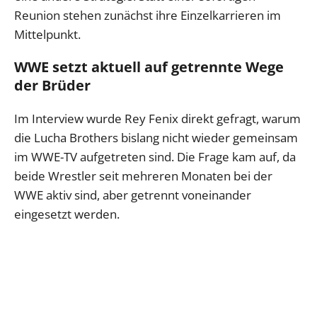
Reunion stehen zunächst ihre Einzelkarrieren im
Mittelpunkt.
WWE setzt aktuell auf getrennte Wege
der Brüder
Im Interview wurde Rey Fenix direkt gefragt, warum
die Lucha Brothers bislang nicht wieder gemeinsam
im WWE-TV aufgetreten sind. Die Frage kam auf, da
beide Wrestler seit mehreren Monaten bei der
WWE aktiv sind, aber getrennt voneinander
eingesetzt werden.