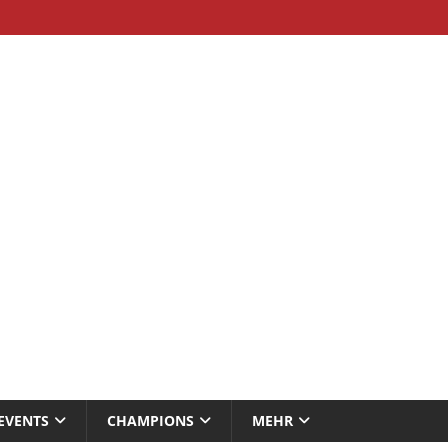
EVENTS
CHAMPIONS
MEHR