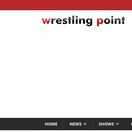
HOME
NEWS
SHOWS