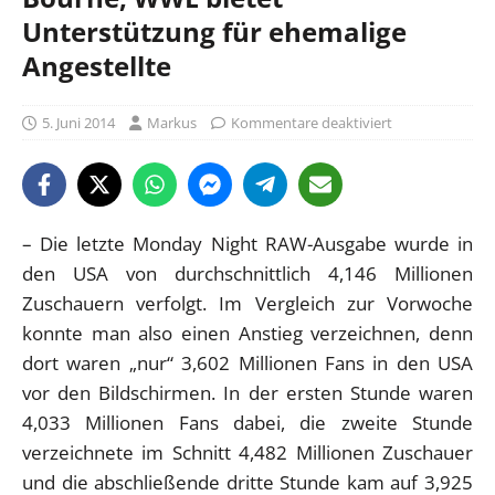
Unterstützung für ehemalige
Angestellte
5. Juni 2014
Markus
Kommentare deaktiviert
– Die letzte Monday Night RAW-Ausgabe wurde in
den USA von durchschnittlich 4,146 Millionen
Zuschauern verfolgt. Im Vergleich zur Vorwoche
konnte man also einen Anstieg verzeichnen, denn
dort waren „nur“ 3,602 Millionen Fans in den USA
vor den Bildschirmen. In der ersten Stunde waren
4,033 Millionen Fans dabei, die zweite Stunde
verzeichnete im Schnitt 4,482 Millionen Zuschauer
und die abschließende dritte Stunde kam auf 3,925