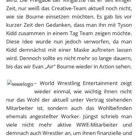
Zeit, nur weiß das Creative-Team aktuell noch nicht,
wie sie Bourne einsetzen möchten. Es gab bis vor
kurzer Zeit den Gedanken, dass man ihn mit Tyson
Kidd zusammen in einem Tag Team zeigen möchte.
Diese Idee wurde nun jedoch verworfen, da man
Kidd demnächst mit einer Maske auftreten lassen
wird. Dennoch sollte es nicht mehr so lange dauern,
bis das wir Evan „Air“ Bourne wieder in Action sehen.
– World Wrestling Entertainment zeigt
wieder einmal, wie wichtig ihnen nicht
nur das Wohl der aktuell unter Vertrag stehenden
Mitarbeiter ist, sondern auch das Wohlbefinden
ehemals angestellter Worker. Jüngst schrieb man
viele nicht mehr aktive WWE-Mitarbeiter und
demnach auch Wrestler an, um ihnen finanzielle und