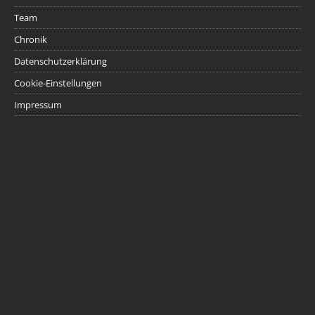
Team
Chronik
Datenschutzerklärung
Cookie-Einstellungen
Impressum