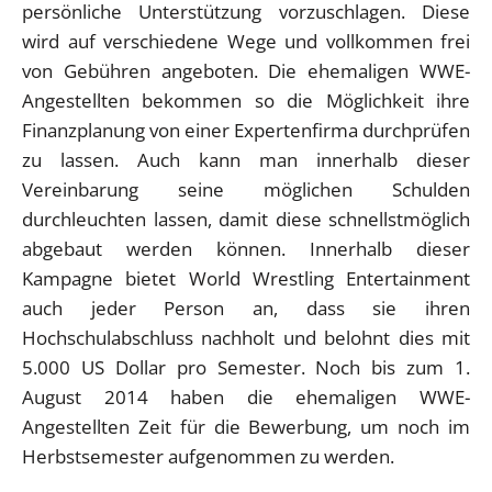
persönliche Unterstützung vorzuschlagen. Diese
wird auf verschiedene Wege und vollkommen frei
von Gebühren angeboten. Die ehemaligen WWE-
Angestellten bekommen so die Möglichkeit ihre
Finanzplanung von einer Expertenfirma durchprüfen
zu lassen. Auch kann man innerhalb dieser
Vereinbarung seine möglichen Schulden
durchleuchten lassen, damit diese schnellstmöglich
abgebaut werden können. Innerhalb dieser
Kampagne bietet World Wrestling Entertainment
auch jeder Person an, dass sie ihren
Hochschulabschluss nachholt und belohnt dies mit
5.000 US Dollar pro Semester. Noch bis zum 1.
August 2014 haben die ehemaligen WWE-
Angestellten Zeit für die Bewerbung, um noch im
Herbstsemester aufgenommen zu werden.