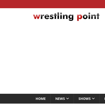
HOME
NEWS
SHOWS