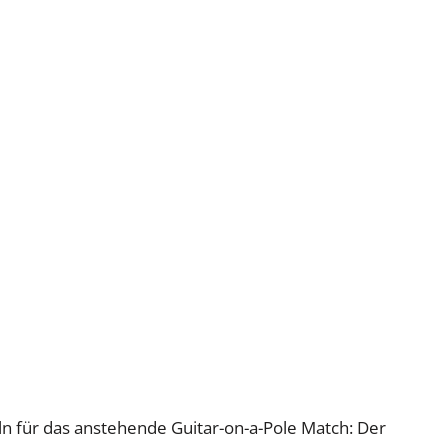
eln für das anstehende Guitar-on-a-Pole Match: Der