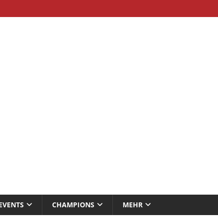
EVENTS
CHAMPIONS
MEHR