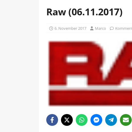
Raw (06.11.2017)
6. November 2017
Marco
Kommenta