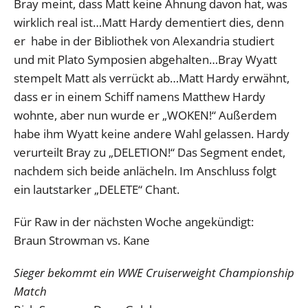
Bray meint, dass Matt keine Ahnung davon hat, was
wirklich real ist…Matt Hardy dementiert dies, denn
er habe in der Bibliothek von Alexandria studiert
und mit Plato Symposien abgehalten…Bray Wyatt
stempelt Matt als verrückt ab…Matt Hardy erwähnt,
dass er in einem Schiff namens Matthew Hardy
wohnte, aber nun wurde er „WOKEN!“ Außerdem
habe ihm Wyatt keine andere Wahl gelassen. Hardy
verurteilt Bray zu „DELETION!“ Das Segment endet,
nachdem sich beide anlächeln. Im Anschluss folgt
ein lautstarker „DELETE“ Chant.
Für Raw in der nächsten Woche angekündigt:
Braun Strowman vs. Kane
Sieger bekommt ein WWE Cruiserweight Championship
Match