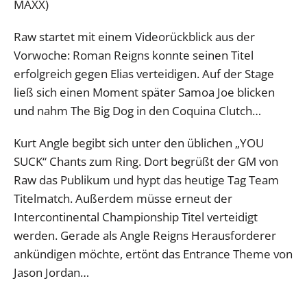
MAXX)
Raw startet mit einem Videorückblick aus der
Vorwoche: Roman Reigns konnte seinen Titel
erfolgreich gegen Elias verteidigen. Auf der Stage
ließ sich einen Moment später Samoa Joe blicken
und nahm The Big Dog in den Coquina Clutch…
Kurt Angle begibt sich unter den üblichen „YOU
SUCK“ Chants zum Ring. Dort begrüßt der GM von
Raw das Publikum und hypt das heutige Tag Team
Titelmatch. Außerdem müsse erneut der
Intercontinental Championship Titel verteidigt
werden. Gerade als Angle Reigns Herausforderer
ankündigen möchte, ertönt das Entrance Theme von
Jason Jordan…