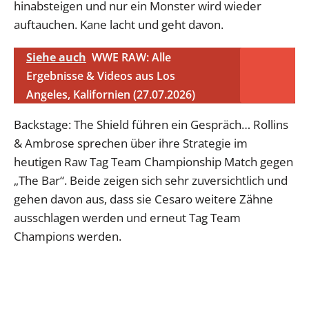
hinabsteigen und nur ein Monster wird wieder
auftauchen. Kane lacht und geht davon.
Siehe auch
WWE RAW: Alle
Ergebnisse & Videos aus Los
Angeles, Kalifornien (27.07.2026)
Backstage: The Shield führen ein Gespräch… Rollins
& Ambrose sprechen über ihre Strategie im
heutigen Raw Tag Team Championship Match gegen
„The Bar“. Beide zeigen sich sehr zuversichtlich und
gehen davon aus, dass sie Cesaro weitere Zähne
ausschlagen werden und erneut Tag Team
Champions werden.