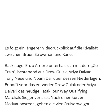
Es folgt ein längerer Videorückblick auf die Rivalität
zwischen Braun Strowman und Kane.
Backstage: Enzo Amore unterhält sich mit dem „Zo
Train“, bestehend aus Drew Gulak, Ariya Daivari,
Tony Nese und Noam Dar über dessen Niederlagen.
Er hofft sehr das entweder Drew Gulak oder Ariya
Daivari das heutige Fatal-Four Way Qualifying
Matchals Sieger verlässt. Nach einer kurzen
Motivationsrede, gehen die vier Cruiserweight-