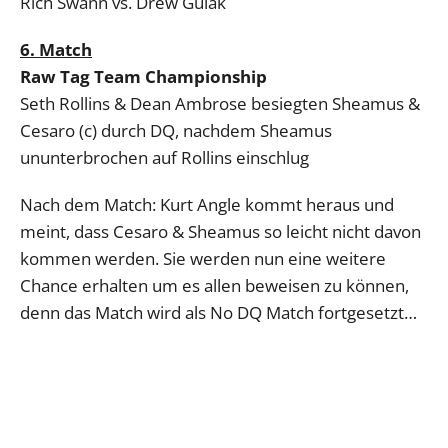
Rich Swann vs. Drew Gulak
6. Match
Raw Tag Team Championship
Seth Rollins & Dean Ambrose besiegten Sheamus &
Cesaro (c) durch DQ, nachdem Sheamus
ununterbrochen auf Rollins einschlug
Nach dem Match: Kurt Angle kommt heraus und
meint, dass Cesaro & Sheamus so leicht nicht davon
kommen werden. Sie werden nun eine weitere
Chance erhalten um es allen beweisen zu können,
denn das Match wird als No DQ Match fortgesetzt…