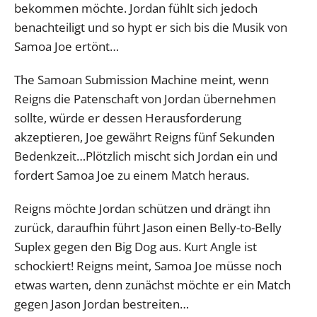
bekommen möchte. Jordan fühlt sich jedoch
benachteiligt und so hypt er sich bis die Musik von
Samoa Joe ertönt…
The Samoan Submission Machine meint, wenn
Reigns die Patenschaft von Jordan übernehmen
sollte, würde er dessen Herausforderung
akzeptieren, Joe gewährt Reigns fünf Sekunden
Bedenkzeit…Plötzlich mischt sich Jordan ein und
fordert Samoa Joe zu einem Match heraus.
Reigns möchte Jordan schützen und drängt ihn
zurück, daraufhin führt Jason einen Belly-to-Belly
Suplex gegen den Big Dog aus. Kurt Angle ist
schockiert! Reigns meint, Samoa Joe müsse noch
etwas warten, denn zunächst möchte er ein Match
gegen Jason Jordan bestreiten…