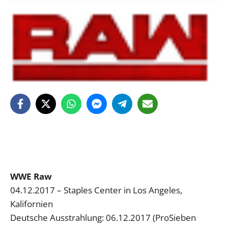
WWE Raw
04.12.2017 – Staples Center in Los Angeles,
Kalifornien
Deutsche Ausstrahlung: 06.12.2017 (ProSieben