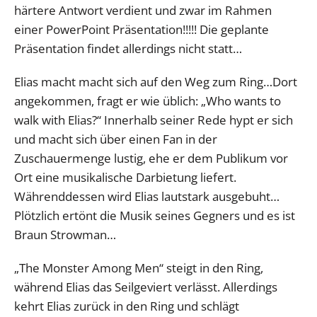
härtere Antwort verdient und zwar im Rahmen
einer PowerPoint Präsentation!!!!! Die geplante
Präsentation findet allerdings nicht statt…
Elias macht macht sich auf den Weg zum Ring…Dort
angekommen, fragt er wie üblich: „Who wants to
walk with Elias?“ Innerhalb seiner Rede hypt er sich
und macht sich über einen Fan in der
Zuschauermenge lustig, ehe er dem Publikum vor
Ort eine musikalische Darbietung liefert.
Währenddessen wird Elias lautstark ausgebuht…
Plötzlich ertönt die Musik seines Gegners und es ist
Braun Strowman…
„The Monster Among Men“ steigt in den Ring,
während Elias das Seilgeviert verlässt. Allerdings
kehrt Elias zurück in den Ring und schlägt