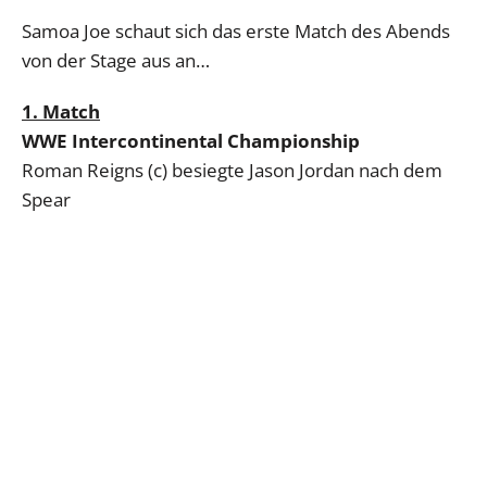
Samoa Joe schaut sich das erste Match des Abends
von der Stage aus an…
1. Match
WWE Intercontinental Championship
Roman Reigns (c) besiegte Jason Jordan nach dem
Spear