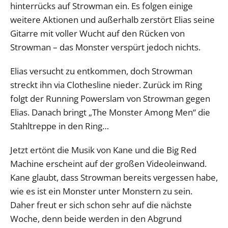
hinterrücks auf Strowman ein. Es folgen einige
weitere Aktionen und außerhalb zerstört Elias seine
Gitarre mit voller Wucht auf den Rücken von
Strowman – das Monster verspürt jedoch nichts.
Elias versucht zu entkommen, doch Strowman
streckt ihn via Clothesline nieder. Zurück im Ring
folgt der Running Powerslam von Strowman gegen
Elias. Danach bringt „The Monster Among Men“ die
Stahltreppe in den Ring…
Jetzt ertönt die Musik von Kane und die Big Red
Machine erscheint auf der großen Videoleinwand.
Kane glaubt, dass Strowman bereits vergessen habe,
wie es ist ein Monster unter Monstern zu sein.
Daher freut er sich schon sehr auf die nächste
Woche, denn beide werden in den Abgrund