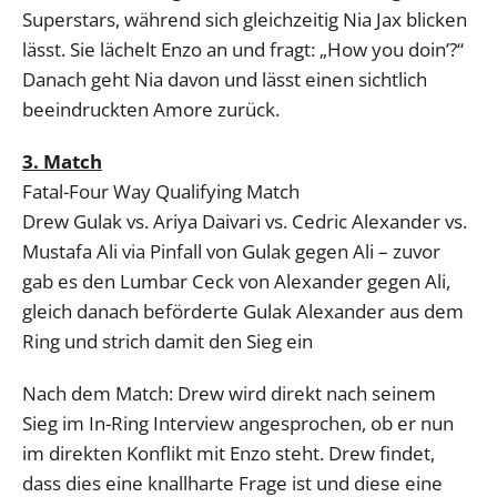
Superstars, während sich gleichzeitig Nia Jax blicken
lässt. Sie lächelt Enzo an und fragt: „How you doin’?“
Danach geht Nia davon und lässt einen sichtlich
beeindruckten Amore zurück.
3. Match
Fatal-Four Way Qualifying Match
Drew Gulak vs. Ariya Daivari vs. Cedric Alexander vs.
Mustafa Ali via Pinfall von Gulak gegen Ali – zuvor
gab es den Lumbar Ceck von Alexander gegen Ali,
gleich danach beförderte Gulak Alexander aus dem
Ring und strich damit den Sieg ein
Nach dem Match: Drew wird direkt nach seinem
Sieg im In-Ring Interview angesprochen, ob er nun
im direkten Konflikt mit Enzo steht. Drew findet,
dass dies eine knallharte Frage ist und diese eine