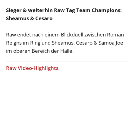
Sieger & weiterhin Raw Tag Team Champions:
Sheamus & Cesaro
Raw endet nach einem Blickduell zwischen Roman
Reigns im Ring und Sheamus, Cesaro & Samoa Joe
im oberen Bereich der Halle.
Raw Video-Highlights