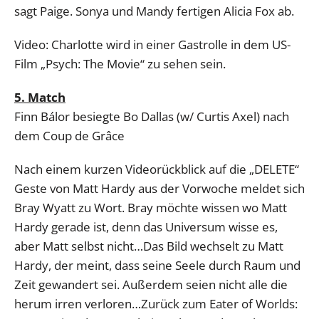
sagt Paige. Sonya und Mandy fertigen Alicia Fox ab.
Video: Charlotte wird in einer Gastrolle in dem US-
Film „Psych: The Movie“ zu sehen sein.
5. Match
Finn Bálor besiegte Bo Dallas (w/ Curtis Axel) nach
dem Coup de Grâce
Nach einem kurzen Videorückblick auf die „DELETE“
Geste von Matt Hardy aus der Vorwoche meldet sich
Bray Wyatt zu Wort. Bray möchte wissen wo Matt
Hardy gerade ist, denn das Universum wisse es,
aber Matt selbst nicht…Das Bild wechselt zu Matt
Hardy, der meint, dass seine Seele durch Raum und
Zeit gewandert sei. Außerdem seien nicht alle die
herum irren verloren…Zurück zum Eater of Worlds: