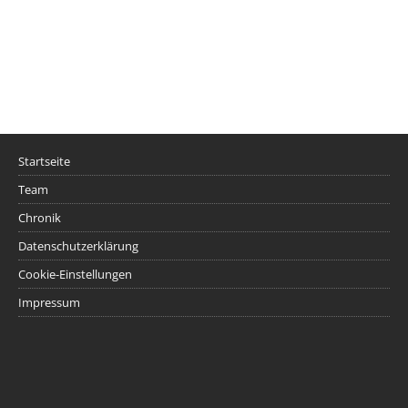
Startseite
Team
Chronik
Datenschutzerklärung
Cookie-Einstellungen
Impressum