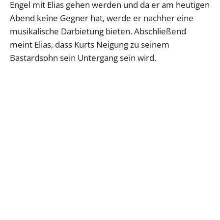
Engel mit Elias gehen werden und da er am heutigen
Abend keine Gegner hat, werde er nachher eine
musikalische Darbietung bieten. Abschließend
meint Elias, dass Kurts Neigung zu seinem
Bastardsohn sein Untergang sein wird.