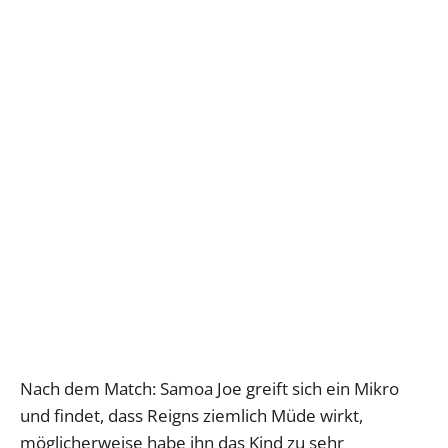
Nach dem Match: Samoa Joe greift sich ein Mikro
und findet, dass Reigns ziemlich Müde wirkt,
möglicherweise habe ihn das Kind zu sehr