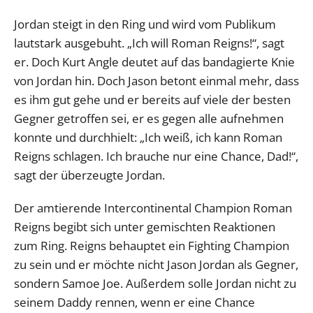
Jordan steigt in den Ring und wird vom Publikum
lautstark ausgebuht. „Ich will Roman Reigns!“, sagt
er. Doch Kurt Angle deutet auf das bandagierte Knie
von Jordan hin. Doch Jason betont einmal mehr, dass
es ihm gut gehe und er bereits auf viele der besten
Gegner getroffen sei, er es gegen alle aufnehmen
konnte und durchhielt: „Ich weiß, ich kann Roman
Reigns schlagen. Ich brauche nur eine Chance, Dad!“,
sagt der überzeugte Jordan.
Der amtierende Intercontinental Champion Roman
Reigns begibt sich unter gemischten Reaktionen
zum Ring. Reigns behauptet ein Fighting Champion
zu sein und er möchte nicht Jason Jordan als Gegner,
sondern Samoe Joe. Außerdem solle Jordan nicht zu
seinem Daddy rennen, wenn er eine Chance