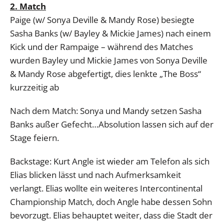
2. Match
Paige (w/ Sonya Deville & Mandy Rose) besiegte
Sasha Banks (w/ Bayley & Mickie James) nach einem
Kick und der Rampaige – während des Matches
wurden Bayley und Mickie James von Sonya Deville
& Mandy Rose abgefertigt, dies lenkte „The Boss“
kurzzeitig ab
Nach dem Match: Sonya und Mandy setzen Sasha
Banks außer Gefecht…Absolution lassen sich auf der
Stage feiern.
Backstage: Kurt Angle ist wieder am Telefon als sich
Elias blicken lässt und nach Aufmerksamkeit
verlangt. Elias wollte ein weiteres Intercontinental
Championship Match, doch Angle habe dessen Sohn
bevorzugt. Elias behauptet weiter, dass die Stadt der