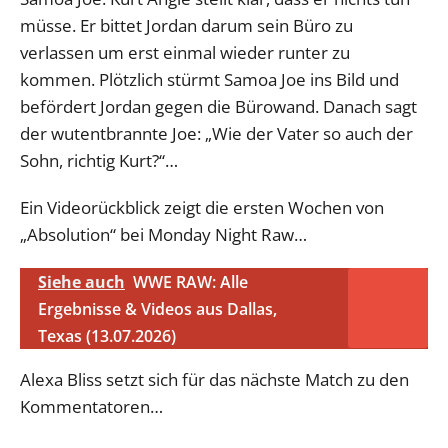
müsse. Er bittet Jordan darum sein Büro zu
verlassen um erst einmal wieder runter zu
kommen. Plötzlich stürmt Samoa Joe ins Bild und
befördert Jordan gegen die Bürowand. Danach sagt
der wutentbrannte Joe: „Wie der Vater so auch der
Sohn, richtig Kurt?“…
Ein Videorückblick zeigt die ersten Wochen von
„Absolution“ bei Monday Night Raw…
Siehe auch
WWE RAW: Alle
Ergebnisse & Videos aus Dallas,
Texas (13.07.2026)
Alexa Bliss setzt sich für das nächste Match zu den
Kommentatoren…