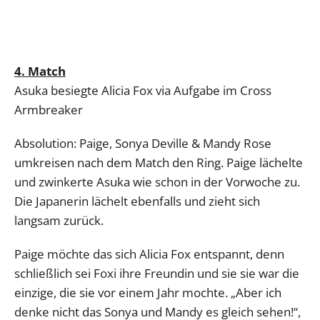
4. Match
Asuka besiegte Alicia Fox via Aufgabe im Cross
Armbreaker
Absolution: Paige, Sonya Deville & Mandy Rose
umkreisen nach dem Match den Ring. Paige lächelte
und zwinkerte Asuka wie schon in der Vorwoche zu.
Die Japanerin lächelt ebenfalls und zieht sich
langsam zurück.
Paige möchte das sich Alicia Fox entspannt, denn
schließlich sei Foxi ihre Freundin und sie sie war die
einzige, die sie vor einem Jahr mochte. „Aber ich
denke nicht das Sonya und Mandy es gleich sehen!“,