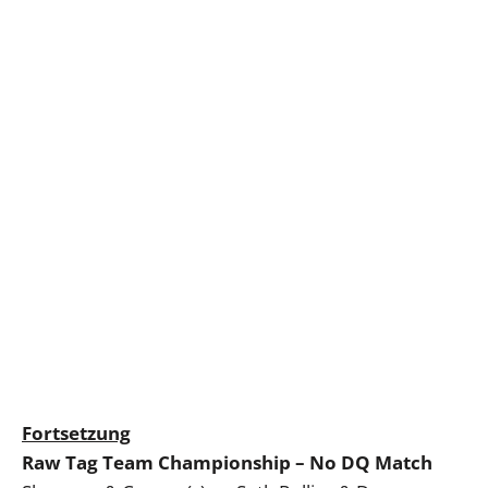
Fortsetzung
Raw Tag Team Championship – No DQ Match