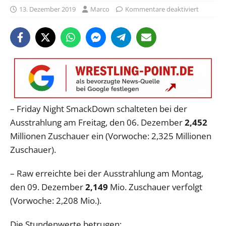
13. Dezember 2019
Marco
Kommentare deaktiviert
– Friday Night SmackDown schalteten bei der
Ausstrahlung am Freitag, den 06. Dezember
2,452
Millionen Zuschauer ein (Vorwoche: 2,325 Millionen
Zuschauer).
– Raw erreichte bei der Ausstrahlung am Montag,
den 09. Dezember
2,149
Mio. Zuschauer verfolgt
(Vorwoche: 2,208 Mio.).
Die Stundenwerte betrugen: