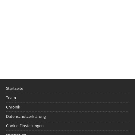
Startseite
Team
Chronik
Datenschutzerklärung
Cookie-Einstellungen