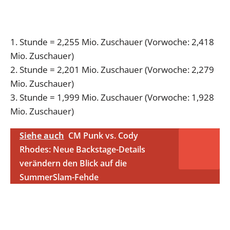
1. Stunde = 2,255 Mio. Zuschauer (Vorwoche: 2,418
Mio. Zuschauer)
2. Stunde = 2,201 Mio. Zuschauer (Vorwoche: 2,279
Mio. Zuschauer)
3. Stunde = 1,999 Mio. Zuschauer (Vorwoche: 1,928
Mio. Zuschauer)
Siehe auch
CM Punk vs. Cody
Rhodes: Neue Backstage-Details
verändern den Blick auf die
SummerSlam-Fehde