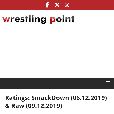
Ratings: SmackDown (06.12.2019)
& Raw (09.12.2019)