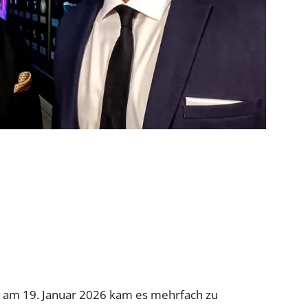
 am 19. Januar 2026 kam es mehrfach zu