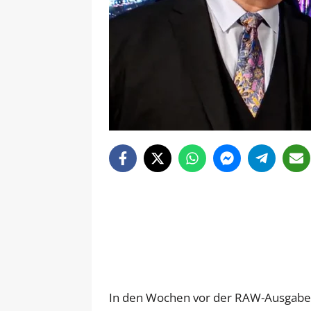
In den Wochen vor der RAW-Ausgabe