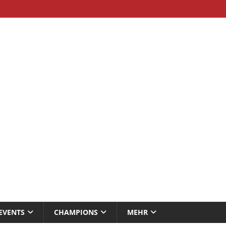
EVENTS
CHAMPIONS
MEHR