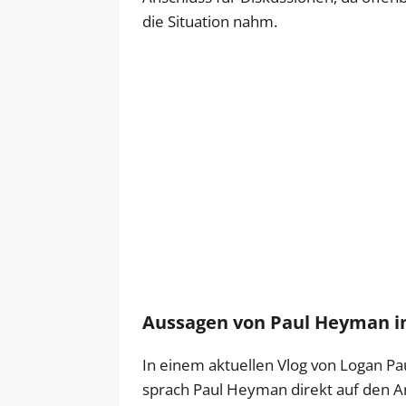
die Situation nahm.
Aussagen von Paul Heyman i
In einem aktuellen Vlog von Logan P
sprach Paul Heyman direkt auf den A