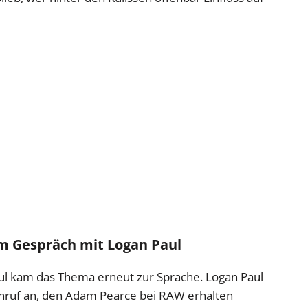
m Gespräch mit Logan Paul
aul kam das Thema erneut zur Sprache. Logan Paul
nruf an, den Adam Pearce bei RAW erhalten