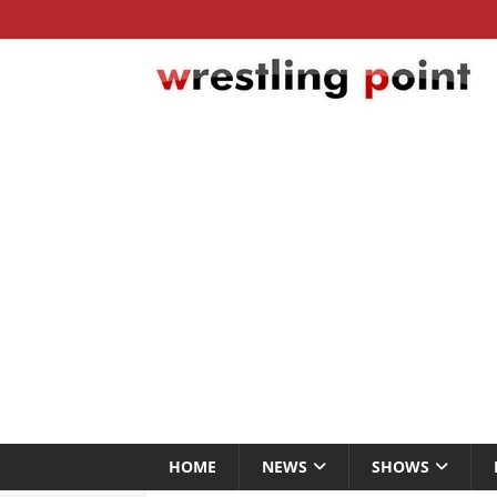
HOME
NEWS
SHOWS