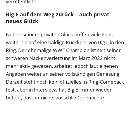
veröffentlicht.
Big E auf dem Weg zurück – auch privat
neues Glück
Neben seinem privaten Glück hoffen viele Fans
weiterhin auf eine baldige Rückkehr von Big E in den
Ring. Der ehemalige WWE Champion ist seit seiner
schweren Nackenverletzung im März 2022 nicht
mehr aktiv gewesen, arbeitet jedoch laut eigenen
Angaben weiter an seiner vollständigen Genesung.
Derzeit steht noch kein offizielles In-Ring-Comeback
fest, aber in Interviews hat Big E immer wieder
betont, dass er nichts ausschließen möchte.