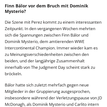
Finn Bálor vor dem Bruch mit Dominik
Mysterio?
Die Szene mit Perez kommt zu einem interessanten
Zeitpunkt. In den vergangenen Wochen mehrten
sich die Spannungen zwischen Finn Bálor und
Dominik Mysterio, dem amtierenden WWE
Intercontinental Champion. Immer wieder kam es
zu Meinungsverschiedenheiten zwischen den
beiden, und der langjährige Zusammenhalt
innerhalb von The Judgment Day scheint stark zu
bröckeln.
Bálor hatte sich zuletzt mehrfach gegen neue
Mitglieder in der Gruppierung ausgesprochen,
insbesondere während der Verletzungspause von JD
McDonagh, als Dominik Mysterio und Carlito intern