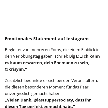
Emotionales Statement auf Instagram
Begleitet von mehreren Fotos, die einen Einblick in
den Verlobungstag gaben, schrieb Big E:
„Ich kann
es kaum erwarten, dein Ehemann zu sein,
@krisyim.“
Zusätzlich bedankte er sich bei den Veranstaltern,
die diesen besonderen Moment für das Paar
unvergesslich gemacht haben:
„Vielen Dank, @lastsuppersociety, dass ihr
diesen Tag perfekt gemacht habt.“