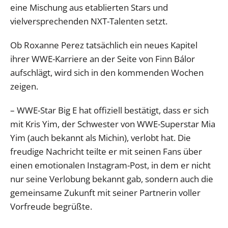
eine Mischung aus etablierten Stars und
vielversprechenden NXT-Talenten setzt.
Ob Roxanne Perez tatsächlich ein neues Kapitel
ihrer WWE-Karriere an der Seite von Finn Bálor
aufschlägt, wird sich in den kommenden Wochen
zeigen.
– WWE-Star Big E hat offiziell bestätigt, dass er sich
mit Kris Yim, der Schwester von WWE-Superstar Mia
Yim (auch bekannt als Michin), verlobt hat. Die
freudige Nachricht teilte er mit seinen Fans über
einen emotionalen Instagram-Post, in dem er nicht
nur seine Verlobung bekannt gab, sondern auch die
gemeinsame Zukunft mit seiner Partnerin voller
Vorfreude begrüßte.