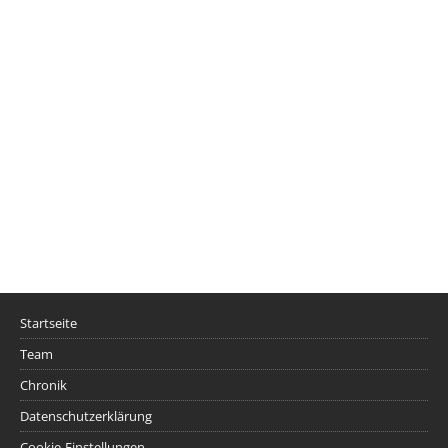
Startseite
Team
Chronik
Datenschutzerklärung
Cookie-Einstellungen