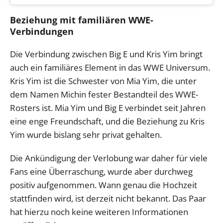
Beziehung mit familiären WWE-
Verbindungen
Die Verbindung zwischen Big E und Kris Yim bringt
auch ein familiäres Element in das WWE Universum.
Kris Yim ist die Schwester von Mia Yim, die unter
dem Namen Michin fester Bestandteil des WWE-
Rosters ist. Mia Yim und Big E verbindet seit Jahren
eine enge Freundschaft, und die Beziehung zu Kris
Yim wurde bislang sehr privat gehalten.
Die Ankündigung der Verlobung war daher für viele
Fans eine Überraschung, wurde aber durchweg
positiv aufgenommen. Wann genau die Hochzeit
stattfinden wird, ist derzeit nicht bekannt. Das Paar
hat hierzu noch keine weiteren Informationen