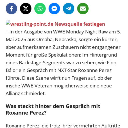
– In der Ausgabe von WWE Monday Night Raw am 5.
Mai 2025 aus Omaha, Nebraska, sorgte ein kurzer,
aber aufmerksamen Zuschauern nicht entgangener
Moment für große Spekulationen: Im Hintergrund
eines Backstage-Segments war zu sehen, wie Finn
Bálor ein Gespräch mit NXT-Star Roxanne Perez
führte. Diese Szene wirft nun Fragen auf, ob der
irische WWE-Veteran möglicherweise eine neue
Allianz schmiedet.
Was steckt hinter dem Gespräch mit
Roxanne Perez?
Roxanne Perez, die trotz ihrer vermehrten Auftritte