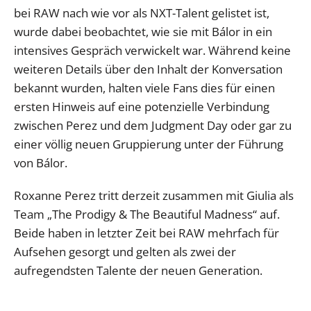
bei RAW nach wie vor als NXT-Talent gelistet ist,
wurde dabei beobachtet, wie sie mit Bálor in ein
intensives Gespräch verwickelt war. Während keine
weiteren Details über den Inhalt der Konversation
bekannt wurden, halten viele Fans dies für einen
ersten Hinweis auf eine potenzielle Verbindung
zwischen Perez und dem Judgment Day oder gar zu
einer völlig neuen Gruppierung unter der Führung
von Bálor.
Roxanne Perez tritt derzeit zusammen mit Giulia als
Team „The Prodigy & The Beautiful Madness“ auf.
Beide haben in letzter Zeit bei RAW mehrfach für
Aufsehen gesorgt und gelten als zwei der
aufregendsten Talente der neuen Generation.