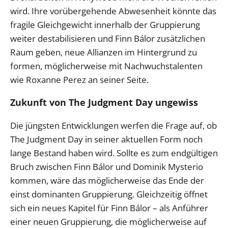
wird. Ihre vorübergehende Abwesenheit könnte das
fragile Gleichgewicht innerhalb der Gruppierung
weiter destabilisieren und Finn Bálor zusätzlichen
Raum geben, neue Allianzen im Hintergrund zu
formen, möglicherweise mit Nachwuchstalenten
wie Roxanne Perez an seiner Seite.
Zukunft von The Judgment Day ungewiss
Die jüngsten Entwicklungen werfen die Frage auf, ob
The Judgment Day in seiner aktuellen Form noch
lange Bestand haben wird. Sollte es zum endgültigen
Bruch zwischen Finn Bálor und Dominik Mysterio
kommen, wäre das möglicherweise das Ende der
einst dominanten Gruppierung. Gleichzeitig öffnet
sich ein neues Kapitel für Finn Bálor – als Anführer
einer neuen Gruppierung, die möglicherweise auf