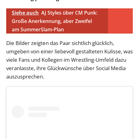
Siehe auch
AJ Styles über CM Punk:
Große Anerkennung, aber Zweifel
am SummerSlam-Plan
Die Bilder zeigten das Paar sichtlich glücklich,
umgeben von einer liebevoll gestalteten Kulisse, was
viele Fans und Kollegen im Wrestling-Umfeld dazu
veranlasste, ihre Glückwünsche über Social Media
auszusprechen.