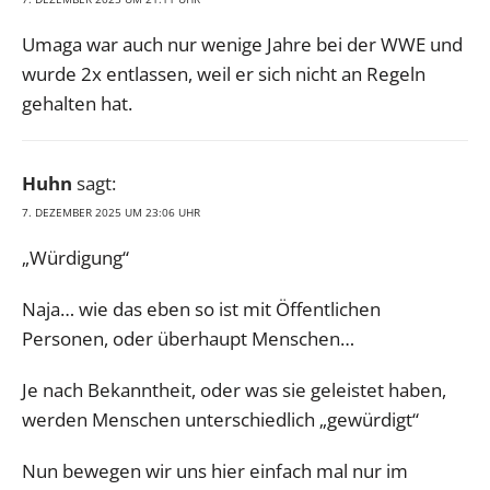
Umaga war auch nur wenige Jahre bei der WWE und
wurde 2x entlassen, weil er sich nicht an Regeln
gehalten hat.
Huhn
sagt:
7. DEZEMBER 2025 UM 23:06 UHR
„Würdigung“
Naja… wie das eben so ist mit Öffentlichen
Personen, oder überhaupt Menschen…
Je nach Bekanntheit, oder was sie geleistet haben,
werden Menschen unterschiedlich „gewürdigt“
Nun bewegen wir uns hier einfach mal nur im