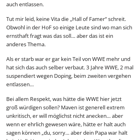
auch entlassen.
Tut mir leid, keine Vita die „Hall of Famer“ schreit.
Obwohl in der HoF so einige Leute sind wo man sich
ernsthaft fragt was das soll… aber das ist ein
anderes Thema.
Als er starb war er gar kein Teil von WWE mehr und
hat sich das auch selber verbaut. 3 Jahre WWE, 2 mal
suspendiert wegen Doping, beim zweiten vergehen
entlassen…
Bei allem Respekt, was hätte die WWE hier jetzt
groß würdigen sollen? Maven ist generell extrem
unkritisch, er will möglichst nicht anecken… aber
wenn er ehrlich gewesen wäre, hätte er halt auch
sagen können „du, sorry… aber dein Papa war halt