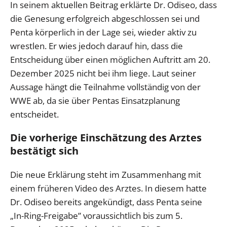
In seinem aktuellen Beitrag erklärte Dr. Odiseo, dass
die Genesung erfolgreich abgeschlossen sei und
Penta körperlich in der Lage sei, wieder aktiv zu
wrestlen. Er wies jedoch darauf hin, dass die
Entscheidung über einen möglichen Auftritt am 20.
Dezember 2025 nicht bei ihm liege. Laut seiner
Aussage hängt die Teilnahme vollständig von der
WWE ab, da sie über Pentas Einsatzplanung
entscheidet.
Die vorherige Einschätzung des Arztes
bestätigt sich
Die neue Erklärung steht im Zusammenhang mit
einem früheren Video des Arztes. In diesem hatte
Dr. Odiseo bereits angekündigt, dass Penta seine
„In-Ring-Freigabe” voraussichtlich bis zum 5.