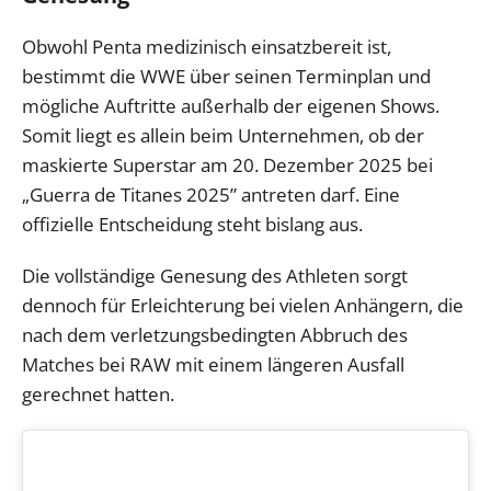
Obwohl Penta medizinisch einsatzbereit ist,
bestimmt die WWE über seinen Terminplan und
mögliche Auftritte außerhalb der eigenen Shows.
Somit liegt es allein beim Unternehmen, ob der
maskierte Superstar am 20. Dezember 2025 bei
„Guerra de Titanes 2025” antreten darf. Eine
offizielle Entscheidung steht bislang aus.
Die vollständige Genesung des Athleten sorgt
dennoch für Erleichterung bei vielen Anhängern, die
nach dem verletzungsbedingten Abbruch des
Matches bei RAW mit einem längeren Ausfall
gerechnet hatten.