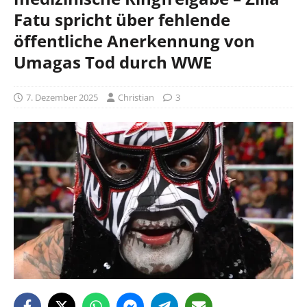
Fatu spricht über fehlende
öffentliche Anerkennung von
Umagas Tod durch WWE
7. Dezember 2025
Christian
3