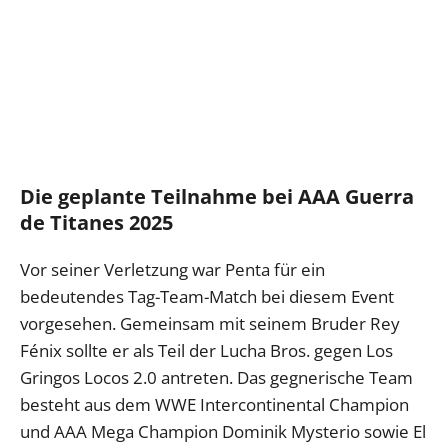
Die geplante Teilnahme bei AAA Guerra
de Titanes 2025
Vor seiner Verletzung war Penta für ein
bedeutendes Tag-Team-Match bei diesem Event
vorgesehen. Gemeinsam mit seinem Bruder Rey
Fénix sollte er als Teil der Lucha Bros. gegen Los
Gringos Locos 2.0 antreten. Das gegnerische Team
besteht aus dem WWE Intercontinental Champion
und AAA Mega Champion Dominik Mysterio sowie El