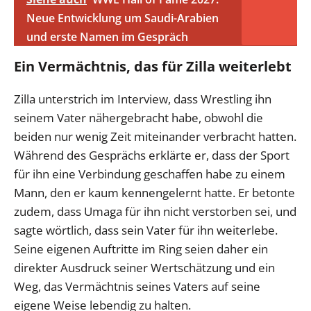
Neue Entwicklung um Saudi-Arabien
und erste Namen im Gespräch
Ein Vermächtnis, das für Zilla weiterlebt
Zilla unterstrich im Interview, dass Wrestling ihn
seinem Vater nähergebracht habe, obwohl die
beiden nur wenig Zeit miteinander verbracht hatten.
Während des Gesprächs erklärte er, dass der Sport
für ihn eine Verbindung geschaffen habe zu einem
Mann, den er kaum kennengelernt hatte. Er betonte
zudem, dass Umaga für ihn nicht verstorben sei, und
sagte wörtlich, dass sein Vater für ihn weiterlebe.
Seine eigenen Auftritte im Ring seien daher ein
direkter Ausdruck seiner Wertschätzung und ein
Weg, das Vermächtnis seines Vaters auf seine
eigene Weise lebendig zu halten.