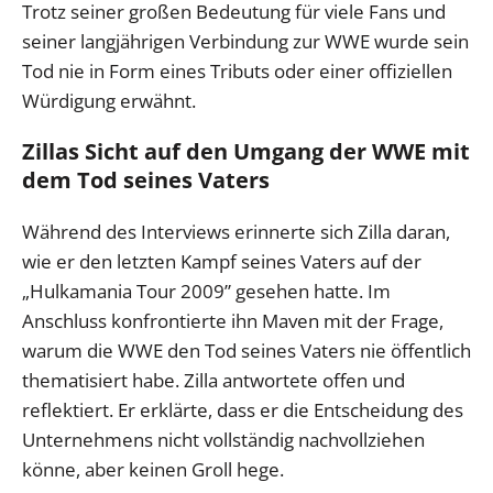
Trotz seiner großen Bedeutung für viele Fans und
seiner langjährigen Verbindung zur WWE wurde sein
Tod nie in Form eines Tributs oder einer offiziellen
Würdigung erwähnt.
Zillas Sicht auf den Umgang der WWE mit
dem Tod seines Vaters
Während des Interviews erinnerte sich Zilla daran,
wie er den letzten Kampf seines Vaters auf der
„Hulkamania Tour 2009” gesehen hatte. Im
Anschluss konfrontierte ihn Maven mit der Frage,
warum die WWE den Tod seines Vaters nie öffentlich
thematisiert habe. Zilla antwortete offen und
reflektiert. Er erklärte, dass er die Entscheidung des
Unternehmens nicht vollständig nachvollziehen
könne, aber keinen Groll hege.