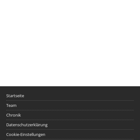
Startseite
Team
Chronik
Datenschutzerklärung
Cookie-Einstellungen