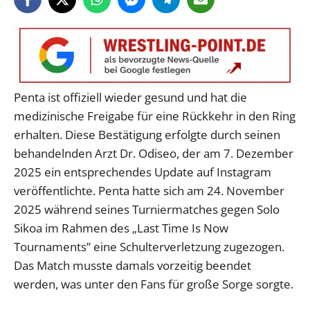
Penta ist offiziell wieder gesund und hat die
medizinische Freigabe für eine Rückkehr in den Ring
erhalten. Diese Bestätigung erfolgte durch seinen
behandelnden Arzt Dr. Odiseo, der am 7. Dezember
2025 ein entsprechendes Update auf Instagram
veröffentlichte. Penta hatte sich am 24. November
2025 während seines Turniermatches gegen Solo
Sikoa im Rahmen des „Last Time Is Now
Tournaments” eine Schulterverletzung zugezogen.
Das Match musste damals vorzeitig beendet
werden, was unter den Fans für große Sorge sorgte.