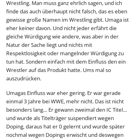
Wrestling. Man muss ganz ehrlich sagen, und ich
finde das auch überhaupt nicht falsch, das es eben
gewisse große Namen im Wrestling gibt. Umaga ist
eher keiner davon. Und nicht jeder erfährt die
gleiche Würdigung wie andere, was aber in der
Natur der Sache liegt und nichts mit
Respektlosigkeit oder mangelnder Würdigung zu
tun hat. Sondern einfach mit dem Einfluss den ein
Wrestler auf das Produkt hatte. Ums mal so
auszudrücken.
Umagas Einfluss war eher gering. Er war gerade
einmal 3 Jahre bei WWE, mehr nicht. Das ist nicht
besonders lang… Er gewann zweimal den IC Titel…
und wurde als Titelträger suspendiert wegen
Doping, daraus hat er 0 gelernt und wurde später
nochmal wegen Dopings erwischt und deswegen