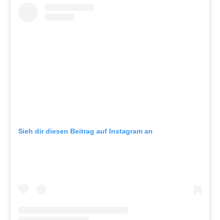
Sieh dir diesen Beitrag auf Instagram an