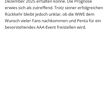
Dezember 2025 erhalten könne. Die Prognose
erwies sich als zutreffend. Trotz seiner erfolgreichen
Rückkehr bleibt jedoch unklar, ob die WWE dem
Wunsch vieler Fans nachkommen und Penta für ein
bevorstehendes AAA-Event freistellen wird.