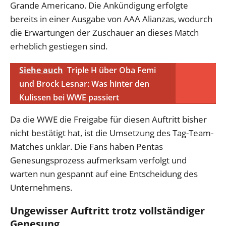
Grande Americano. Die Ankündigung erfolgte
bereits in einer Ausgabe von AAA Alianzas, wodurch
die Erwartungen der Zuschauer an dieses Match
erheblich gestiegen sind.
Siehe auch
Triple H über Oba Femi
und Brock Lesnar: Was hinter den
Kulissen bei WWE passiert
Da die WWE die Freigabe für diesen Auftritt bisher
nicht bestätigt hat, ist die Umsetzung des Tag-Team-
Matches unklar. Die Fans haben Pentas
Genesungsprozess aufmerksam verfolgt und
warten nun gespannt auf eine Entscheidung des
Unternehmens.
Ungewisser Auftritt trotz vollständiger
Genesung