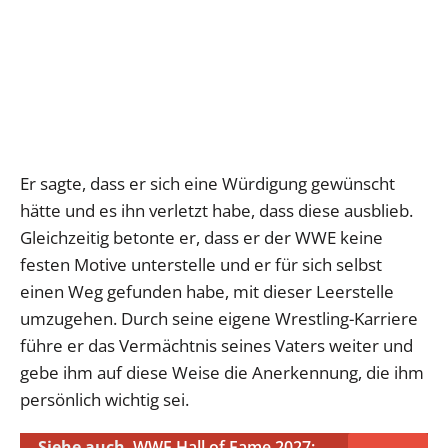
Er sagte, dass er sich eine Würdigung gewünscht
hätte und es ihn verletzt habe, dass diese ausblieb.
Gleichzeitig betonte er, dass er der WWE keine
festen Motive unterstelle und er für sich selbst
einen Weg gefunden habe, mit dieser Leerstelle
umzugehen. Durch seine eigene Wrestling-Karriere
führe er das Vermächtnis seines Vaters weiter und
gebe ihm auf diese Weise die Anerkennung, die ihm
persönlich wichtig sei.
Siehe auch
WWE Hall of Fame 2027: