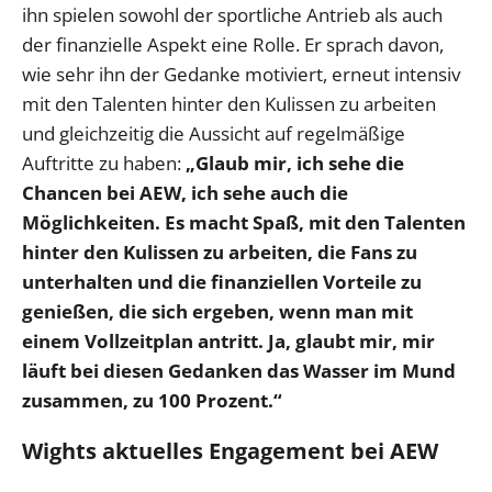
ihn spielen sowohl der sportliche Antrieb als auch
der finanzielle Aspekt eine Rolle. Er sprach davon,
wie sehr ihn der Gedanke motiviert, erneut intensiv
mit den Talenten hinter den Kulissen zu arbeiten
und gleichzeitig die Aussicht auf regelmäßige
Auftritte zu haben:
„Glaub mir, ich sehe die
Chancen bei AEW, ich sehe auch die
Möglichkeiten. Es macht Spaß, mit den Talenten
hinter den Kulissen zu arbeiten, die Fans zu
unterhalten und die finanziellen Vorteile zu
genießen, die sich ergeben, wenn man mit
einem Vollzeitplan antritt. Ja, glaubt mir, mir
läuft bei diesen Gedanken das Wasser im Mund
zusammen, zu 100 Prozent.“
Wights aktuelles Engagement bei AEW