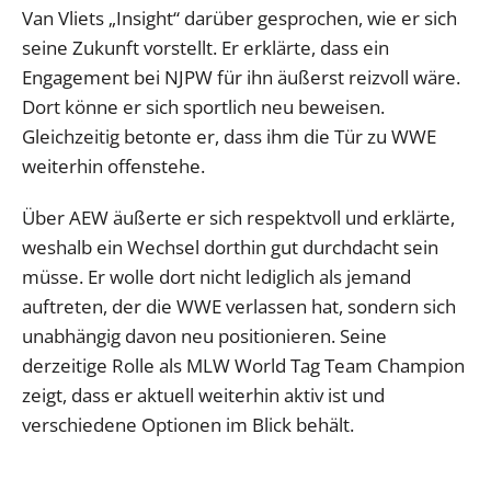
Van Vliets „Insight“ darüber gesprochen, wie er sich
seine Zukunft vorstellt. Er erklärte, dass ein
Engagement bei NJPW für ihn äußerst reizvoll wäre.
Dort könne er sich sportlich neu beweisen.
Gleichzeitig betonte er, dass ihm die Tür zu WWE
weiterhin offenstehe.
Über AEW äußerte er sich respektvoll und erklärte,
weshalb ein Wechsel dorthin gut durchdacht sein
müsse. Er wolle dort nicht lediglich als jemand
auftreten, der die WWE verlassen hat, sondern sich
unabhängig davon neu positionieren. Seine
derzeitige Rolle als MLW World Tag Team Champion
zeigt, dass er aktuell weiterhin aktiv ist und
verschiedene Optionen im Blick behält.