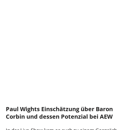
Paul Wights Einschätzung über Baron
Corbin und dessen Potenzial bei AEW