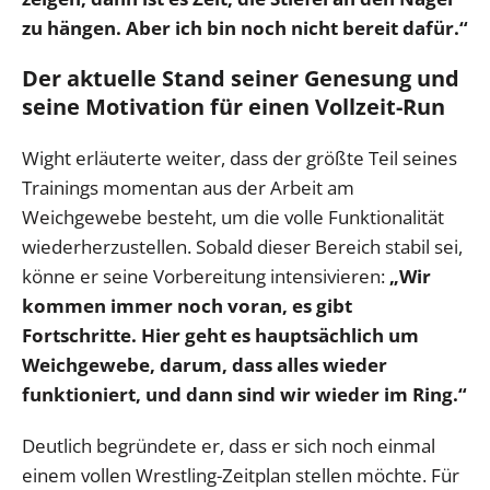
zu hängen. Aber ich bin noch nicht bereit dafür.“
Der aktuelle Stand seiner Genesung und
seine Motivation für einen Vollzeit-Run
Wight erläuterte weiter, dass der größte Teil seines
Trainings momentan aus der Arbeit am
Weichgewebe besteht, um die volle Funktionalität
wiederherzustellen. Sobald dieser Bereich stabil sei,
könne er seine Vorbereitung intensivieren:
„Wir
kommen immer noch voran, es gibt
Fortschritte. Hier geht es hauptsächlich um
Weichgewebe, darum, dass alles wieder
funktioniert, und dann sind wir wieder im Ring.“
Deutlich begründete er, dass er sich noch einmal
einem vollen Wrestling-Zeitplan stellen möchte. Für