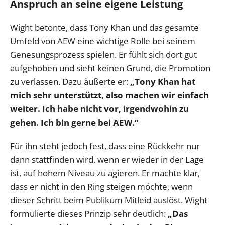
Anspruch an seine eigene Leistung
Wight betonte, dass Tony Khan und das gesamte
Umfeld von AEW eine wichtige Rolle bei seinem
Genesungsprozess spielen. Er fühlt sich dort gut
aufgehoben und sieht keinen Grund, die Promotion
zu verlassen. Dazu äußerte er:
„Tony Khan hat
mich sehr unterstützt, also machen wir einfach
weiter. Ich habe nicht vor, irgendwohin zu
gehen. Ich bin gerne bei AEW.“
Für ihn steht jedoch fest, dass eine Rückkehr nur
dann stattfinden wird, wenn er wieder in der Lage
ist, auf hohem Niveau zu agieren. Er machte klar,
dass er nicht in den Ring steigen möchte, wenn
dieser Schritt beim Publikum Mitleid auslöst. Wight
formulierte dieses Prinzip sehr deutlich:
„Das