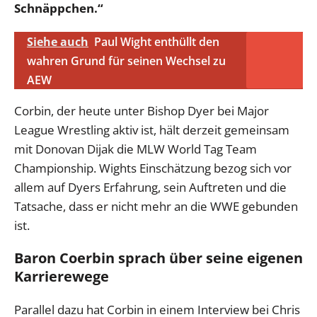
Schnäppchen.“
Siehe auch
Paul Wight enthüllt den
wahren Grund für seinen Wechsel zu
AEW
Corbin, der heute unter Bishop Dyer bei Major
League Wrestling aktiv ist, hält derzeit gemeinsam
mit Donovan Dijak die MLW World Tag Team
Championship. Wights Einschätzung bezog sich vor
allem auf Dyers Erfahrung, sein Auftreten und die
Tatsache, dass er nicht mehr an die WWE gebunden
ist.
Baron Coerbin sprach über seine eigenen
Karrierewege
Parallel dazu hat Corbin in einem Interview bei Chris