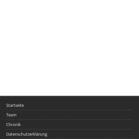
Startseite
Team
Chronik
Datenschutzerklärung