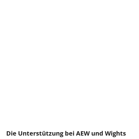
Die Unterstützung bei AEW und Wights