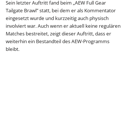
Sein letzter Auftritt fand beim „AEW Full Gear
Tailgate Brawl” statt, bei dem er als Kommentator
eingesetzt wurde und kurzzeitig auch physisch
involviert war. Auch wenn er aktuell keine regulären
Matches bestreitet, zeigt dieser Auftritt, dass er
weiterhin ein Bestandteil des AEW-Programms
bleibt.