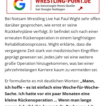
Bei Notsam Wrestling Live hat Paul Wight sehr offen
darüber gesprochen, wie ernst er seine
Rückkehrpläne verfolgt. Er befindet sich nach einer
erneuten Rückenoperation in einem langfristigen
Rehabilitationsprozess. Wight erklärte, dass die
vergangene Zeit stark von medizinischen Eingriffen
geprägt gewesen sei. Jedes Jahr sei eine weitere
große Operation hinzugekommen, was bei einer
jahrzehntelangen Karriere kaum zu vermeiden sei.
Er formulierte es mit deutlichen Worten:
„Mann,
ich hoffe – es ist einfach eine Woche-für-Woche-
Sache. Ich hatte vor ein paar Monaten eine
kleine Rückenoperation … Wenn man lange