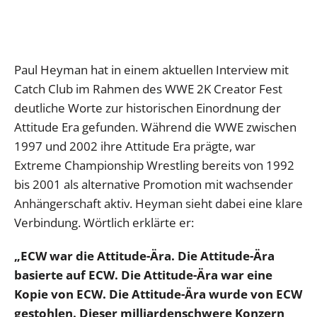
Paul Heyman hat in einem aktuellen Interview mit
Catch Club im Rahmen des WWE 2K Creator Fest
deutliche Worte zur historischen Einordnung der
Attitude Era gefunden. Während die WWE zwischen
1997 und 2002 ihre Attitude Era prägte, war
Extreme Championship Wrestling bereits von 1992
bis 2001 als alternative Promotion mit wachsender
Anhängerschaft aktiv. Heyman sieht dabei eine klare
Verbindung. Wörtlich erklärte er:
„ECW war die Attitude-Ära. Die Attitude-Ära
basierte auf ECW. Die Attitude-Ära war eine
Kopie von ECW. Die Attitude-Ära wurde von ECW
gestohlen. Dieser milliardenschwere Konzern