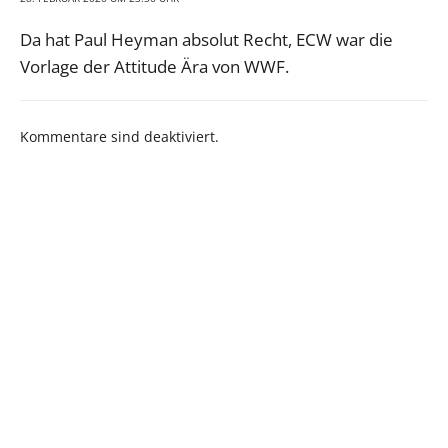
Da hat Paul Heyman absolut Recht, ECW war die
Vorlage der Attitude Ära von WWF.
Kommentare sind deaktiviert.