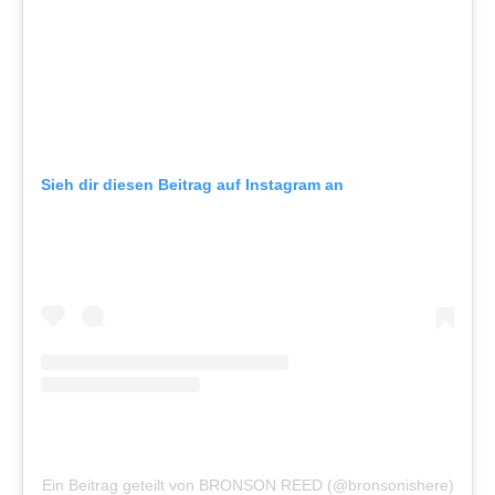
Sieh dir diesen Beitrag auf Instagram an
Ein Beitrag geteilt von BRONSON REED (@bronsonishere)