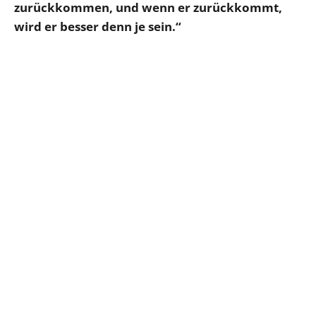
zurückkommen, und wenn er zurückkommt,
wird er besser denn je sein.“