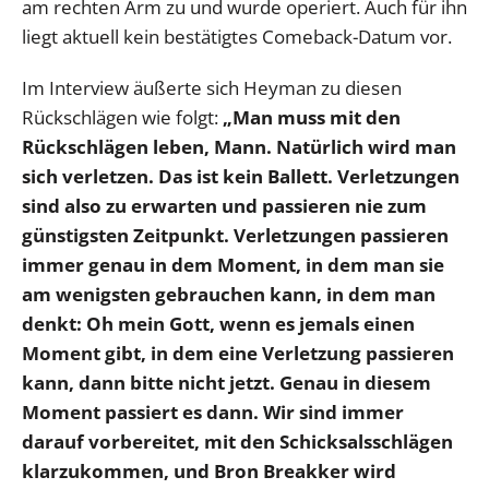
am rechten Arm zu und wurde operiert. Auch für ihn
liegt aktuell kein bestätigtes Comeback-Datum vor.
Im Interview äußerte sich Heyman zu diesen
Rückschlägen wie folgt:
„Man muss mit den
Rückschlägen leben, Mann. Natürlich wird man
sich verletzen. Das ist kein Ballett. Verletzungen
sind also zu erwarten und passieren nie zum
günstigsten Zeitpunkt. Verletzungen passieren
immer genau in dem Moment, in dem man sie
am wenigsten gebrauchen kann, in dem man
denkt: Oh mein Gott, wenn es jemals einen
Moment gibt, in dem eine Verletzung passieren
kann, dann bitte nicht jetzt. Genau in diesem
Moment passiert es dann. Wir sind immer
darauf vorbereitet, mit den Schicksalsschlägen
klarzukommen, und Bron Breakker wird