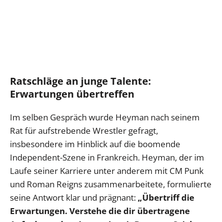
Ratschläge an junge Talente:
Erwartungen übertreffen
Im selben Gespräch wurde Heyman nach seinem
Rat für aufstrebende Wrestler gefragt,
insbesondere im Hinblick auf die boomende
Independent-Szene in Frankreich. Heyman, der im
Laufe seiner Karriere unter anderem mit CM Punk
und Roman Reigns zusammenarbeitete, formulierte
seine Antwort klar und prägnant:
„Übertriff die
Erwartungen. Verstehe die dir übertragene