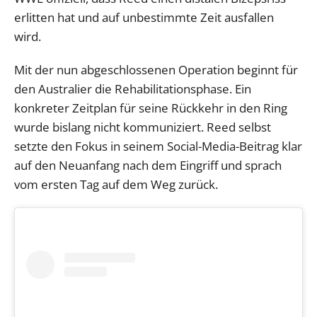
erlitten hat und auf unbestimmte Zeit ausfallen
wird.
Mit der nun abgeschlossenen Operation beginnt für
den Australier die Rehabilitationsphase. Ein
konkreter Zeitplan für seine Rückkehr in den Ring
wurde bislang nicht kommuniziert. Reed selbst
setzte den Fokus in seinem Social-Media-Beitrag klar
auf den Neuanfang nach dem Eingriff und sprach
vom ersten Tag auf dem Weg zurück.