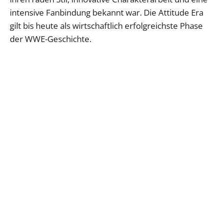
intensive Fanbindung bekannt war. Die Attitude Era
gilt bis heute als wirtschaftlich erfolgreichste Phase
der WWE-Geschichte.