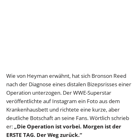
Wie von Heyman erwähnt, hat sich Bronson Reed
nach der Diagnose eines distalen Bizepsrisses einer
Operation unterzogen. Der WWE-Superstar
veröffentlichte auf Instagram ein Foto aus dem
Krankenhausbett und richtete eine kurze, aber
deutliche Botschaft an seine Fans. Wörtlich schrieb
er:
„Die Operation ist vorbei. Morgen ist der
ERSTE TAG. Der Weg zurück.“