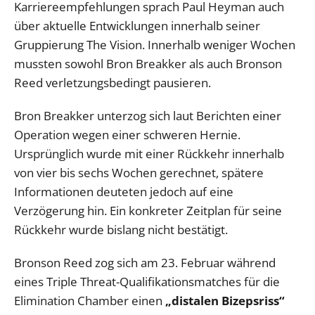
Karriereempfehlungen sprach Paul Heyman auch
über aktuelle Entwicklungen innerhalb seiner
Gruppierung The Vision. Innerhalb weniger Wochen
mussten sowohl Bron Breakker als auch Bronson
Reed verletzungsbedingt pausieren.
Bron Breakker unterzog sich laut Berichten einer
Operation wegen einer schweren Hernie.
Ursprünglich wurde mit einer Rückkehr innerhalb
von vier bis sechs Wochen gerechnet, spätere
Informationen deuteten jedoch auf eine
Verzögerung hin. Ein konkreter Zeitplan für seine
Rückkehr wurde bislang nicht bestätigt.
Bronson Reed zog sich am 23. Februar während
eines Triple Threat-Qualifikationsmatches für die
Elimination Chamber einen
„distalen Bizepsriss“