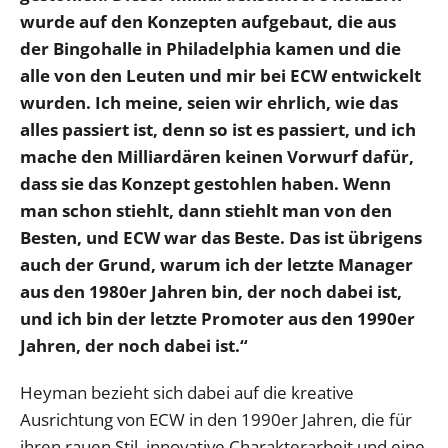
wurde auf den Konzepten aufgebaut, die aus
der Bingohalle in Philadelphia kamen und die
alle von den Leuten und mir bei ECW entwickelt
wurden. Ich meine, seien wir ehrlich, wie das
alles passiert ist, denn so ist es passiert, und ich
mache den Milliardären keinen Vorwurf dafür,
dass sie das Konzept gestohlen haben. Wenn
man schon stiehlt, dann stiehlt man von den
Besten, und ECW war das Beste. Das ist übrigens
auch der Grund, warum ich der letzte Manager
aus den 1980er Jahren bin, der noch dabei ist,
und ich bin der letzte Promoter aus den 1990er
Jahren, der noch dabei ist.“
Heyman bezieht sich dabei auf die kreative
Ausrichtung von ECW in den 1990er Jahren, die für
ihren rauen Stil, innovative Charakterarbeit und eine