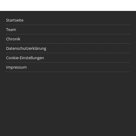
Startseite
Team
Chronik
Datenschutzerklärung
Cookie-Einstellungen
Impressum