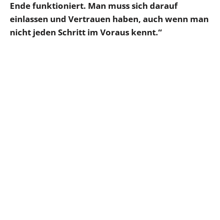
Ende funktioniert. Man muss sich darauf
einlassen und Vertrauen haben, auch wenn man
nicht jeden Schritt im Voraus kennt.“