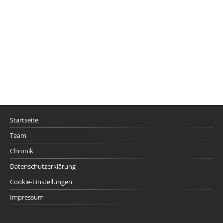
Startseite
Team
Chronik
Datenschutzerklärung
Cookie-Einstellungen
Impressum