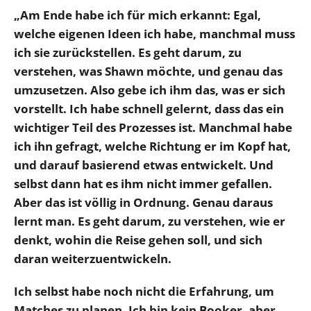
„Am Ende habe ich für mich erkannt: Egal,
welche eigenen Ideen ich habe, manchmal muss
ich sie zurückstellen. Es geht darum, zu
verstehen, was Shawn möchte, und genau das
umzusetzen. Also gebe ich ihm das, was er sich
vorstellt. Ich habe schnell gelernt, dass das ein
wichtiger Teil des Prozesses ist. Manchmal habe
ich ihn gefragt, welche Richtung er im Kopf hat,
und darauf basierend etwas entwickelt. Und
selbst dann hat es ihm nicht immer gefallen.
Aber das ist völlig in Ordnung. Genau daraus
lernt man. Es geht darum, zu verstehen, wie er
denkt, wohin die Reise gehen soll, und sich
daran weiterzuentwickeln.
Ich selbst habe noch nicht die Erfahrung, um
Matches zu planen. Ich bin kein Booker, aber