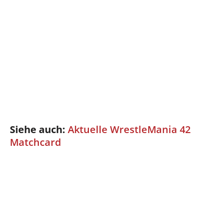
Siehe auch:
Aktuelle WrestleMania 42
Matchcard