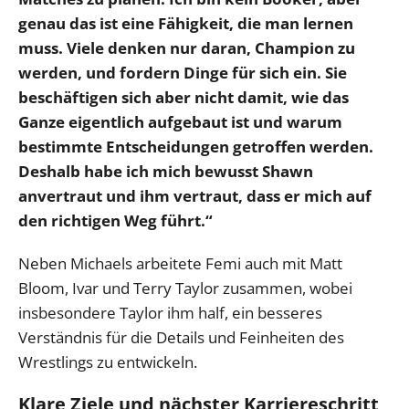
genau das ist eine Fähigkeit, die man lernen
muss. Viele denken nur daran, Champion zu
werden, und fordern Dinge für sich ein. Sie
beschäftigen sich aber nicht damit, wie das
Ganze eigentlich aufgebaut ist und warum
bestimmte Entscheidungen getroffen werden.
Deshalb habe ich mich bewusst Shawn
anvertraut und ihm vertraut, dass er mich auf
den richtigen Weg führt.“
Neben Michaels arbeitete Femi auch mit Matt
Bloom, Ivar und Terry Taylor zusammen, wobei
insbesondere Taylor ihm half, ein besseres
Verständnis für die Details und Feinheiten des
Wrestlings zu entwickeln.
Klare Ziele und nächster Karriereschritt