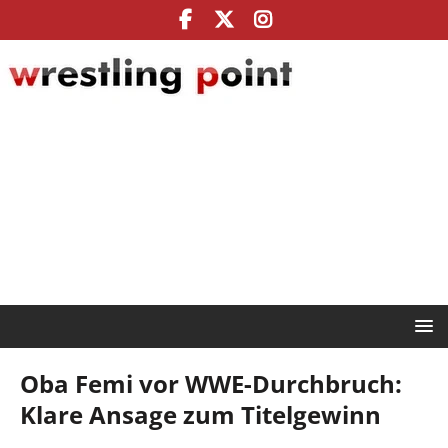
Oba Femi vor WWE-Durchbruch:
Klare Ansage zum Titelgewinn