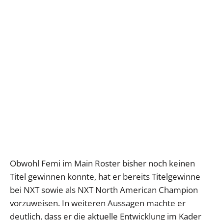
Obwohl Femi im Main Roster bisher noch keinen
Titel gewinnen konnte, hat er bereits Titelgewinne
bei NXT sowie als NXT North American Champion
vorzuweisen. In weiteren Aussagen machte er
deutlich, dass er die aktuelle Entwicklung im Kader