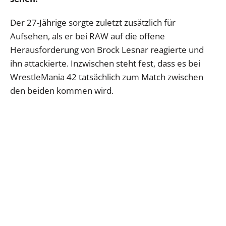
Der 27-Jährige sorgte zuletzt zusätzlich für
Aufsehen, als er bei RAW auf die offene
Herausforderung von Brock Lesnar reagierte und
ihn attackierte. Inzwischen steht fest, dass es bei
WrestleMania 42 tatsächlich zum Match zwischen
den beiden kommen wird.