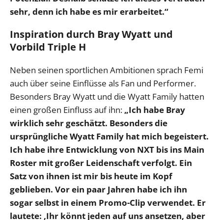
sehr, denn ich habe es mir erarbeitet.“
Inspiration durch Bray Wyatt und
Vorbild Triple H
Neben seinen sportlichen Ambitionen sprach Femi
auch über seine Einflüsse als Fan und Performer.
Besonders Bray Wyatt und die Wyatt Family hatten
einen großen Einfluss auf ihn:
„Ich habe Bray
wirklich sehr geschätzt. Besonders die
ursprüngliche Wyatt Family hat mich begeistert.
Ich habe ihre Entwicklung von NXT bis ins Main
Roster mit großer Leidenschaft verfolgt. Ein
Satz von ihnen ist mir bis heute im Kopf
geblieben. Vor ein paar Jahren habe ich ihn
sogar selbst in einem Promo-Clip verwendet. Er
lautete: ‚Ihr könnt jeden auf uns ansetzen, aber