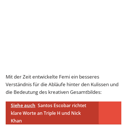
Mit der Zeit entwickelte Femi ein besseres
Verständnis für die Abläufe hinter den Kulissen und
die Bedeutung des kreativen Gesamtbildes:
Siehe auch
Santos Escobar richtet
klare Worte an Triple H und Nick
Khan