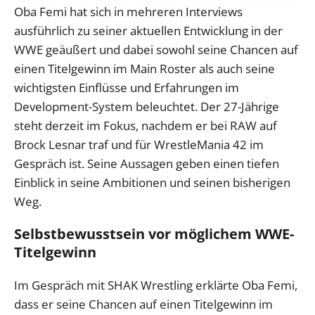
Oba Femi hat sich in mehreren Interviews
ausführlich zu seiner aktuellen Entwicklung in der
WWE geäußert und dabei sowohl seine Chancen auf
einen Titelgewinn im Main Roster als auch seine
wichtigsten Einflüsse und Erfahrungen im
Development-System beleuchtet. Der 27-Jährige
steht derzeit im Fokus, nachdem er bei RAW auf
Brock Lesnar traf und für WrestleMania 42 im
Gespräch ist. Seine Aussagen geben einen tiefen
Einblick in seine Ambitionen und seinen bisherigen
Weg.
Selbstbewusstsein vor möglichem WWE-
Titelgewinn
Im Gespräch mit SHAK Wrestling erklärte Oba Femi,
dass er seine Chancen auf einen Titelgewinn im