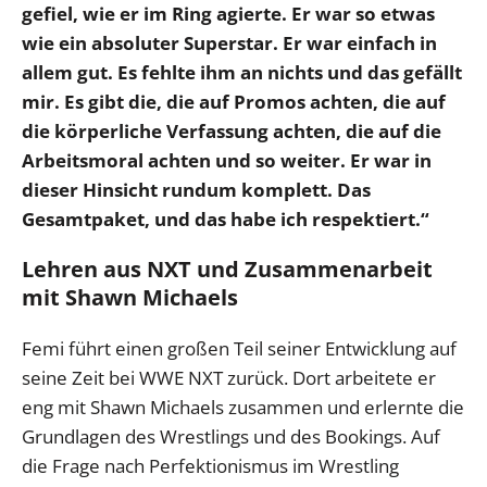
gefiel, wie er im Ring agierte. Er war so etwas
wie ein absoluter Superstar. Er war einfach in
allem gut. Es fehlte ihm an nichts und
das gefällt
mir. Es gibt die, die auf Promos achten, die auf
die körperliche Verfassung achten, die auf die
Arbeitsmoral achten und so weiter. Er war in
dieser Hinsicht rundum komplett. Das
Gesamtpaket, und das habe ich respektiert.“
Lehren aus NXT und Zusammenarbeit
mit Shawn Michaels
Femi führt einen großen Teil seiner Entwicklung auf
seine Zeit bei WWE NXT zurück. Dort arbeitete er
eng mit Shawn Michaels zusammen und erlernte die
Grundlagen des Wrestlings und des Bookings. Auf
die Frage nach Perfektionismus im Wrestling