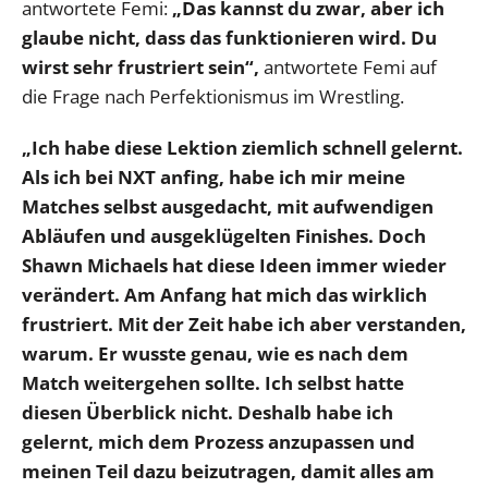
antwortete Femi:
„Das kannst du zwar, aber ich
glaube nicht, dass das funktionieren wird. Du
wirst sehr frustriert sein“,
antwortete Femi auf
die Frage nach Perfektionismus im Wrestling.
„Ich habe diese Lektion ziemlich schnell gelernt.
Als ich bei NXT anfing, habe ich mir meine
Matches selbst ausgedacht, mit aufwendigen
Abläufen und ausgeklügelten Finishes. Doch
Shawn Michaels hat diese Ideen immer wieder
verändert.
Am Anfang hat mich das wirklich
frustriert. Mit der Zeit habe ich aber verstanden,
warum. Er wusste genau, wie es nach dem
Match weitergehen sollte. Ich selbst hatte
diesen Überblick nicht. Deshalb habe ich
gelernt, mich dem Prozess anzupassen und
meinen Teil dazu beizutragen, damit alles am