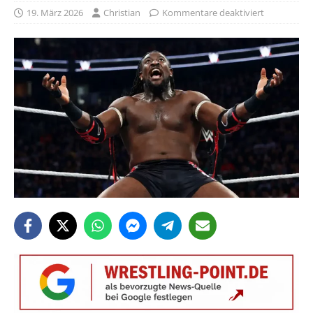
19. März 2026
Christian
Kommentare deaktiviert