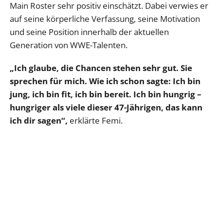
Main Roster sehr positiv einschätzt. Dabei verwies er
auf seine körperliche Verfassung, seine Motivation
und seine Position innerhalb der aktuellen
Generation von WWE-Talenten.
„Ich glaube, die Chancen stehen sehr gut. Sie
sprechen für mich. Wie ich schon sagte: Ich bin
jung, ich bin fit, ich bin bereit. Ich bin hungrig –
hungriger als viele dieser 47-Jährigen, das kann
ich dir sagen“,
erklärte Femi.