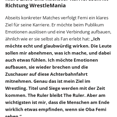
Richtung WrestleMania
Abseits konkreter Matches verfolgt Femi ein klares
Ziel für seine Karriere. Er möchte beim Publikum
Emotionen auslösen und eine Verbindung aufbauen,
ähnlich wie er sie selbst als Fan erlebt hat:
„Ich
möchte echt und glaubwürdig wirken. Die Leute
sollen mir abnehmen, was ich mache, und dabei
auch etwas fühlen. Ich möchte Emotionen
aufbauen, sie wieder brechen und die
Zuschauer auf diese Achterbahnfahrt
mitnehmen. Genau das ist mein Ziel im
Wrestling.
Titel und Siege werden mit der Zeit
kommen. The Ruler bleibt The Ruler. Aber am
wichtigsten ist mir, dass die Menschen am Ende
wirklich etwas empfinden, wenn sie Oba Femi
sehen.“