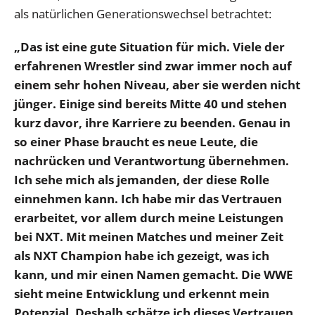
als natürlichen Generationswechsel betrachtet:
„Das ist eine gute Situation für mich. Viele der
erfahrenen Wrestler sind zwar immer noch auf
einem sehr hohen Niveau, aber sie werden nicht
jünger. Einige sind bereits Mitte 40 und stehen
kurz davor, ihre Karriere zu beenden. Genau in
so einer Phase braucht es neue Leute, die
nachrücken und Verantwortung übernehmen.
Ich sehe mich als jemanden, der diese Rolle
einnehmen kann. Ich habe mir das Vertrauen
erarbeitet, vor allem durch meine Leistungen
bei NXT. Mit meinen Matches und meiner Zeit
als NXT Champion habe ich gezeigt, was ich
kann, und mir einen Namen gemacht. Die WWE
sieht meine Entwicklung und erkennt mein
Potenzial. Deshalb schätze ich dieses Vertrauen