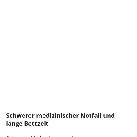
Schwerer medizinischer Notfall und
lange Bettzeit