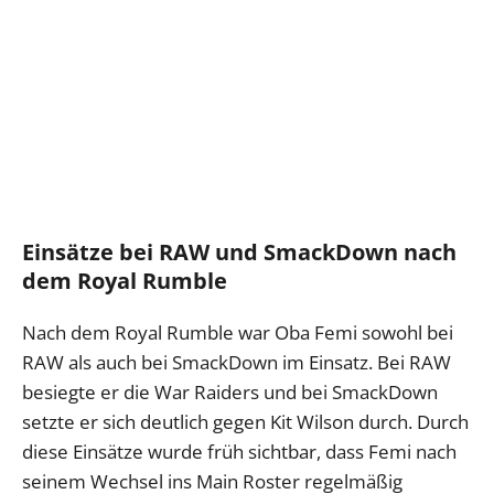
Einsätze bei RAW und SmackDown nach
dem Royal Rumble
Nach dem Royal Rumble war Oba Femi sowohl bei
RAW als auch bei SmackDown im Einsatz. Bei RAW
besiegte er die War Raiders und bei SmackDown
setzte er sich deutlich gegen Kit Wilson durch. Durch
diese Einsätze wurde früh sichtbar, dass Femi nach
seinem Wechsel ins Main Roster regelmäßig