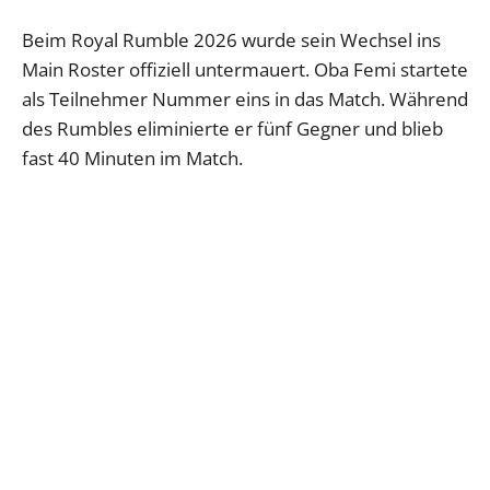
Beim Royal Rumble 2026 wurde sein Wechsel ins
Main Roster offiziell untermauert. Oba Femi startete
als Teilnehmer Nummer eins in das Match. Während
des Rumbles eliminierte er fünf Gegner und blieb
fast 40 Minuten im Match.