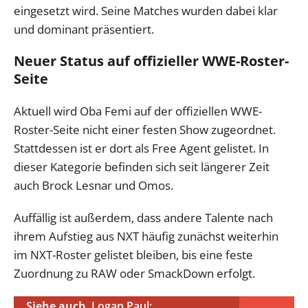
eingesetzt wird. Seine Matches wurden dabei klar
und dominant präsentiert.
Neuer Status auf offizieller WWE-Roster-
Seite
Aktuell wird Oba Femi auf der offiziellen WWE-
Roster-Seite nicht einer festen Show zugeordnet.
Stattdessen ist er dort als Free Agent gelistet. In
dieser Kategorie befinden sich seit längerer Zeit
auch Brock Lesnar und Omos.
Auffällig ist außerdem, dass andere Talente nach
ihrem Aufstieg aus NXT häufig zunächst weiterhin
im NXT-Roster gelistet bleiben, bis eine feste
Zuordnung zu RAW oder SmackDown erfolgt.
Siehe auch
Logan Paul: