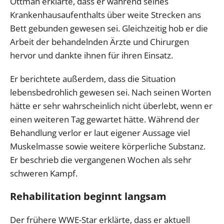
Ottman erklärte, dass er während seines
Krankenhausaufenthalts über weite Strecken ans
Bett gebunden gewesen sei. Gleichzeitig hob er die
Arbeit der behandelnden Ärzte und Chirurgen
hervor und dankte ihnen für ihren Einsatz.
Er berichtete außerdem, dass die Situation
lebensbedrohlich gewesen sei. Nach seinen Worten
hätte er sehr wahrscheinlich nicht überlebt, wenn er
einen weiteren Tag gewartet hätte. Während der
Behandlung verlor er laut eigener Aussage viel
Muskelmasse sowie weitere körperliche Substanz.
Er beschrieb die vergangenen Wochen als sehr
schweren Kampf.
Rehabilitation beginnt langsam
Der frühere WWE-Star erklärte, dass er aktuell