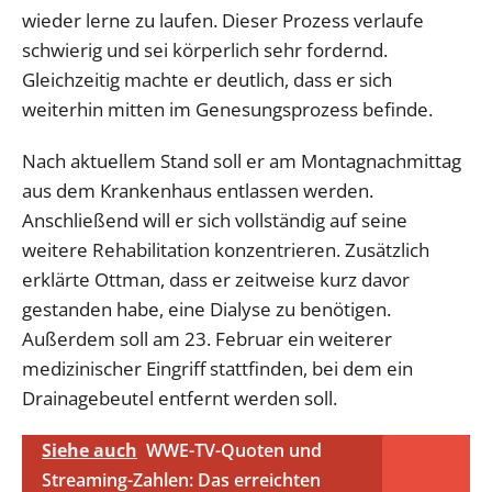
wieder lerne zu laufen. Dieser Prozess verlaufe
schwierig und sei körperlich sehr fordernd.
Gleichzeitig machte er deutlich, dass er sich
weiterhin mitten im Genesungsprozess befinde.
Nach aktuellem Stand soll er am Montagnachmittag
aus dem Krankenhaus entlassen werden.
Anschließend will er sich vollständig auf seine
weitere Rehabilitation konzentrieren. Zusätzlich
erklärte Ottman, dass er zeitweise kurz davor
gestanden habe, eine Dialyse zu benötigen.
Außerdem soll am 23. Februar ein weiterer
medizinischer Eingriff stattfinden, bei dem ein
Drainagebeutel entfernt werden soll.
Siehe auch
WWE-TV-Quoten und
Streaming-Zahlen: Das erreichten