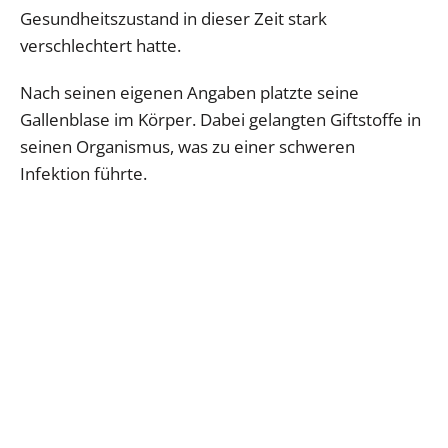
Gesundheitszustand in dieser Zeit stark
verschlechtert hatte.
Nach seinen eigenen Angaben platzte seine
Gallenblase im Körper. Dabei gelangten Giftstoffe in
seinen Organismus, was zu einer schweren
Infektion führte.