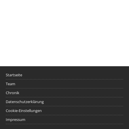
Startseite
Team
Chronik
Datenschutzerklärung
Cookie-Einstellungen
Impressum