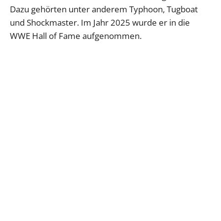
Dazu gehörten unter anderem Typhoon, Tugboat
und Shockmaster. Im Jahr 2025 wurde er in die
WWE Hall of Fame aufgenommen.