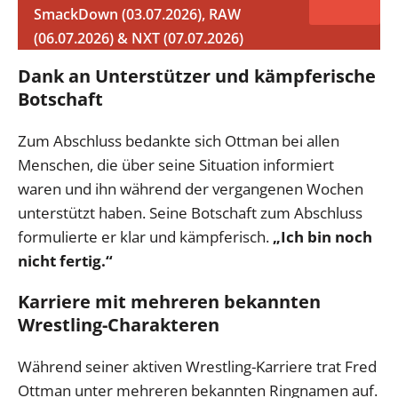
SmackDown (03.07.2026), RAW
(06.07.2026) & NXT (07.07.2026)
Dank an Unterstützer und kämpferische
Botschaft
Zum Abschluss bedankte sich Ottman bei allen
Menschen, die über seine Situation informiert
waren und ihn während der vergangenen Wochen
unterstützt haben. Seine Botschaft zum Abschluss
formulierte er klar und kämpferisch.
„Ich bin noch
nicht fertig.“
Karriere mit mehreren bekannten
Wrestling-Charakteren
Während seiner aktiven Wrestling-Karriere trat Fred
Ottman unter mehreren bekannten Ringnamen auf.