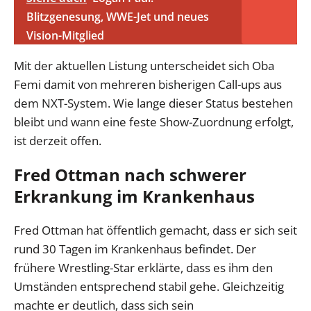
Blitzgenesung, WWE-Jet und neues
Vision-Mitglied
Mit der aktuellen Listung unterscheidet sich Oba
Femi damit von mehreren bisherigen Call-ups aus
dem NXT-System. Wie lange dieser Status bestehen
bleibt und wann eine feste Show-Zuordnung erfolgt,
ist derzeit offen.
Fred Ottman nach schwerer
Erkrankung im Krankenhaus
Fred Ottman hat öffentlich gemacht, dass er sich seit
rund 30 Tagen im Krankenhaus befindet. Der
frühere Wrestling-Star erklärte, dass es ihm den
Umständen entsprechend stabil gehe. Gleichzeitig
machte er deutlich, dass sich sein