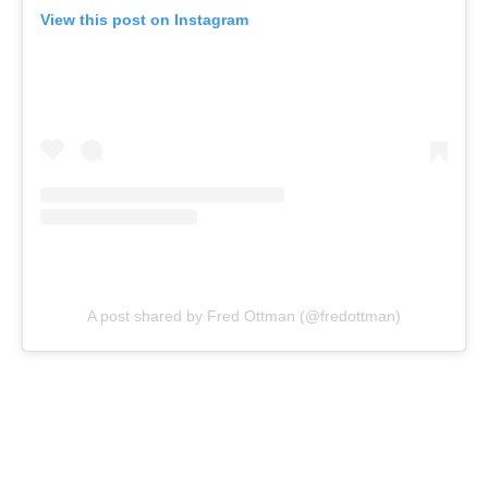
View this post on Instagram
A post shared by Fred Ottman (@fredottman)