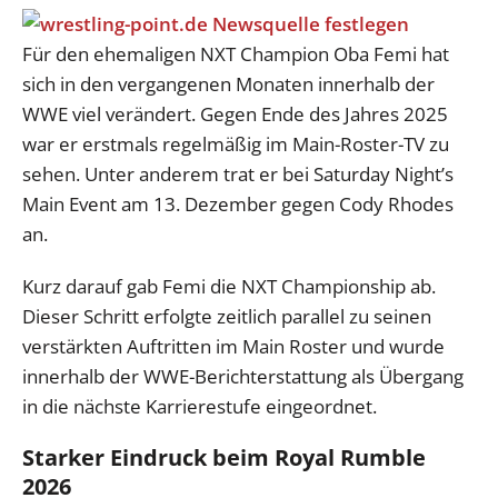
Für den ehemaligen NXT Champion Oba Femi hat
sich in den vergangenen Monaten innerhalb der
WWE viel verändert. Gegen Ende des Jahres 2025
war er erstmals regelmäßig im Main-Roster-TV zu
sehen. Unter anderem trat er bei Saturday Night’s
Main Event am 13. Dezember gegen Cody Rhodes
an.
Kurz darauf gab Femi die NXT Championship ab.
Dieser Schritt erfolgte zeitlich parallel zu seinen
verstärkten Auftritten im Main Roster und wurde
innerhalb der WWE-Berichterstattung als Übergang
in die nächste Karrierestufe eingeordnet.
Starker Eindruck beim Royal Rumble
2026