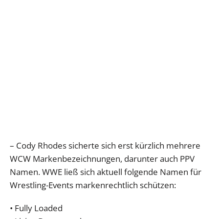
– Cody Rhodes sicherte sich erst kürzlich mehrere
WCW Markenbezeichnungen, darunter auch PPV
Namen. WWE ließ sich aktuell folgende Namen für
Wrestling-Events markenrechtlich schützen:
• Fully Loaded