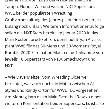
Tampa, Florida. Wie und welche NXT Superstars
WWE bei der populärsten Wrestling
Großveranstaltung des Jahres plant einzusetzen, ist
bislang noch unklar. Weiteren Informationen zufolge
sollen die NXT Stars bereits im Januar 2020 in das
Main Roster zurückkehren, denn laut Bryan Alvarez
plant WWE für das 30-Mens und 30-Womens Royal
Rumble 2020 Elimination Match eine Teilnahme von
jeweils 10 Superstars von Raw, SmackDown und
NXT.
– Wie Dave Meltzer vom Wrestling Observer
berichtet, war auch noch ein Match zwischen AJ
Styles und Randy Orton für WWE TLC vorgesehen.
Am Montag kam es im Main Event bei Raw zu einer
weiteren Konfrontation beider Superstars. Es ist also