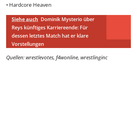
• Hardcore Heaven
Siehe auch
Dominik Mysterio über
Reys künftiges Karriereende: Für
dessen letztes Match hat er klare
Vorstellungen
Quellen: wrestlevotes, f4wonline, wrestlinginc