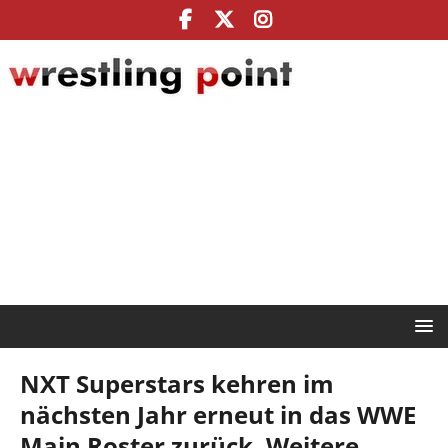
NXT Superstars kehren im
nächsten Jahr erneut in das WWE
Main Roster zurück, Weitere