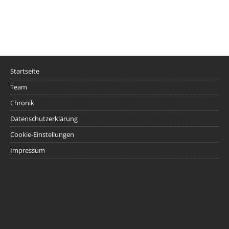
Startseite
Team
Chronik
Datenschutzerklärung
Cookie-Einstellungen
Impressum