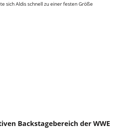
e sich Aldis schnell zu einer festen Größe
tiven Backstagebereich der WWE