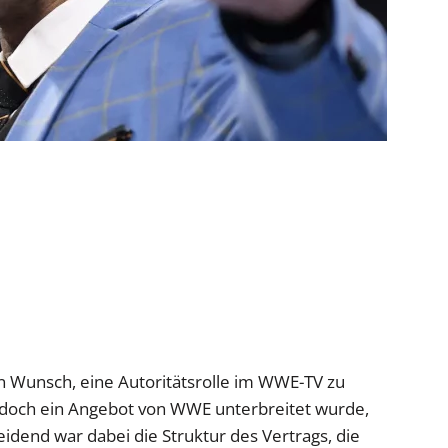
en Wunsch, eine Autoritätsrolle im WWE-TV zu
edoch ein Angebot von WWE unterbreitet wurde,
eidend war dabei die Struktur des Vertrags, die