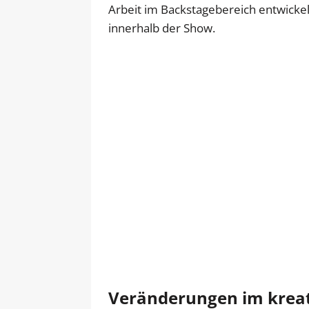
Arbeit im Backstagebereich entwickelt
innerhalb der Show.
Veränderungen im krea