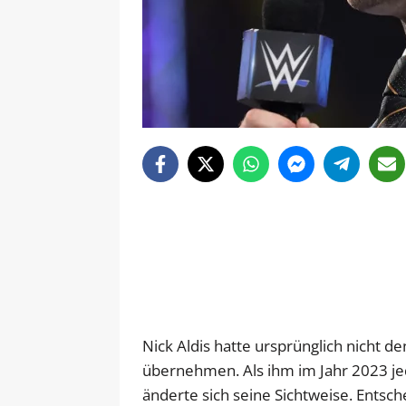
Nick Aldis hatte ursprünglich nicht d
übernehmen. Als ihm im Jahr 2023 j
änderte sich seine Sichtweise. Entsch