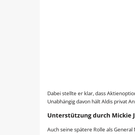
Dabei stellte er klar, dass Aktienopt
Unabhängig davon hält Aldis privat A
Unterstützung durch Mickie
Auch seine spätere Rolle als Genera