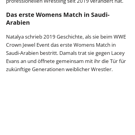
professionellen Wrestling seit 2019 verändert hat.
Das erste Womens Match in Saudi-
Arabien
Natalya schrieb 2019 Geschichte, als sie beim WWE
Crown Jewel Event das erste Womens Match in
Saudi-Arabien bestritt. Damals trat sie gegen Lacey
Evans an und öffnete gemeinsam mit ihr die Tür für
zukünftige Generationen weiblicher Wrestler.