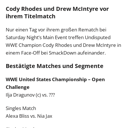
Cody Rhodes und Drew McIntyre vor
ihrem Titelmatch
Nur einen Tag vor ihrem großen Rematch bei
Saturday Night’s Main Event treffen Undisputed
WWE Champion Cody Rhodes und Drew McIntyre in
einem Face-Off bei SmackDown aufeinander.
Bestätigte Matches und Segmente
WWE United States Championship – Open
Challenge
Ilja Dragunov (c) vs. ???
Singles Match
Alexa Bliss vs. Nia Jax