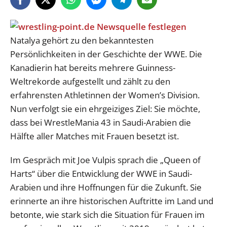
Natalya gehört zu den bekanntesten
Persönlichkeiten in der Geschichte der WWE. Die
Kanadierin hat bereits mehrere Guinness-
Weltrekorde aufgestellt und zählt zu den
erfahrensten Athletinnen der Women’s Division.
Nun verfolgt sie ein ehrgeiziges Ziel: Sie möchte,
dass bei WrestleMania 43 in Saudi-Arabien die
Hälfte aller Matches mit Frauen besetzt ist.
Im Gespräch mit Joe Vulpis sprach die „Queen of
Harts“ über die Entwicklung der WWE in Saudi-
Arabien und ihre Hoffnungen für die Zukunft. Sie
erinnerte an ihre historischen Auftritte im Land und
betonte, wie stark sich die Situation für Frauen im