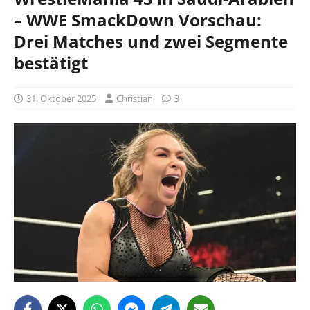
– WWE SmackDown Vorschau:
Drei Matches und zwei Segmente
bestätigt
31. Oktober 2025
Christian
3