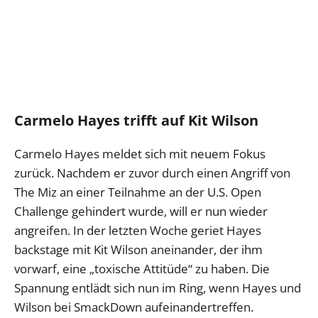
Carmelo Hayes trifft auf Kit Wilson
Carmelo Hayes meldet sich mit neuem Fokus
zurück. Nachdem er zuvor durch einen Angriff von
The Miz an einer Teilnahme an der U.S. Open
Challenge gehindert wurde, will er nun wieder
angreifen. In der letzten Woche geriet Hayes
backstage mit Kit Wilson aneinander, der ihm
vorwarf, eine „toxische Attitüde“ zu haben. Die
Spannung entlädt sich nun im Ring, wenn Hayes und
Wilson bei SmackDown aufeinandertreffen.