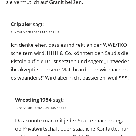
sie vermutlich auf Granit beißen.
Crippler
sagt:
1. NOVEMBER 2025 UM 9:39 UHR
Ich denke eher, dass es indirekt an der WWE/TKO
scheitern wird! HHH & Co. könnten den Saudis die
Pistole auf die Brust setzten und sagen: „Entweder
ihr akzeptiert unsere Matchcard oder wir machen
es woanders!“ Wird aber nicht passieren, weil $$$!
Wrestling1984
sagt:
1. NOVEMBER 2025 UM 18:24 UHR
Das könnte man mit jeder Sparte machen, egal
ob Privatwirtschaft oder staatliche Kontakte, nur