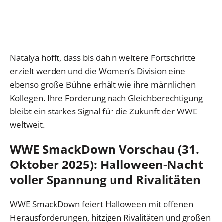
Natalya hofft, dass bis dahin weitere Fortschritte
erzielt werden und die Women’s Division eine
ebenso große Bühne erhält wie ihre männlichen
Kollegen. Ihre Forderung nach Gleichberechtigung
bleibt ein starkes Signal für die Zukunft der WWE
weltweit.
WWE SmackDown Vorschau (31.
Oktober 2025): Halloween-Nacht
voller Spannung und Rivalitäten
WWE SmackDown feiert Halloween mit offenen
Herausforderungen, hitzigen Rivalitäten und großen