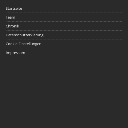
Startseite
Team
Chronik
Datenschutzerklärung
Cookie-Einstellungen
Impressum