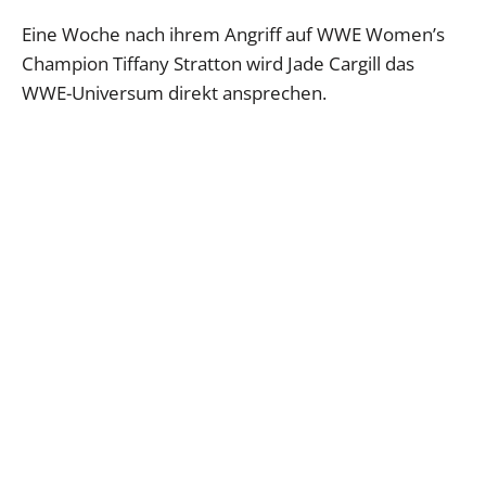
Eine Woche nach ihrem Angriff auf WWE Women’s
Champion Tiffany Stratton wird Jade Cargill das
WWE-Universum direkt ansprechen.