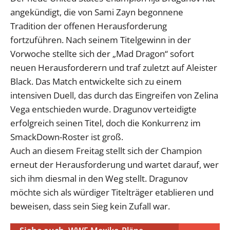
angekündigt, die von Sami Zayn begonnene
Tradition der offenen Herausforderung
fortzuführen. Nach seinem Titelgewinn in der
Vorwoche stellte sich der „Mad Dragon“ sofort
neuen Herausforderern und traf zuletzt auf Aleister
Black. Das Match entwickelte sich zu einem
intensiven Duell, das durch das Eingreifen von Zelina
Vega entschieden wurde. Dragunov verteidigte
erfolgreich seinen Titel, doch die Konkurrenz im
SmackDown-Roster ist groß.
Auch an diesem Freitag stellt sich der Champion
erneut der Herausforderung und wartet darauf, wer
sich ihm diesmal in den Weg stellt. Dragunov
möchte sich als würdiger Titelträger etablieren und
beweisen, dass sein Sieg kein Zufall war.