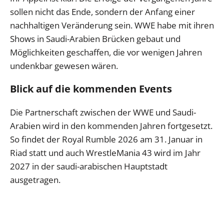
sollen nicht das Ende, sondern der Anfang einer
nachhaltigen Veränderung sein. WWE habe mit ihren
Shows in Saudi-Arabien Brücken gebaut und
Möglichkeiten geschaffen, die vor wenigen Jahren
undenkbar gewesen wären.
Blick auf die kommenden Events
Die Partnerschaft zwischen der WWE und Saudi-
Arabien wird in den kommenden Jahren fortgesetzt.
So findet der Royal Rumble 2026 am 31. Januar in
Riad statt und auch WrestleMania 43 wird im Jahr
2027 in der saudi-arabischen Hauptstadt
ausgetragen.