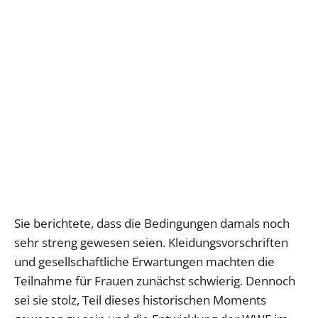
Sie berichtete, dass die Bedingungen damals noch
sehr streng gewesen seien. Kleidungsvorschriften
und gesellschaftliche Erwartungen machten die
Teilnahme für Frauen zunächst schwierig. Dennoch
sei sie stolz, Teil dieses historischen Moments