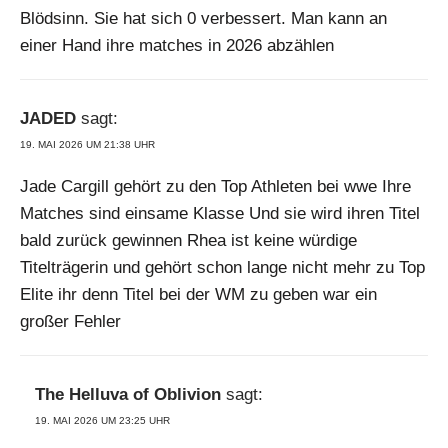
Blödsinn. Sie hat sich 0 verbessert. Man kann an
einer Hand ihre matches in 2026 abzählen
JADED
sagt:
19. MAI 2026 UM 21:38 UHR
Jade Cargill gehört zu den Top Athleten bei wwe Ihre
Matches sind einsame Klasse Und sie wird ihren Titel
bald zurück gewinnen Rhea ist keine würdige
Titelträgerin und gehört schon lange nicht mehr zu Top
Elite ihr denn Titel bei der WM zu geben war ein
großer Fehler
The Helluva of Oblivion
sagt:
19. MAI 2026 UM 23:25 UHR