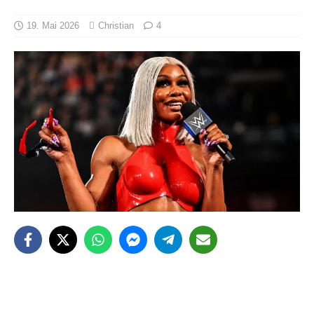
19. Mai 2026
Christian
4