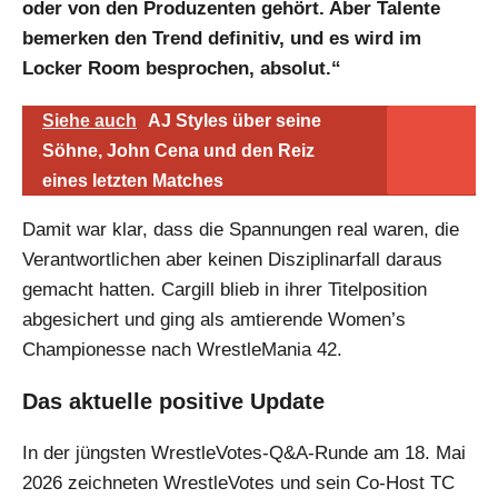
oder von den Produzenten gehört. Aber Talente
bemerken den Trend definitiv, und es wird im
Locker Room besprochen, absolut.“
Siehe auch
AJ Styles über seine
Söhne, John Cena und den Reiz
eines letzten Matches
Damit war klar, dass die Spannungen real waren, die
Verantwortlichen aber keinen Disziplinarfall daraus
gemacht hatten. Cargill blieb in ihrer Titelposition
abgesichert und ging als amtierende Women’s
Championesse nach WrestleMania 42.
Das aktuelle positive Update
In der jüngsten WrestleVotes-Q&A-Runde am 18. Mai
2026 zeichneten WrestleVotes und sein Co-Host TC