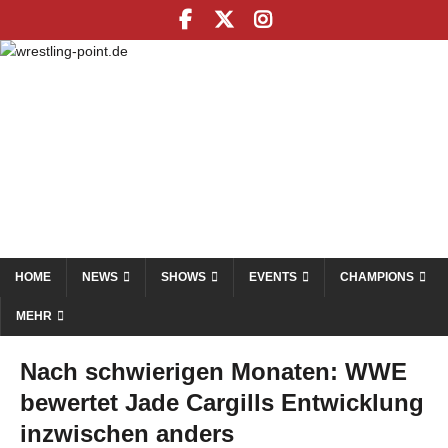
HOME
NEWS
SHOWS
EVENTS
CHAMPIONS
MEHR
Nach schwierigen Monaten: WWE
bewertet Jade Cargills Entwicklung
inzwischen anders