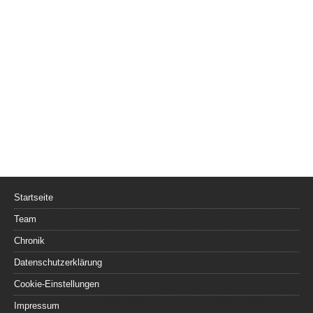
Startseite
Team
Chronik
Datenschutzerklärung
Cookie-Einstellungen
Impressum