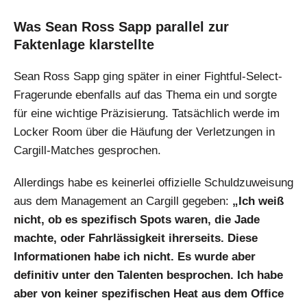
Was Sean Ross Sapp parallel zur
Faktenlage klarstellte
Sean Ross Sapp ging später in einer Fightful-Select-
Fragerunde ebenfalls auf das Thema ein und sorgte
für eine wichtige Präzisierung. Tatsächlich werde im
Locker Room über die Häufung der Verletzungen in
Cargill-Matches gesprochen.
Allerdings habe es keinerlei offizielle Schuldzuweisung
aus dem Management an Cargill gegeben:
„Ich weiß
nicht, ob es spezifisch Spots waren, die Jade
machte, oder Fahrlässigkeit ihrerseits. Diese
Informationen habe ich nicht. Es wurde aber
definitiv unter den Talenten besprochen. Ich habe
aber von keiner spezifischen Heat aus dem Office