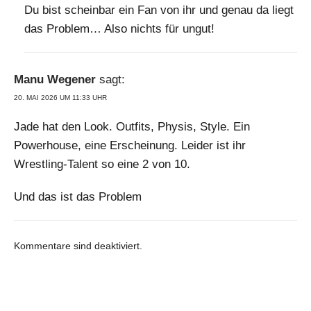
Du bist scheinbar ein Fan von ihr und genau da liegt
das Problem… Also nichts für ungut!
Manu Wegener
sagt:
20. MAI 2026 UM 11:33 UHR
Jade hat den Look. Outfits, Physis, Style. Ein
Powerhouse, eine Erscheinung. Leider ist ihr
Wrestling-Talent so eine 2 von 10.
Und das ist das Problem
Kommentare sind deaktiviert.