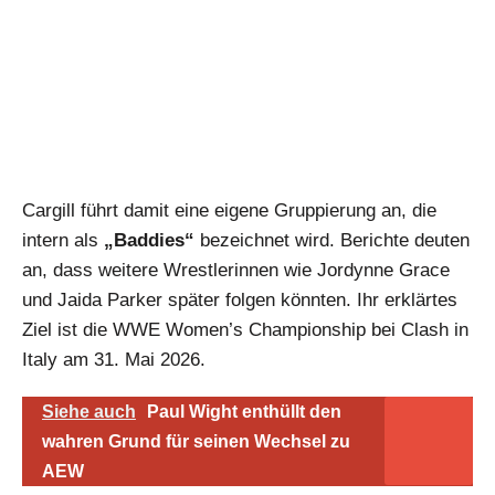
Cargill führt damit eine eigene Gruppierung an, die
intern als
„Baddies“
bezeichnet wird. Berichte deuten
an, dass weitere Wrestlerinnen wie Jordynne Grace
und Jaida Parker später folgen könnten. Ihr erklärtes
Ziel ist die WWE Women’s Championship bei Clash in
Italy am 31. Mai 2026.
Siehe auch
Paul Wight enthüllt den
wahren Grund für seinen Wechsel zu
AEW