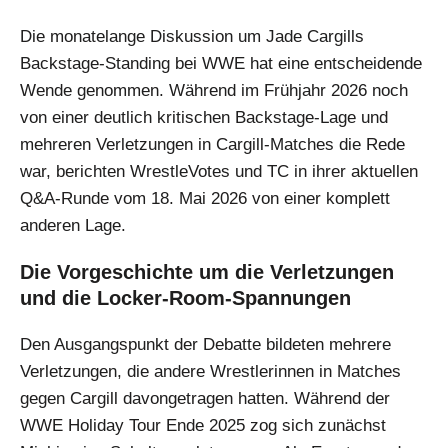
Die monatelange Diskussion um Jade Cargills
Backstage-Standing bei WWE hat eine entscheidende
Wende genommen. Während im Frühjahr 2026 noch
von einer deutlich kritischen Backstage-Lage und
mehreren Verletzungen in Cargill-Matches die Rede
war, berichten WrestleVotes und TC in ihrer aktuellen
Q&A-Runde vom 18. Mai 2026 von einer komplett
anderen Lage.
Die Vorgeschichte um die Verletzungen
und die Locker-Room-Spannungen
Den Ausgangspunkt der Debatte bildeten mehrere
Verletzungen, die andere Wrestlerinnen in Matches
gegen Cargill davongetragen hatten. Während der
WWE Holiday Tour Ende 2025 zog sich zunächst