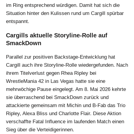
im Ring entsprechend würdigen. Damit hat sich die
Situation hinter den Kulissen rund um Cargill spürbar
entspannt.
Cargills aktuelle Storyline-Rolle auf
SmackDown
Parallel zur positiven Backstage-Entwicklung hat
Cargill auch ihre Storyline-Rolle wiedergefunden. Nach
ihrem Titelverlust gegen Rhea Ripley bei
WrestleMania 42 in Las Vegas hatte sie eine
mehrwöchige Pause eingelegt. Am 8. Mai 2026 kehrte
sie überraschend bei SmackDown zurück und
attackierte gemeinsam mit Michin und B-Fab das Trio
Ripley, Alexa Bliss und Charlotte Flair. Diese Aktion
verschaffte Fatal Influence im laufenden Match einen
Sieg über die Verteidigerinnen.