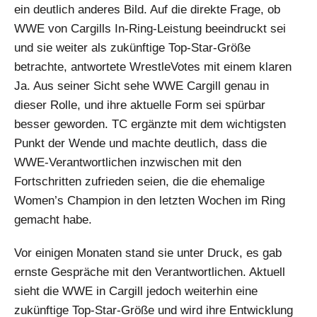
ein deutlich anderes Bild. Auf die direkte Frage, ob
WWE von Cargills In-Ring-Leistung beeindruckt sei
und sie weiter als zukünftige Top-Star-Größe
betrachte, antwortete WrestleVotes mit einem klaren
Ja. Aus seiner Sicht sehe WWE Cargill genau in
dieser Rolle, und ihre aktuelle Form sei spürbar
besser geworden. TC ergänzte mit dem wichtigsten
Punkt der Wende und machte deutlich, dass die
WWE-Verantwortlichen inzwischen mit den
Fortschritten zufrieden seien, die die ehemalige
Women’s Champion in den letzten Wochen im Ring
gemacht habe.
Vor einigen Monaten stand sie unter Druck, es gab
ernste Gespräche mit den Verantwortlichen. Aktuell
sieht die WWE in Cargill jedoch weiterhin eine
zukünftige Top-Star-Größe und wird ihre Entwicklung