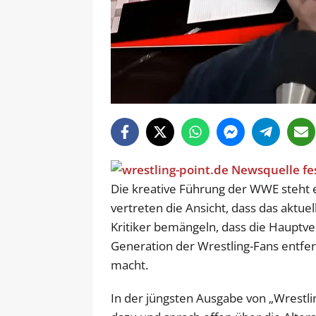
Die kreative Führung der WWE steht
vertreten die Ansicht, dass das aktue
Kritiker bemängeln, dass die Hauptve
Generation der Wrestling-Fans entfer
macht.
In der jüngsten Ausgabe von „Wrestli