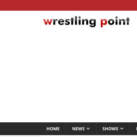
HOME
NEWS
SHOWS