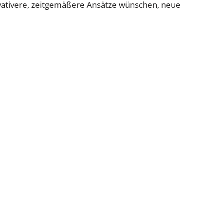
ovativere, zeitgemäßere Ansätze wünschen, neue