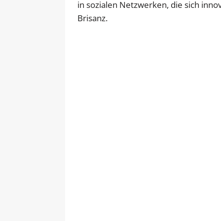
in sozialen Netzwerken, die sich inn
Brisanz.