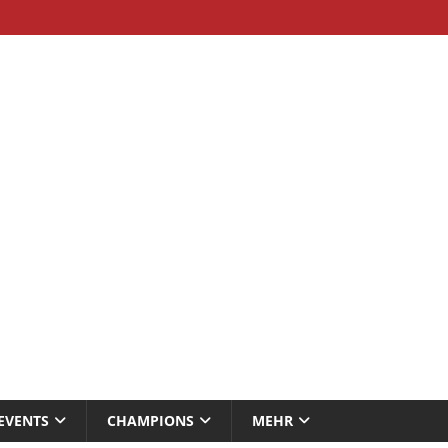
EVENTS
CHAMPIONS
MEHR