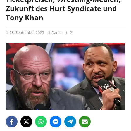
Zukunft des Hurt Syndicate und
Tony Khan
23. September 2025
Daniel
2