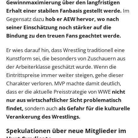
Gewinnmaximierung über den langfristigen
Erhalt einer stabilen Fanbasis gestellt werde.
Im
Gegensatz dazu
hob er AEW hervor, wo nach
seiner Einschätzung noch stärker auf die
Bindung zu den treuen Fans geachtet werde.
Er wies darauf hin, dass Wrestling traditionell eine
Kunstform sei, die besonders von Zuschauern aus
der Arbeiterklasse geschätzt wurde. Wenn die
Eintrittspreise immer weiter steigen, gehe dieser
Charakter verloren. MVP machte damit deutlich,
dass er die aktuelle Preisstrategie von WWE
nicht
nur aus wirtschaftlicher Sicht problematisch
findet,
sondern auch
als Gefahr für die kulturelle
Verankerung des Wrestlings.
Spekulationen über neue Mitglieder im