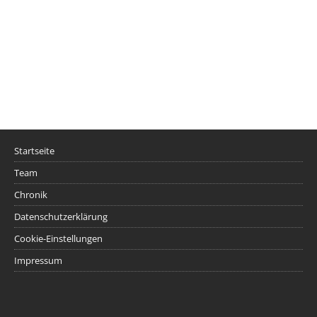
Startseite
Team
Chronik
Datenschutzerklärung
Cookie-Einstellungen
Impressum