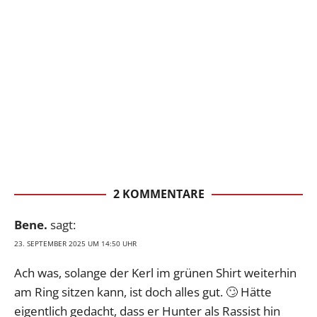
2 KOMMENTARE
Bene.
sagt:
23. SEPTEMBER 2025 UM 14:50 UHR
Ach was, solange der Kerl im grünen Shirt weiterhin
am Ring sitzen kann, ist doch alles gut. 🙄 Hätte
eigentlich gedacht, dass er Hunter als Rassist hin