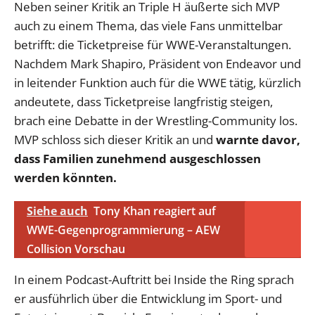
Neben seiner Kritik an Triple H äußerte sich MVP
auch zu einem Thema, das viele Fans unmittelbar
betrifft: die Ticketpreise für WWE-Veranstaltungen.
Nachdem Mark Shapiro, Präsident von Endeavor und
in leitender Funktion auch für die WWE tätig, kürzlich
andeutete, dass Ticketpreise langfristig steigen,
brach eine Debatte in der Wrestling-Community los.
MVP schloss sich dieser Kritik an und
warnte davor,
dass Familien zunehmend ausgeschlossen
werden könnten.
Siehe auch
Tony Khan reagiert auf
WWE-Gegenprogrammierung – AEW
Collision Vorschau
In einem Podcast-Auftritt bei Inside the Ring sprach
er ausführlich über die Entwicklung im Sport- und