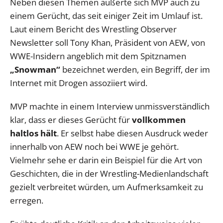
Neben diesen Themen äußerte sich MVP auch zu
einem Gerücht, das seit einiger Zeit im Umlauf ist.
Laut einem Bericht des Wrestling Observer
Newsletter soll Tony Khan, Präsident von AEW, von
WWE-Insidern angeblich mit dem Spitznamen
„Snowman“
bezeichnet werden, ein Begriff, der im
Internet mit Drogen assoziiert wird.
MVP machte in einem Interview unmissverständlich
klar, dass er dieses Gerücht für
vollkommen
haltlos hält
. Er selbst habe diesen Ausdruck weder
innerhalb von AEW noch bei WWE je gehört.
Vielmehr sehe er darin ein Beispiel für die Art von
Geschichten, die in der Wrestling-Medienlandschaft
gezielt verbreitet würden, um Aufmerksamkeit zu
erregen.