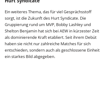
Hurt Syndicate
Ein weiteres Thema, das für viel Gesprächsstoff
sorgt, ist die Zukunft des Hurt Syndicate. Die
Gruppierung rund um MVP, Bobby Lashley und
Shelton Benjamin hat sich bei AEW in kürzester Zeit
als dominierende Kraft etabliert. Seit ihrem Debüt
haben sie nicht nur zahlreiche Matches für sich
entschieden, sondern auch als geschlossene Einheit
ein starkes Bild abgegeben.