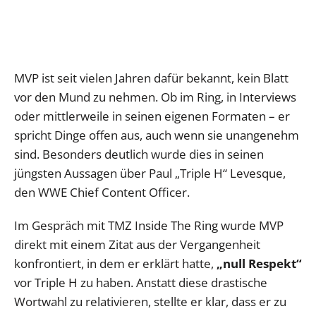
MVP ist seit vielen Jahren dafür bekannt, kein Blatt
vor den Mund zu nehmen. Ob im Ring, in Interviews
oder mittlerweile in seinen eigenen Formaten – er
spricht Dinge offen aus, auch wenn sie unangenehm
sind. Besonders deutlich wurde dies in seinen
jüngsten Aussagen über Paul „Triple H“ Levesque,
den WWE Chief Content Officer.
Im Gespräch mit TMZ Inside The Ring wurde MVP
direkt mit einem Zitat aus der Vergangenheit
konfrontiert, in dem er erklärt hatte,
„null Respekt“
vor Triple H zu haben. Anstatt diese drastische
Wortwahl zu relativieren, stellte er klar, dass er zu