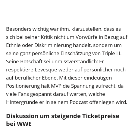
Besonders wichtig war ihm, klarzustellen, dass es
sich bei seiner Kritik nicht um Vorwürfe in Bezug auf
Ethnie oder Diskriminierung handelt, sondern um
seine ganz persönliche Einschätzung von Triple H.
Seine Botschaft sei unmissverständlich: Er
respektiere Levesque weder auf persönlicher noch
auf beruflicher Ebene. Mit dieser eindeutigen
Positionierung hält MVP die Spannung aufrecht, da
viele Fans gespannt darauf warten, welche
Hintergründe er in seinem Podcast offenlegen wird.
Diskussion um steigende Ticketpreise
bei WWE