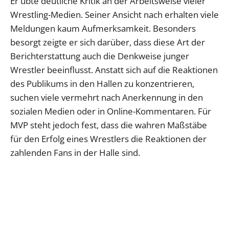
Er übte deutliche Kritik an der Arbeitsweise vieler
Wrestling-Medien. Seiner Ansicht nach erhalten viele
Meldungen kaum Aufmerksamkeit. Besonders
besorgt zeigte er sich darüber, dass diese Art der
Berichterstattung auch die Denkweise junger
Wrestler beeinflusst. Anstatt sich auf die Reaktionen
des Publikums in den Hallen zu konzentrieren,
suchen viele vermehrt nach Anerkennung in den
sozialen Medien oder in Online-Kommentaren. Für
MVP steht jedoch fest, dass die wahren Maßstäbe
für den Erfolg eines Wrestlers die Reaktionen der
zahlenden Fans in der Halle sind.