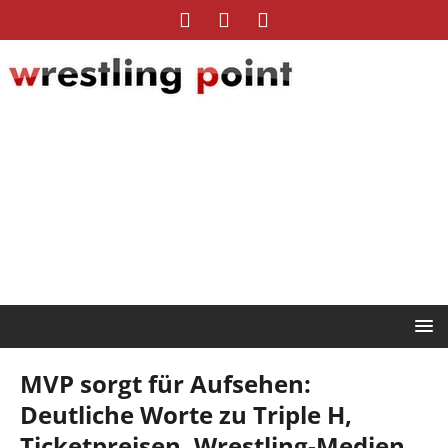
MVP sorgt für Aufsehen:
Deutliche Worte zu Triple H,
Ticketpreisen, Wrestling-Medien,