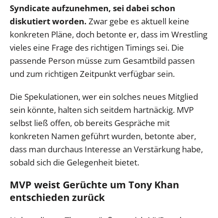
Syndicate aufzunehmen, sei dabei schon
diskutiert worden.
Zwar gebe es aktuell keine
konkreten Pläne, doch betonte er, dass im Wrestling
vieles eine Frage des richtigen Timings sei. Die
passende Person müsse zum Gesamtbild passen
und zum richtigen Zeitpunkt verfügbar sein.
Die Spekulationen, wer ein solches neues Mitglied
sein könnte, halten sich seitdem hartnäckig. MVP
selbst ließ offen, ob bereits Gespräche mit
konkreten Namen geführt wurden, betonte aber,
dass man durchaus Interesse an Verstärkung habe,
sobald sich die Gelegenheit bietet.
MVP weist Gerüchte um Tony Khan
entschieden zurück