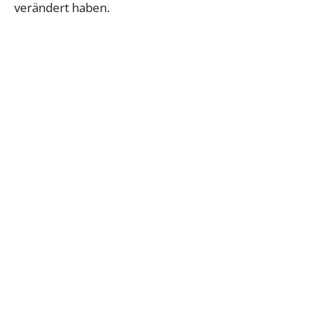
verändert haben.