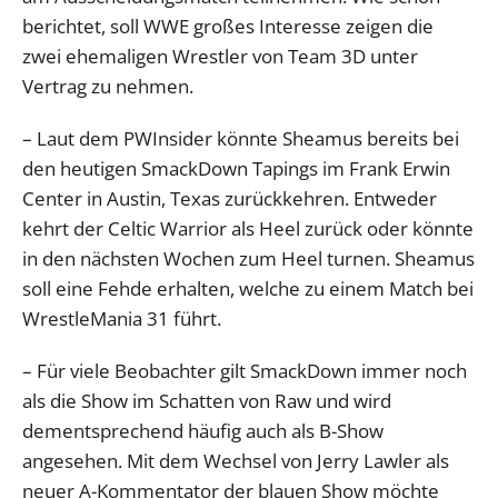
berichtet, soll WWE großes Interesse zeigen die
zwei ehemaligen Wrestler von Team 3D unter
Vertrag zu nehmen.
– Laut dem PWInsider könnte Sheamus bereits bei
den heutigen SmackDown Tapings im Frank Erwin
Center in Austin, Texas zurückkehren. Entweder
kehrt der Celtic Warrior als Heel zurück oder könnte
in den nächsten Wochen zum Heel turnen. Sheamus
soll eine Fehde erhalten, welche zu einem Match bei
WrestleMania 31 führt.
– Für viele Beobachter gilt SmackDown immer noch
als die Show im Schatten von Raw und wird
dementsprechend häufig auch als B-Show
angesehen. Mit dem Wechsel von Jerry Lawler als
neuer A-Kommentator der blauen Show möchte