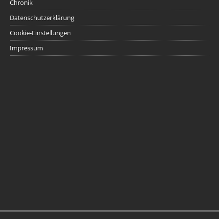
Chronik
Datenschutzerklärung
Cookie-Einstellungen
Impressum