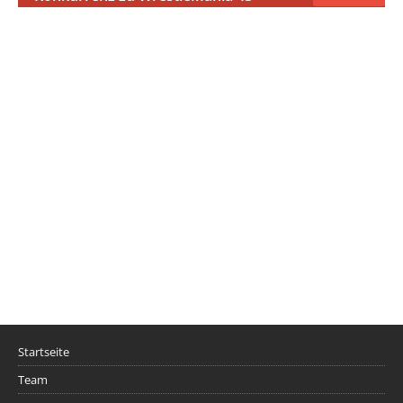
Startseite
Team