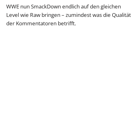
WWE nun SmackDown endlich auf den gleichen
Level wie Raw bringen – zumindest was die Qualität
der Kommentatoren betrifft.