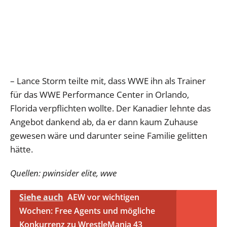
– Lance Storm teilte mit, dass WWE ihn als Trainer
für das WWE Performance Center in Orlando,
Florida verpflichten wollte. Der Kanadier lehnte das
Angebot dankend ab, da er dann kaum Zuhause
gewesen wäre und darunter seine Familie gelitten
hätte.
Quellen: pwinsider elite, wwe
Siehe auch
AEW vor wichtigen
Wochen: Free Agents und mögliche
Konkurrenz zu WrestleMania 43