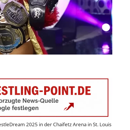
tleDream 2025 in der Chaifetz Arena in St. Louis