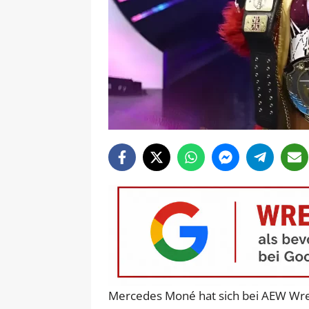
Mercedes Moné hat sich bei AEW Wres