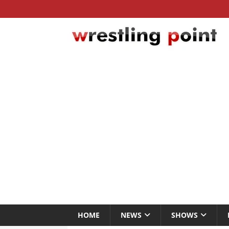
HOME
NEWS
SHOWS