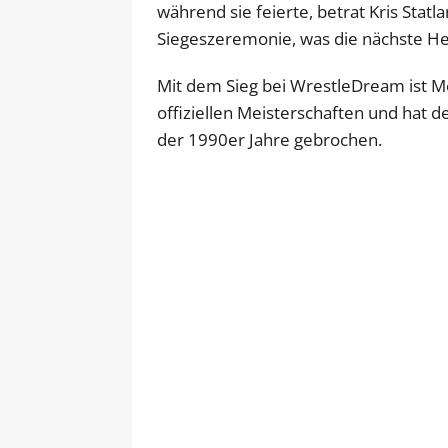
während sie feierte, betrat Kris Stat
Siegeszeremonie, was die nächste H
Mit dem Sieg bei WrestleDream ist Me
offiziellen Meisterschaften und hat 
der 1990er Jahre gebrochen.