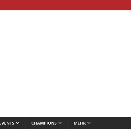
EVENTS
CHAMPIONS
MEHR