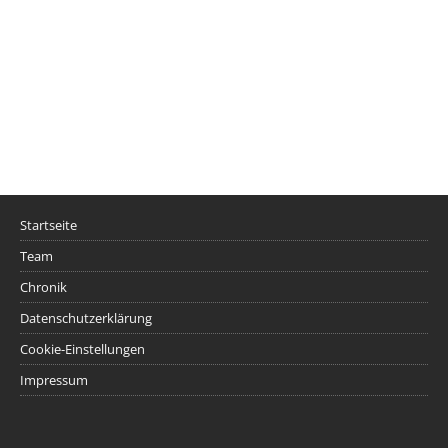
Startseite
Team
Chronik
Datenschutzerklärung
Cookie-Einstellungen
Impressum