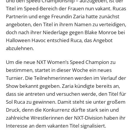
und den Speed Championship – aufzugeben, ist der
Titel im Speed-Bereich der Frauen nun vakant. Rucas
Partnerin und enge Freundin Zaria hatte zunächst
angeboten, den Titel in ihrem Namen zu verteidigen,
doch nach ihrer Niederlage gegen Blake Monroe bei
Halloween Havoc entschied Ruca, das Angebot
abzulehnen.
Um die neue NXT Women’s Speed Champion zu
bestimmen, startet in dieser Woche ein neues
Turnier. Die Teilnehmerinnen werden im Verlauf der
Show bekannt gegeben. Zaria kündigte bereits an,
dass sie antreten und versuchen werde, den Titel für
Sol Ruca zu gewinnen. Damit steht sie unter großem
Druck, denn die Konkurrenz dürfte stark sein und
zahlreiche Wrestlerinnen der NXT-Division haben ihr
Interesse an dem vakanten Titel signalisiert.