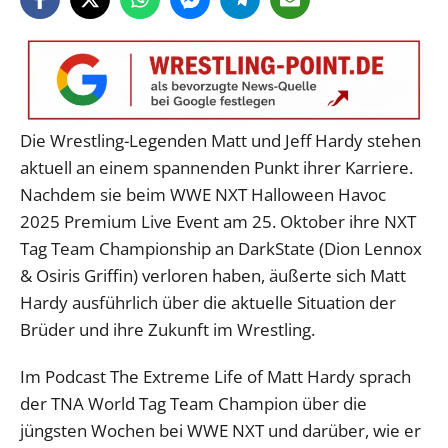
Die Wrestling-Legenden Matt und Jeff Hardy stehen
aktuell an einem spannenden Punkt ihrer Karriere.
Nachdem sie beim WWE NXT Halloween Havoc
2025 Premium Live Event am 25. Oktober ihre NXT
Tag Team Championship an DarkState (Dion Lennox
& Osiris Griffin) verloren haben, äußerte sich Matt
Hardy ausführlich über die aktuelle Situation der
Brüder und ihre Zukunft im Wrestling.
Im Podcast The Extreme Life of Matt Hardy sprach
der TNA World Tag Team Champion über die
jüngsten Wochen bei WWE NXT und darüber, wie er