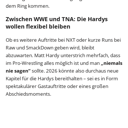
dem Ring kommen.
Zwischen WWE und TNA: Die Hardys
wollen flexibel bleiben
Ob es weitere Auftritte bei NXT oder kurze Runs bei
Raw und SmackDown geben wird, bleibt
abzuwarten. Matt Hardy unterstrich mehrfach, dass
im Pro-Wrestling alles möglich ist und man
„niemals
nie sagen“
sollte. 2026 könnte also durchaus neue
Kapitel für die Hardys bereithalten – sei es in Form
spektakulärer Gastauftritte oder eines großen
Abschiedsmoments.