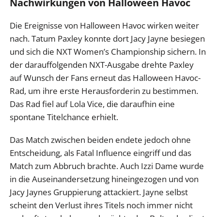
Nachwirkungen von Halloween Havoc
Die Ereignisse von Halloween Havoc wirken weiter
nach. Tatum Paxley konnte dort Jacy Jayne besiegen
und sich die NXT Women’s Championship sichern. In
der darauffolgenden NXT-Ausgabe drehte Paxley
auf Wunsch der Fans erneut das Halloween Havoc-
Rad, um ihre erste Herausforderin zu bestimmen.
Das Rad fiel auf Lola Vice, die daraufhin eine
spontane Titelchance erhielt.
Das Match zwischen beiden endete jedoch ohne
Entscheidung, als Fatal Influence eingriff und das
Match zum Abbruch brachte. Auch Izzi Dame wurde
in die Auseinandersetzung hineingezogen und von
Jacy Jaynes Gruppierung attackiert. Jayne selbst
scheint den Verlust ihres Titels noch immer nicht