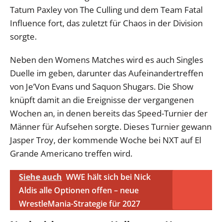
Tatum Paxley von The Culling und dem Team Fatal
Influence fort, das zuletzt für Chaos in der Division
sorgte.
Neben den Womens Matches wird es auch Singles
Duelle im geben, darunter das Aufeinandertreffen
von Je’Von Evans und Saquon Shugars. Die Show
knüpft damit an die Ereignisse der vergangenen
Wochen an, in denen bereits das Speed-Turnier der
Männer für Aufsehen sorgte. Dieses Turnier gewann
Jasper Troy, der kommende Woche bei NXT auf El
Grande Americano treffen wird.
Siehe auch
WWE hält sich bei Nick
Aldis alle Optionen offen – neue
WrestleMania-Strategie für 2027