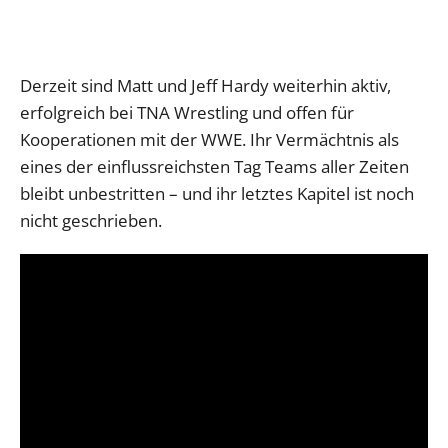
Derzeit sind Matt und Jeff Hardy weiterhin aktiv,
erfolgreich bei TNA Wrestling und offen für
Kooperationen mit der WWE. Ihr Vermächtnis als
eines der einflussreichsten Tag Teams aller Zeiten
bleibt unbestritten – und ihr letztes Kapitel ist noch
nicht geschrieben.