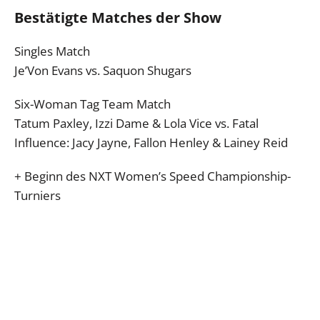
Bestätigte Matches der Show
Singles Match
Je’Von Evans vs. Saquon Shugars
Six-Woman Tag Team Match
Tatum Paxley, Izzi Dame & Lola Vice vs. Fatal
Influence: Jacy Jayne, Fallon Henley & Lainey Reid
+ Beginn des NXT Women’s Speed Championship-
Turniers