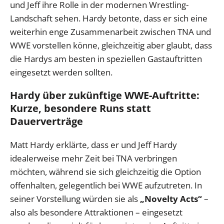
und Jeff ihre Rolle in der modernen Wrestling-
Landschaft sehen. Hardy betonte, dass er sich eine
weiterhin enge Zusammenarbeit zwischen TNA und
WWE vorstellen könne, gleichzeitig aber glaubt, dass
die Hardys am besten in speziellen Gastauftritten
eingesetzt werden sollten.
Hardy über zukünftige WWE-Auftritte:
Kurze, besondere Runs statt
Dauerverträge
Matt Hardy erklärte, dass er und Jeff Hardy
idealerweise mehr Zeit bei TNA verbringen
möchten, während sie sich gleichzeitig die Option
offenhalten, gelegentlich bei WWE aufzutreten. In
seiner Vorstellung würden sie als
„Novelty Acts“
–
also als besondere Attraktionen – eingesetzt