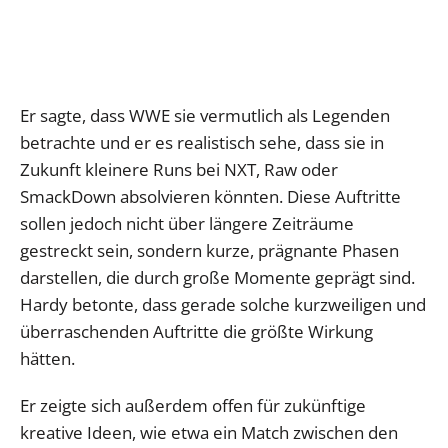
Er sagte, dass WWE sie vermutlich als Legenden
betrachte und er es realistisch sehe, dass sie in
Zukunft kleinere Runs bei NXT, Raw oder
SmackDown absolvieren könnten. Diese Auftritte
sollen jedoch nicht über längere Zeiträume
gestreckt sein, sondern kurze, prägnante Phasen
darstellen, die durch große Momente geprägt sind.
Hardy betonte, dass gerade solche kurzweiligen und
überraschenden Auftritte die größte Wirkung
hätten.
Er zeigte sich außerdem offen für zukünftige
kreative Ideen, wie etwa ein Match zwischen den