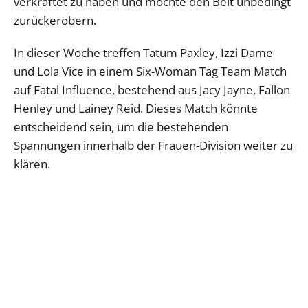
verkraftet zu haben und möchte den Belt unbedingt
zurückerobern.
In dieser Woche treffen Tatum Paxley, Izzi Dame
und Lola Vice in einem Six-Woman Tag Team Match
auf Fatal Influence, bestehend aus Jacy Jayne, Fallon
Henley und Lainey Reid. Dieses Match könnte
entscheidend sein, um die bestehenden
Spannungen innerhalb der Frauen-Division weiter zu
klären.