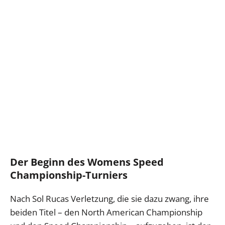
Der Beginn des Womens Speed
Championship-Turniers
Nach Sol Rucas Verletzung, die sie dazu zwang, ihre
beiden Titel – den North American Championship