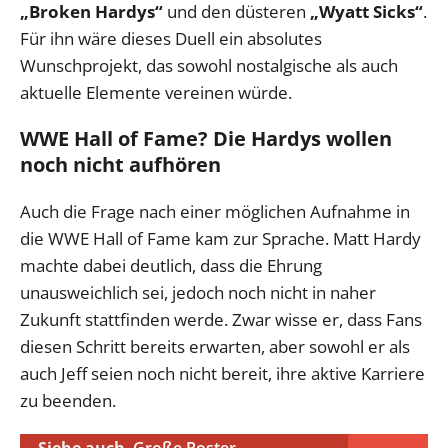
„Broken Hardys“
und den düsteren
„Wyatt Sicks“
.
Für ihn wäre dieses Duell ein absolutes
Wunschprojekt, das sowohl nostalgische als auch
aktuelle Elemente vereinen würde.
WWE Hall of Fame? Die Hardys wollen
noch nicht aufhören
Auch die Frage nach einer möglichen Aufnahme in
die WWE Hall of Fame kam zur Sprache. Matt Hardy
machte dabei deutlich, dass die Ehrung
unausweichlich sei, jedoch noch nicht in naher
Zukunft stattfinden werde. Zwar wisse er, dass Fans
diesen Schritt bereits erwarten, aber sowohl er als
auch Jeff seien noch nicht bereit, ihre aktive Karriere
zu beenden.