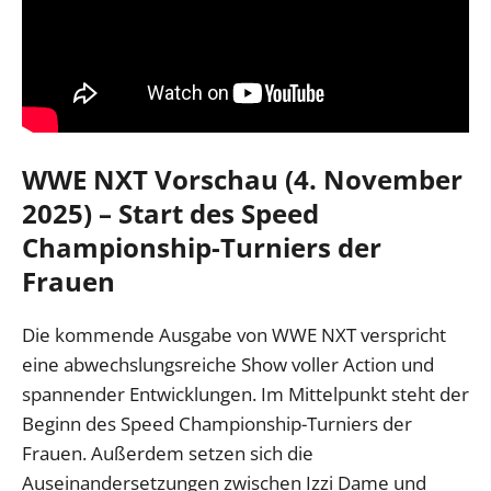
WWE NXT Vorschau (4. November
2025) – Start des Speed
Championship-Turniers der
Frauen
Die kommende Ausgabe von WWE NXT verspricht
eine abwechslungsreiche Show voller Action und
spannender Entwicklungen. Im Mittelpunkt steht der
Beginn des Speed Championship-Turniers der
Frauen. Außerdem setzen sich die
Auseinandersetzungen zwischen Izzi Dame und