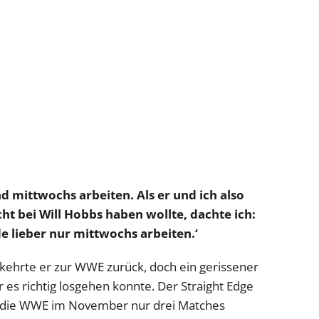
mittwochs arbeiten. Als er und ich also
ht bei Will Hobbs haben wollte, dachte ich:
e lieber nur mittwochs arbeiten.‘
ehrte er zur WWE zurück, doch ein gerissener
 es richtig losgehen konnte. Der Straight Edge
in die WWE im November nur drei Matches