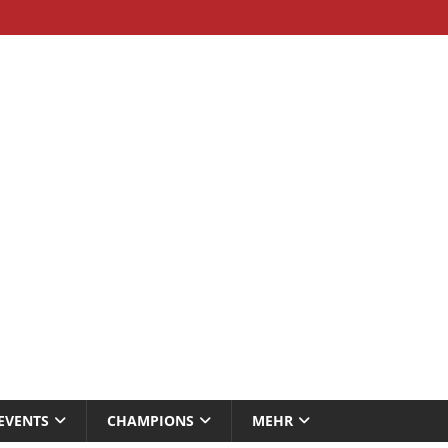
EVENTS
CHAMPIONS
MEHR