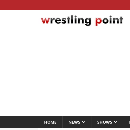
HOME
NEWS
SHOWS