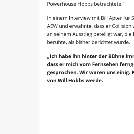
Powerhouse Hobbs betrachtete.“
In einem Interview mit Bill Apter für
AEW und erwähnte, dass er Collision v
an seinem Ausstieg beteiligt war, d
beruhte, als bisher berichtet wurde.
„Ich habe ihn hinter der Bühne im
dass er mich vom Fernsehen ferng
gesprochen. Wir waren uns einig. 
von Will Hobbs werde.