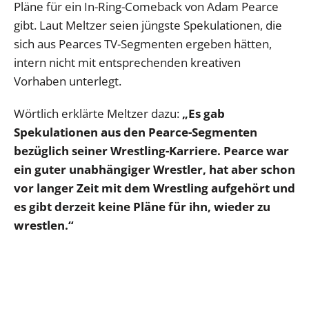
Pläne für ein In-Ring-Comeback von Adam Pearce
gibt. Laut Meltzer seien jüngste Spekulationen, die
sich aus Pearces TV-Segmenten ergeben hätten,
intern nicht mit entsprechenden kreativen
Vorhaben unterlegt.
Wörtlich erklärte Meltzer dazu:
„Es gab
Spekulationen aus den Pearce-Segmenten
bezüglich seiner Wrestling-Karriere. Pearce war
ein guter unabhängiger Wrestler, hat aber schon
vor langer Zeit mit dem Wrestling aufgehört und
es gibt derzeit keine Pläne für ihn, wieder zu
wrestlen.“