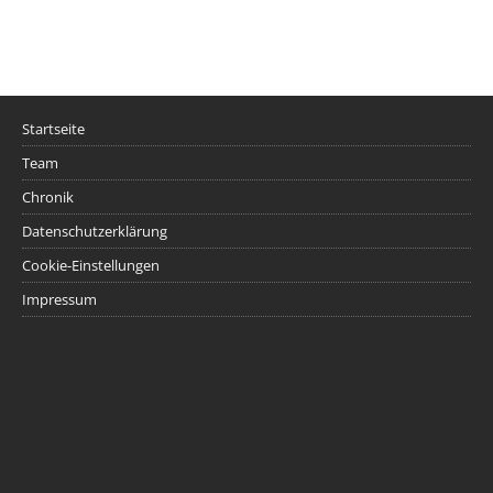
Startseite
Team
Chronik
Datenschutzerklärung
Cookie-Einstellungen
Impressum