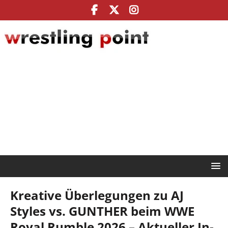
Kreative Überlegungen zu AJ
Styles vs. GUNTHER beim WWE
Royal Rumble 2026 – Aktueller In-