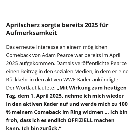
Aprilscherz sorgte bereits 2025 für
Aufmerksamkeit
Das erneute Interesse an einem möglichen
Comeback von Adam Pearce war bereits im April
2025 aufgekommen. Damals veröffentlichte Pearce
einen Beitrag in den sozialen Medien, in dem er eine
Rückkehr in den aktiven WWE-Kader ankündigte.
Der Wortlaut lautete:
„Mit Wirkung zum heutigen
Tag, dem 1. April 2025, nehme ich mich wieder
in den aktiven Kader auf und werde mich zu 100
% meinem Comeback im Ring widmen … Ich bin
froh, dass ich es endlich OFFIZIELL machen
kann. Ich bin zurück.“