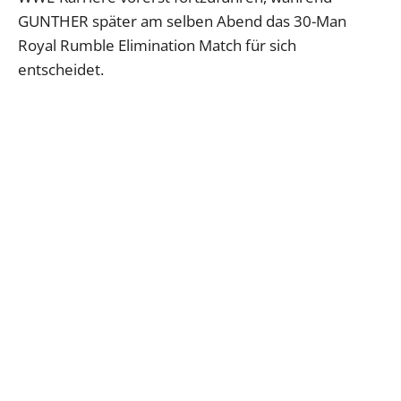
GUNTHER später am selben Abend das 30-Man
Royal Rumble Elimination Match für sich
entscheidet.