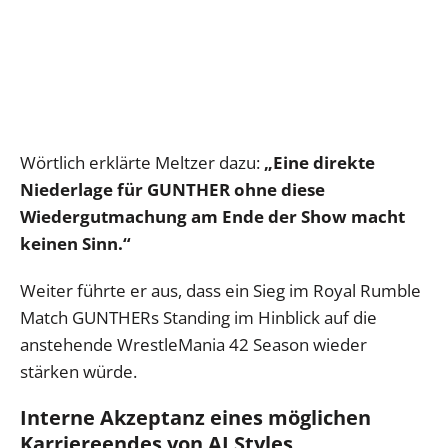
Wörtlich erklärte Meltzer dazu:
„Eine direkte
Niederlage für GUNTHER ohne diese
Wiedergutmachung am Ende der Show macht
keinen Sinn.“
Weiter führte er aus, dass ein Sieg im Royal Rumble
Match GUNTHERs Standing im Hinblick auf die
anstehende WrestleMania 42 Season wieder
stärken würde.
Interne Akzeptanz eines möglichen
Karriereendes von AJ Styles