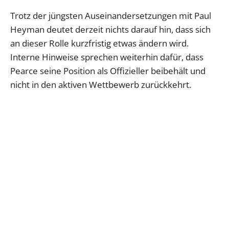
Trotz der jüngsten Auseinandersetzungen mit Paul
Heyman deutet derzeit nichts darauf hin, dass sich
an dieser Rolle kurzfristig etwas ändern wird.
Interne Hinweise sprechen weiterhin dafür, dass
Pearce seine Position als Offizieller beibehält und
nicht in den aktiven Wettbewerb zurückkehrt.