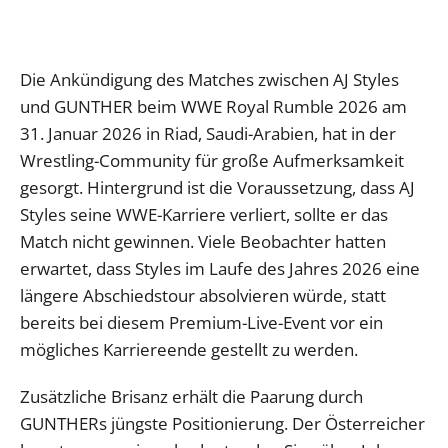
Die Ankündigung des Matches zwischen AJ Styles
und GUNTHER beim WWE Royal Rumble 2026 am
31. Januar 2026 in Riad, Saudi-Arabien, hat in der
Wrestling-Community für große Aufmerksamkeit
gesorgt. Hintergrund ist die Voraussetzung, dass AJ
Styles seine WWE-Karriere verliert, sollte er das
Match nicht gewinnen. Viele Beobachter hatten
erwartet, dass Styles im Laufe des Jahres 2026 eine
längere Abschiedstour absolvieren würde, statt
bereits bei diesem Premium-Live-Event vor ein
mögliches Karriereende gestellt zu werden.
Zusätzliche Brisanz erhält die Paarung durch
GUNTHERs jüngste Positionierung. Der Österreicher