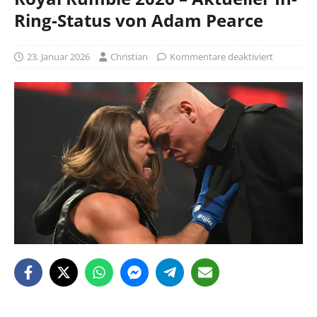
Ring-Status von Adam Pearce
23. Januar 2026
Christian
Kommentare deaktiviert