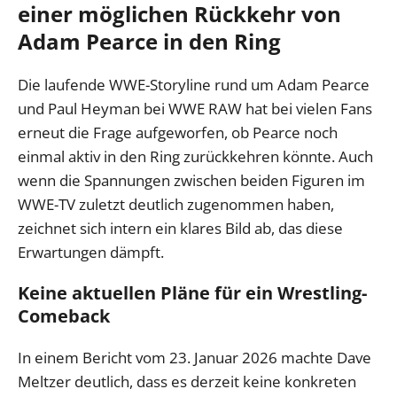
einer möglichen Rückkehr von
Adam Pearce in den Ring
Die laufende WWE-Storyline rund um Adam Pearce
und Paul Heyman bei WWE RAW hat bei vielen Fans
erneut die Frage aufgeworfen, ob Pearce noch
einmal aktiv in den Ring zurückkehren könnte. Auch
wenn die Spannungen zwischen beiden Figuren im
WWE-TV zuletzt deutlich zugenommen haben,
zeichnet sich intern ein klares Bild ab, das diese
Erwartungen dämpft.
Keine aktuellen Pläne für ein Wrestling-
Comeback
In einem Bericht vom 23. Januar 2026 machte Dave
Meltzer deutlich, dass es derzeit keine konkreten