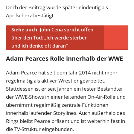
Doch der Beitrag wurde später eindeutig als
Aprilscherz bestätigt.
Siehe auch
John Cena spricht offen
über den Tod: „Ich werde sterben
und ich denke oft daran“
Adam Pearces Rolle innerhalb der WWE
Adam Pearce hat seit dem Jahr 2014 nicht mehr
regelmäßig als aktiver Wrestler gearbeitet.
Stattdessen ist er seit Jahren ein fester Bestandteil
der WWE-Shows in einer leitenden On-Air-Rolle und
übernimmt regelmäßig zentrale Funktionen
innerhalb laufender Storylines. Auch außerhalb des
Rings bleibt Pearce präsent und ist weiterhin fest in
die TV-Struktur eingebunden.