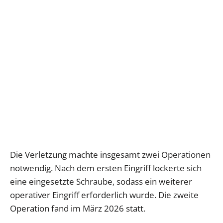
Die Verletzung machte insgesamt zwei Operationen
notwendig. Nach dem ersten Eingriff lockerte sich
eine eingesetzte Schraube, sodass ein weiterer
operativer Eingriff erforderlich wurde. Die zweite
Operation fand im März 2026 statt.