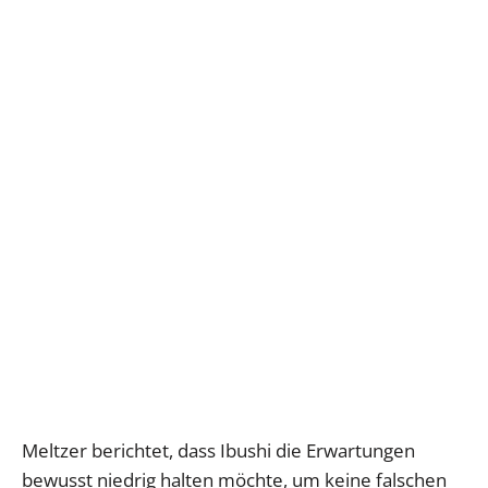
Meltzer berichtet, dass Ibushi die Erwartungen
bewusst niedrig halten möchte, um keine falschen