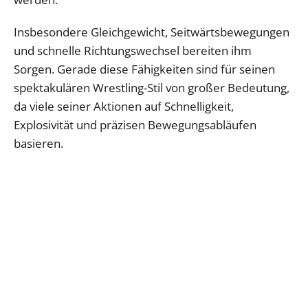
Insbesondere Gleichgewicht, Seitwärtsbewegungen
und schnelle Richtungswechsel bereiten ihm
Sorgen. Gerade diese Fähigkeiten sind für seinen
spektakulären Wrestling-Stil von großer Bedeutung,
da viele seiner Aktionen auf Schnelligkeit,
Explosivität und präzisen Bewegungsabläufen
basieren.