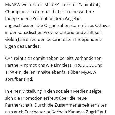
MyAEW weiter aus. Mit C*4, kurz für Capital City
Championship Combat, hat sich eine weitere
Independent-Promotion dem Angebot
angeschlossen. Die Organisation stammt aus Ottawa
in der kanadischen Provinz Ontario und zählt seit
vielen Jahren zu den bekanntesten Independent-
Ligen des Landes.
C*4 reiht sich damit neben bereits vorhandenen
Partner-Promotions wie Limitless, PRODUCE und
1FW ein, deren Inhalte ebenfalls über MyAEW
abrufbar sind.
In einer Mitteilung in den sozialen Medien zeigte
sich die Promotion erfreut über die neue
Partnerschaft. Durch die Zusammenarbeit erhalten
nun auch Zuschauer außerhalb Kanadas Zugriff auf