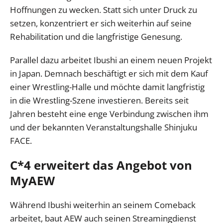
Hoffnungen zu wecken. Statt sich unter Druck zu
setzen, konzentriert er sich weiterhin auf seine
Rehabilitation und die langfristige Genesung.
Parallel dazu arbeitet Ibushi an einem neuen Projekt
in Japan. Demnach beschäftigt er sich mit dem Kauf
einer Wrestling-Halle und möchte damit langfristig
in die Wrestling-Szene investieren. Bereits seit
Jahren besteht eine enge Verbindung zwischen ihm
und der bekannten Veranstaltungshalle Shinjuku
FACE.
C*4 erweitert das Angebot von
MyAEW
Während Ibushi weiterhin an seinem Comeback
arbeitet, baut AEW auch seinen Streamingdienst