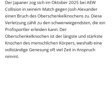
Der Japaner zog sich im Oktober 2025 bei AEW
Collision in seinem Match gegen Josh Alexander
einen Bruch des Oberschenkelknochens zu. Diese
Verletzung zählt zu den schwerwiegendsten, die ein
Profisportler erleiden kann. Der
Oberschenkelknochen ist der längste und stärkste
Knochen des menschlichen Körpers, weshalb eine
vollständige Genesung oft viel Zeit in Anspruch
nimmt.