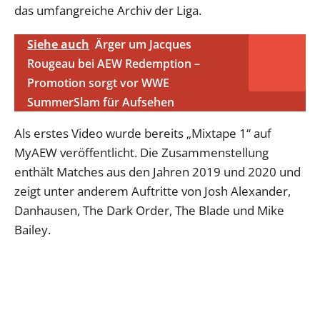
das umfangreiche Archiv der Liga.
Siehe auch
Ärger um Jacques
Rougeau bei AEW Redemption –
Promotion sorgt vor WWE
SummerSlam für Aufsehen
Als erstes Video wurde bereits „Mixtape 1“ auf
MyAEW veröffentlicht. Die Zusammenstellung
enthält Matches aus den Jahren 2019 und 2020 und
zeigt unter anderem Auftritte von Josh Alexander,
Danhausen, The Dark Order, The Blade und Mike
Bailey.