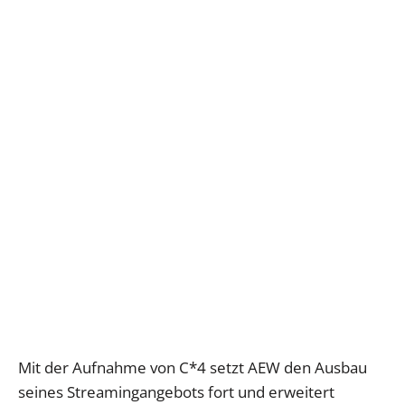
Mit der Aufnahme von C*4 setzt AEW den Ausbau
seines Streamingangebots fort und erweitert