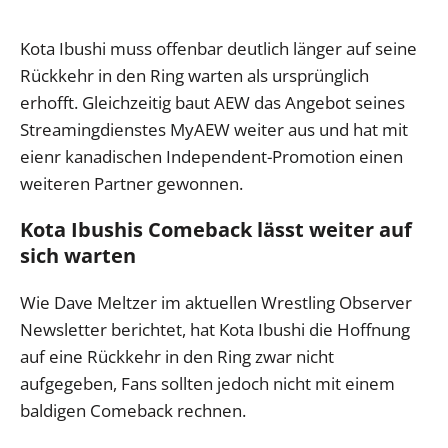
Kota Ibushi muss offenbar deutlich länger auf seine
Rückkehr in den Ring warten als ursprünglich
erhofft. Gleichzeitig baut AEW das Angebot seines
Streamingdienstes MyAEW weiter aus und hat mit
eienr kanadischen Independent-Promotion einen
weiteren Partner gewonnen.
Kota Ibushis Comeback lässt weiter auf
sich warten
Wie Dave Meltzer im aktuellen Wrestling Observer
Newsletter berichtet, hat Kota Ibushi die Hoffnung
auf eine Rückkehr in den Ring zwar nicht
aufgegeben, Fans sollten jedoch nicht mit einem
baldigen Comeback rechnen.