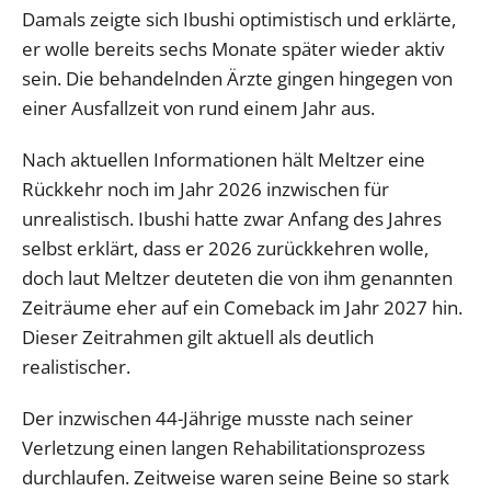
Damals zeigte sich Ibushi optimistisch und erklärte,
er wolle bereits sechs Monate später wieder aktiv
sein. Die behandelnden Ärzte gingen hingegen von
einer Ausfallzeit von rund einem Jahr aus.
Nach aktuellen Informationen hält Meltzer eine
Rückkehr noch im Jahr 2026 inzwischen für
unrealistisch. Ibushi hatte zwar Anfang des Jahres
selbst erklärt, dass er 2026 zurückkehren wolle,
doch laut Meltzer deuteten die von ihm genannten
Zeiträume eher auf ein Comeback im Jahr 2027 hin.
Dieser Zeitrahmen gilt aktuell als deutlich
realistischer.
Der inzwischen 44-Jährige musste nach seiner
Verletzung einen langen Rehabilitationsprozess
durchlaufen. Zeitweise waren seine Beine so stark