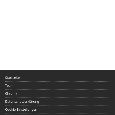
Startseite
Team
Chronik
Datenschutzerklärung
Cookie-Einstellungen