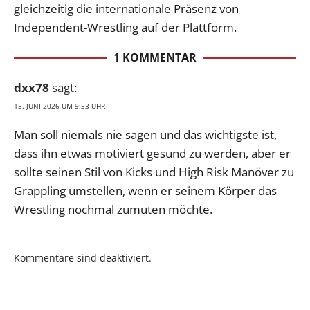
gleichzeitig die internationale Präsenz von
Independent-Wrestling auf der Plattform.
1 KOMMENTAR
dxx78
sagt:
15. JUNI 2026 UM 9:53 UHR
Man soll niemals nie sagen und das wichtigste ist,
dass ihn etwas motiviert gesund zu werden, aber er
sollte seinen Stil von Kicks und High Risk Manöver zu
Grappling umstellen, wenn er seinem Körper das
Wrestling nochmal zumuten möchte.
Kommentare sind deaktiviert.