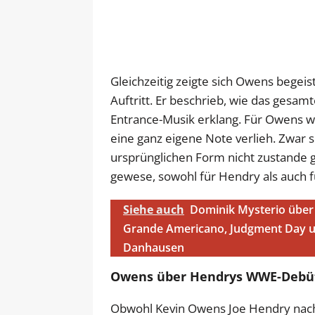
Gleichzeitig zeigte sich Owens begei
Auftritt. Er beschrieb, wie das gesa
Entrance-Musik erklang. Für Owens 
eine ganz eigene Note verlieh. Zwar 
ursprünglichen Form nicht zustande 
gewese, sowohl für Hendry als auch f
Siehe auch
Dominik Mysterio über 
Grande Americano, Judgment Day 
Danhausen
Owens über Hendrys WWE-Debüt: 
Obwohl Kevin Owens Joe Hendry nach