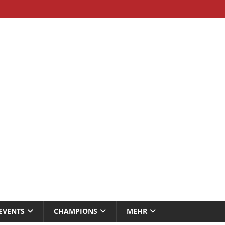
EVENTS
CHAMPIONS
MEHR