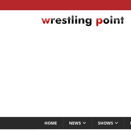
HOME
NEWS
SHOWS