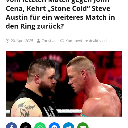
Cena, Kehrt „Stone Cold“ Steve
Austin für ein weiteres Match in
den Ring zurück?
20. April 2025
Christian
Kommentare deaktiviert