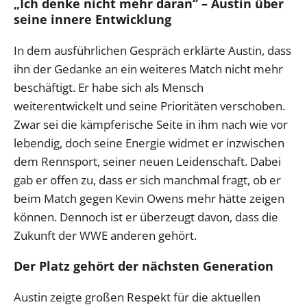
„Ich denke nicht mehr daran“ – Austin über
seine innere Entwicklung
In dem ausführlichen Gespräch erklärte Austin, dass
ihn der Gedanke an ein weiteres Match nicht mehr
beschäftigt. Er habe sich als Mensch
weiterentwickelt und seine Prioritäten verschoben.
Zwar sei die kämpferische Seite in ihm nach wie vor
lebendig, doch seine Energie widmet er inzwischen
dem Rennsport, seiner neuen Leidenschaft. Dabei
gab er offen zu, dass er sich manchmal fragt, ob er
beim Match gegen Kevin Owens mehr hätte zeigen
können. Dennoch ist er überzeugt davon, dass die
Zukunft der WWE anderen gehört.
Der Platz gehört der nächsten Generation
Austin zeigte großen Respekt für die aktuellen