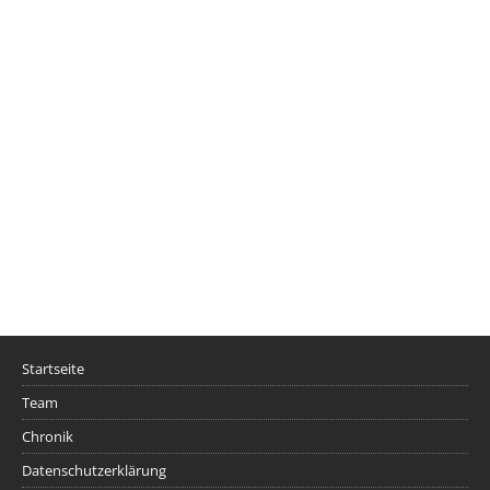
Startseite
Team
Chronik
Datenschutzerklärung