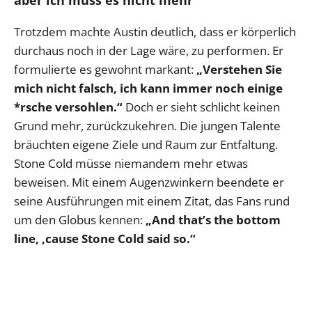
Trotzdem machte Austin deutlich, dass er körperlich
durchaus noch in der Lage wäre, zu performen. Er
formulierte es gewohnt markant:
„Verstehen Sie
mich nicht falsch, ich kann immer noch einige
*rsche versohlen.“
Doch er sieht schlicht keinen
Grund mehr, zurückzukehren. Die jungen Talente
bräuchten eigene Ziele und Raum zur Entfaltung.
Stone Cold müsse niemandem mehr etwas
beweisen. Mit einem Augenzwinkern beendete er
seine Ausführungen mit einem Zitat, das Fans rund
um den Globus kennen:
„
And that’s the bottom
line, ‚cause Stone Cold said so.
“