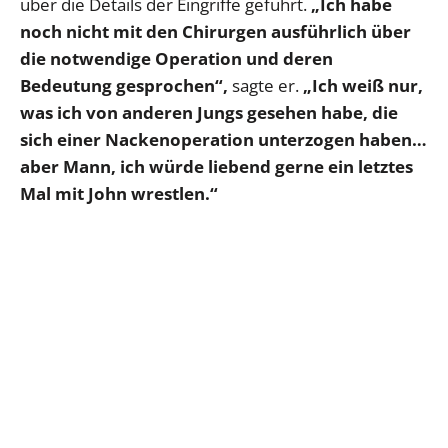
über die Details der Eingriffe geführt.
„Ich habe
noch nicht mit den Chirurgen ausführlich über
die notwendige Operation und deren
Bedeutung gesprochen“,
sagte er.
„Ich weiß nur,
was ich von anderen Jungs gesehen habe, die
sich einer Nackenoperation unterzogen haben…
aber Mann, ich würde liebend gerne ein letztes
Mal mit John wrestlen.“