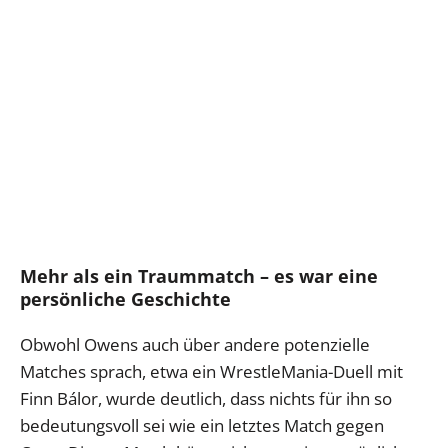
Mehr als ein Traummatch – es war eine
persönliche Geschichte
Obwohl Owens auch über andere potenzielle
Matches sprach, etwa ein WrestleMania-Duell mit
Finn Bálor, wurde deutlich, dass nichts für ihn so
bedeutungsvoll sei wie ein letztes Match gegen