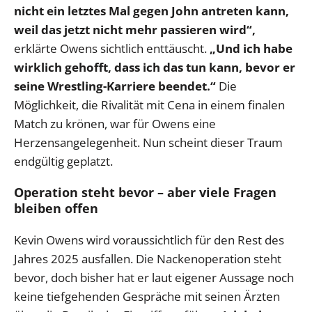
nicht ein letztes Mal gegen John antreten kann,
weil das jetzt nicht mehr passieren wird“,
erklärte Owens sichtlich enttäuscht.
„Und ich habe
wirklich gehofft, dass ich das tun kann, bevor er
seine Wrestling-Karriere beendet.“
Die
Möglichkeit, die Rivalität mit Cena in einem finalen
Match zu krönen, war für Owens eine
Herzensangelegenheit. Nun scheint dieser Traum
endgültig geplatzt.
Operation steht bevor – aber viele Fragen
bleiben offen
Kevin Owens wird voraussichtlich für den Rest des
Jahres 2025 ausfallen. Die Nackenoperation steht
bevor, doch bisher hat er laut eigener Aussage noch
keine tiefgehenden Gespräche mit seinen Ärzten