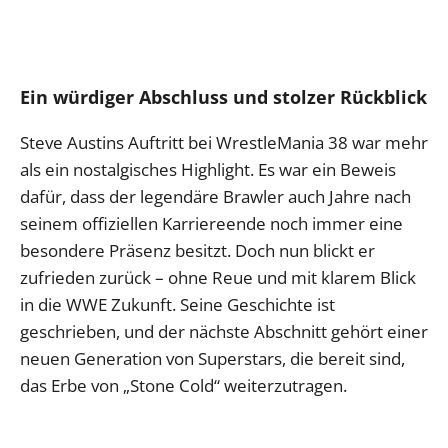
Ein würdiger Abschluss und stolzer Rückblick
Steve Austins Auftritt bei WrestleMania 38 war mehr
als ein nostalgisches Highlight. Es war ein Beweis
dafür, dass der legendäre Brawler auch Jahre nach
seinem offiziellen Karriereende noch immer eine
besondere Präsenz besitzt. Doch nun blickt er
zufrieden zurück – ohne Reue und mit klarem Blick
in die WWE Zukunft. Seine Geschichte ist
geschrieben, und der nächste Abschnitt gehört einer
neuen Generation von Superstars, die bereit sind,
das Erbe von „Stone Cold“ weiterzutragen.