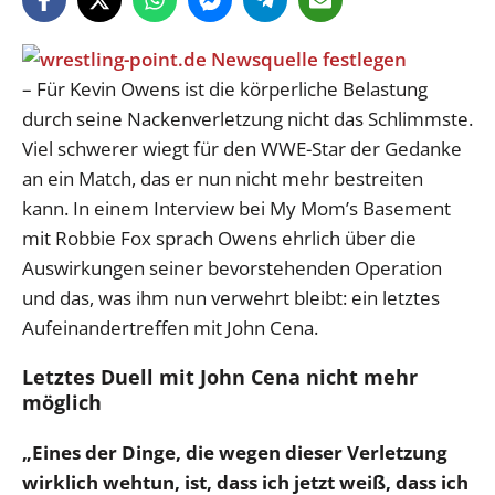
– Für Kevin Owens ist die körperliche Belastung
durch seine Nackenverletzung nicht das Schlimmste.
Viel schwerer wiegt für den WWE-Star der Gedanke
an ein Match, das er nun nicht mehr bestreiten
kann. In einem Interview bei My Mom’s Basement
mit Robbie Fox sprach Owens ehrlich über die
Auswirkungen seiner bevorstehenden Operation
und das, was ihm nun verwehrt bleibt: ein letztes
Aufeinandertreffen mit John Cena.
Letztes Duell mit John Cena nicht mehr
möglich
„Eines der Dinge, die wegen dieser Verletzung
wirklich wehtun, ist, dass ich jetzt weiß, dass ich