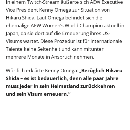
In einem Twitch-Stream äußerte sich AEW Executive
Vice President Kenny Omega zur Situation von
Hikaru Shida. Laut Omega befindet sich die
ehemalige AEW Women’s World Champion aktuell in
Japan, da sie dort auf die Erneuerung ihres US-
Visums wartet. Diese Prozedur ist für internationale
Talente keine Seltenheit und kann mitunter
mehrere Monate in Anspruch nehmen.
Wörtlich erklärte Kenny Omega: „
Bezüglich Hikaru
Shida – es ist bedauerlich, denn alle paar Jahre
muss jeder in sein Heimatland zurückkehren
und sein Visum erneuern.“