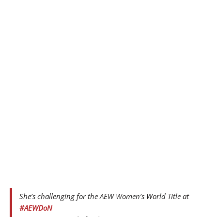
She’s challenging for the AEW Women’s World Title at
#AEWDoN