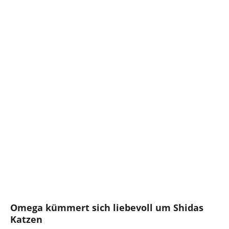
Omega kümmert sich liebevoll um Shidas
Katzen