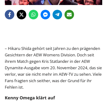
– Hikaru Shida gehört seit Jahren zu den prägenden
Gesichtern der AEW Womens Division. Doch seit
ihrem Match gegen Kris Statlander in der AEW
Dynamite-Ausgabe vom 20. November 2024, das sie
verlor, war sie nicht mehr im AEW-TV zu sehen. Viele
Fans fragten sich seither, was der Grund für ihr
Fehlen ist.
Kenny Omega klärt auf