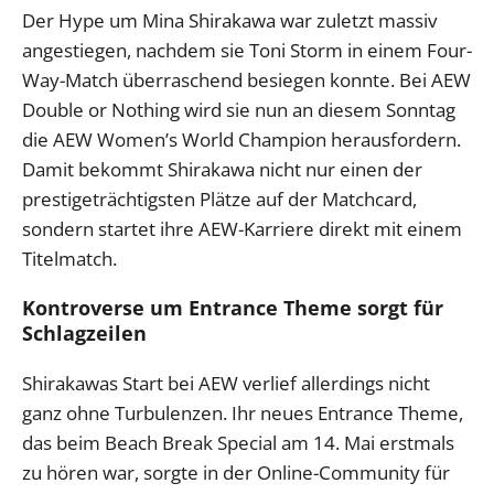
Der Hype um Mina Shirakawa war zuletzt massiv
angestiegen, nachdem sie Toni Storm in einem Four-
Way-Match überraschend besiegen konnte. Bei AEW
Double or Nothing wird sie nun an diesem Sonntag
die AEW Women’s World Champion herausfordern.
Damit bekommt Shirakawa nicht nur einen der
prestigeträchtigsten Plätze auf der Matchcard,
sondern startet ihre AEW-Karriere direkt mit einem
Titelmatch.
Kontroverse um Entrance Theme sorgt für
Schlagzeilen
Shirakawas Start bei AEW verlief allerdings nicht
ganz ohne Turbulenzen. Ihr neues Entrance Theme,
das beim Beach Break Special am 14. Mai erstmals
zu hören war, sorgte in der Online-Community für