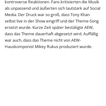
kontroverse Reaktionen. Fans kritisierten die Musik
als unpassend und äußerten sich lautstark auf Social
Media. Der Druck war so groß, dass Tony Khan
selbst live in der Show eingriff und der Theme-Song
ersetzt wurde. Kurze Zeit später bestätigte AEW,
dass das Theme dauerhaft abgesetzt wird. Auffällig
war auch, dass das Theme nicht von AEW-
Hauskomponist Mikey Rukus produziert wurde.