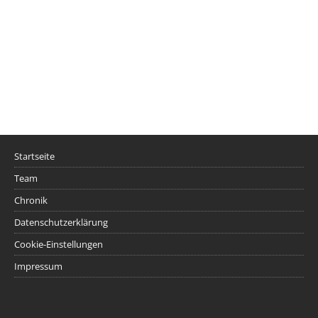
Startseite
Team
Chronik
Datenschutzerklärung
Cookie-Einstellungen
Impressum