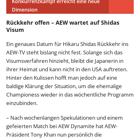
Konkurrenzkampf erreicht eine neue
Dimension
Rückkehr offen – AEW wartet auf Shidas
Visum
Ein genaues Datum für Hikaru Shidas Rückkehr ins
AEW-TV steht bislang nicht fest. Solange sich das
Visumsverfahren hinzieht, bleibt die Japanerin in
ihrer Heimat und kann nicht in den USA auftreten.
Hinter den Kulissen hofft man jedoch auf eine
baldige Klärung der Situation, um die ehemalige
Championess wieder in das wöchentliche Programm
einzubinden.
– Nach wochenlangen Spekulationen und einem
gefeierten Match bei AEW Dynamite hat AEW-
Präsident Tony Khan nun persönlich die