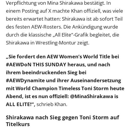
Verpflichtung von Mina Shirakawa bestätigt. In
einem Posting auf X machte Khan offiziell, was viele
bereits erwartet hatten: Shirakawa ist ab sofort Teil
des festen AEW-Rosters. Die Ankündigung wurde
durch die klassische „All Elite“-Grafik begleitet, die
Shirakawa in Wrestling-Montur zeigt.
„Sie fordert den AEW Women’s World Title bei
#AEWDoN THIS SUNDAY heraus, und nach
ihrem beeindruckenden Sieg bei
#AEWDynamite und ihrer Auseinandersetzung
mit World Champion Timeless Toni Storm heute
Abend, ist es nun offiziell: @MinaShirakawa is
ALL ELITE!“,
schrieb Khan.
Shirakawa nach Sieg gegen Toni Storm auf
Titelkurs