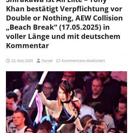
Khan bestätigt Verpflichtung vor
Double or Nothing, AEW Collision
„Beach Break“ (17.05.2025) in
voller Länge und mit deutschem
Kommentar
22. Mai 2025
Daniel
Kommentare deaktiviert