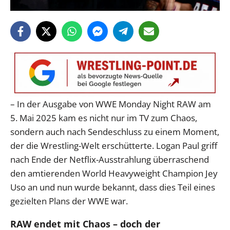
– In der Ausgabe von WWE Monday Night RAW am
5. Mai 2025 kam es nicht nur im TV zum Chaos,
sondern auch nach Sendeschluss zu einem Moment,
der die Wrestling-Welt erschütterte. Logan Paul griff
nach Ende der Netflix-Ausstrahlung überraschend
den amtierenden World Heavyweight Champion Jey
Uso an und nun wurde bekannt, dass dies Teil eines
gezielten Plans der WWE war.
RAW endet mit Chaos – doch der