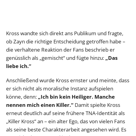
Kross wandte sich direkt ans Publikum und fragte,
ob Zayn die richtige Entscheidung getroffen habe –
die verhaltene Reaktion der Fans beschrieb er
genüsslich als „gemischt“ und fügte hinzu:
„Das
liebe ich.“
Anschließend wurde Kross ernster und meinte, dass
er sich nicht als moralische Instanz aufspielen
könne, denn:
„Ich bin kein Heiliger. Manche
nennen mich einen Killer.“
Damit spielte Kross
erneut deutlich auf seine frühere TNA-Identität als
„Killer Kross“ an – ein alter Ego, das von vielen Fans
als seine beste Charakterarbeit angesehen wird. Es