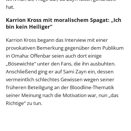
hat.
Karrion Kross mit moralischem Spagat: „Ich
bin kein Heiliger“
Karrion Kross begann das Interview mit einer
provokativen Bemerkung gegenüber dem Publikum
in Omaha: Offenbar seien auch dort einige
„Bösewichte“ unter den Fans, die ihn ausbuhten.
Anschließend ging er auf Sami Zayn ein, dessen
vermeintlich schlechtes Gewissen wegen seiner
früheren Beteiligung an der Bloodline-Thematik
seiner Meinung nach die Motivation war, nun „das
Richtige“ zu tun.