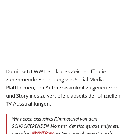
Damit setzt WWE ein klares Zeichen für die
zunehmende Bedeutung von Social-Media-
Plattformen, um Aufmerksamkeit zu generieren
und Storylines zu vertiefen, abseits der offiziellen
TV-Ausstrahlungen.
Wir haben exklusives Filmmaterial von dem
SCHOCKIERENDEN Moment, der sich gerade ereignete,
nachdem
#WWERaw
die Sendung abgesetzt wurde…