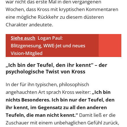
war nicht das erste Mal in den vergangenen
Wochen, dass Kross mit kryptischen Kommentaren
eine mögliche Rückkehr zu diesem düsteren
Charakter andeutete.
Siehe auch
Logan Paul:
Blitzgenesung, WWE-Jet und neues
Vision-Mitglied
„Ich bin der Teufel, den ihr kennt“ – der
psychologische Twist von Kross
In der für ihn typischen, philosophisch
angehauchten Art sprach Kross weiter:
„Ich bin
nichts Besonderes. Ich bin nur der Teufel, den
ihr kennt, im Gegensatz zu all den anderen
Teufeln, die man nicht kennt.“
Damit ließ er die
Zuschauer mit einem unbehaglichen Gefühl zurück,