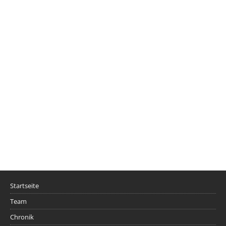
Startseite
Team
Chronik