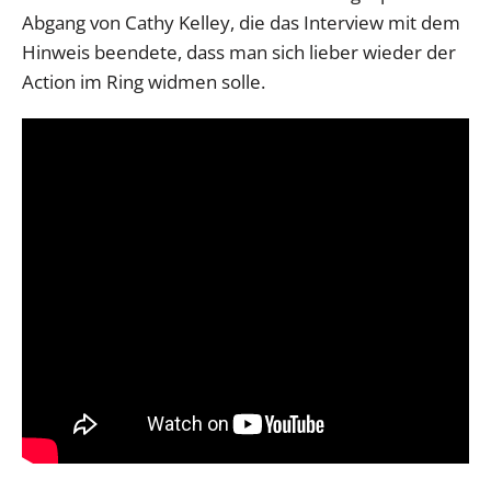
Abgang von Cathy Kelley, die das Interview mit dem
Hinweis beendete, dass man sich lieber wieder der
Action im Ring widmen solle.