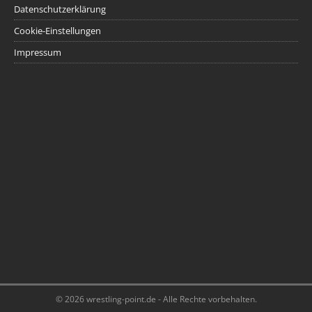
Datenschutzerklärung
Cookie-Einstellungen
Impressum
© 2026 wrestling-point.de - Alle Rechte vorbehalten.