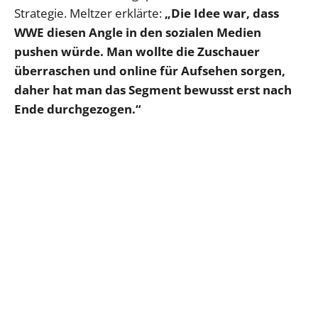
Strategie. Meltzer erklärte:
„Die Idee war, dass
WWE diesen Angle in den sozialen Medien
pushen würde. Man wollte die Zuschauer
überraschen und online für Aufsehen sorgen,
daher hat man das Segment bewusst erst nach
Ende durchgezogen.“