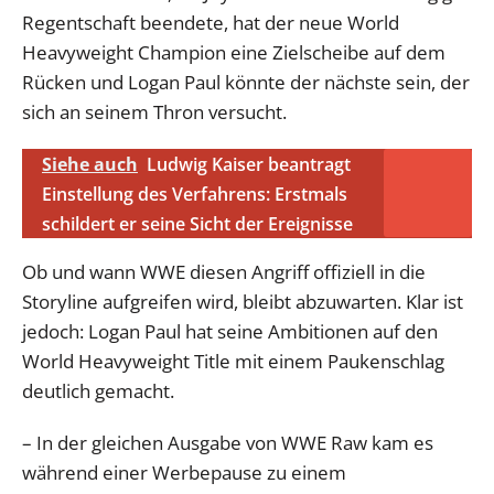
Regentschaft beendete, hat der neue World
Heavyweight Champion eine Zielscheibe auf dem
Rücken und Logan Paul könnte der nächste sein, der
sich an seinem Thron versucht.
Siehe auch
Ludwig Kaiser beantragt
Einstellung des Verfahrens: Erstmals
schildert er seine Sicht der Ereignisse
Ob und wann WWE diesen Angriff offiziell in die
Storyline aufgreifen wird, bleibt abzuwarten. Klar ist
jedoch: Logan Paul hat seine Ambitionen auf den
World Heavyweight Title mit einem Paukenschlag
deutlich gemacht.
– In der gleichen Ausgabe von WWE Raw kam es
während einer Werbepause zu einem