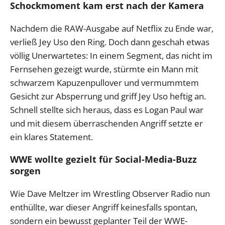
Schockmoment kam erst nach der Kamera
Nachdem die RAW-Ausgabe auf Netflix zu Ende war,
verließ Jey Uso den Ring. Doch dann geschah etwas
völlig Unerwartetes: In einem Segment, das nicht im
Fernsehen gezeigt wurde, stürmte ein Mann mit
schwarzem Kapuzenpullover und vermummtem
Gesicht zur Absperrung und griff Jey Uso heftig an.
Schnell stellte sich heraus, dass es Logan Paul war
und mit diesem überraschenden Angriff setzte er
ein klares Statement.
WWE wollte gezielt für Social-Media-Buzz
sorgen
Wie Dave Meltzer im Wrestling Observer Radio nun
enthüllte, war dieser Angriff keinesfalls spontan,
sondern ein bewusst geplanter Teil der WWE-