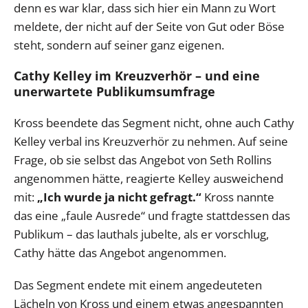
denn es war klar, dass sich hier ein Mann zu Wort
meldete, der nicht auf der Seite von Gut oder Böse
steht, sondern auf seiner ganz eigenen.
Cathy Kelley im Kreuzverhör – und eine
unerwartete Publikumsumfrage
Kross beendete das Segment nicht, ohne auch Cathy
Kelley verbal ins Kreuzverhör zu nehmen. Auf seine
Frage, ob sie selbst das Angebot von Seth Rollins
angenommen hätte, reagierte Kelley ausweichend
mit:
„Ich wurde ja nicht gefragt.“
Kross nannte
das eine „faule Ausrede“ und fragte stattdessen das
Publikum – das lauthals jubelte, als er vorschlug,
Cathy hätte das Angebot angenommen.
Das Segment endete mit einem angedeuteten
Lächeln von Kross und einem etwas angespannten