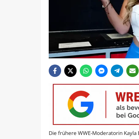
Die frühere WWE-Moderatorin Kayla B