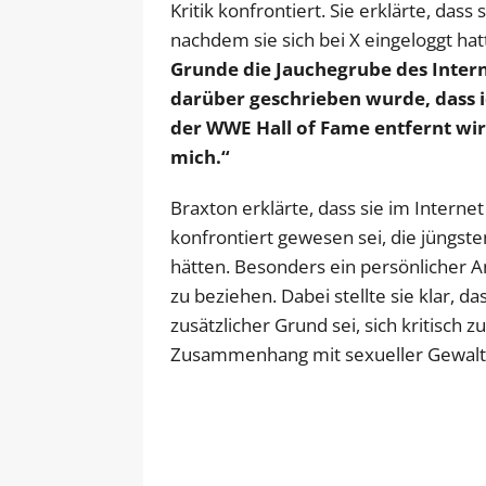
Kritik konfrontiert. Sie erklärte, d
nachdem sie sich bei X eingeloggt hat
Grunde die Jauchegrube des Internet
darüber geschrieben wurde, dass i
der WWE Hall of Fame entfernt wir
mich.“
Braxton erklärte, dass sie im Intern
konfrontiert gewesen sei, die jüngste
hätten. Besonders ein persönlicher Ang
zu beziehen. Dabei stellte sie klar, d
zusätzlicher Grund sei, sich kritisch
Zusammenhang mit sexueller Gewalt