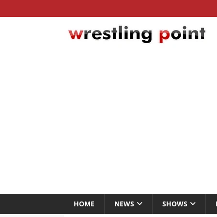
HOME
NEWS
SHOWS