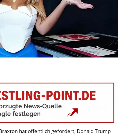
raxton hat öffentlich gefordert, Donald Trump