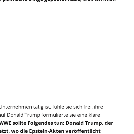
nternehmen tätig ist, fühle sie sich frei, ihre
auf Donald Trump formulierte sie eine klare
 WWE sollte Folgendes tun: Donald Trump, der
etzt, wo die Epstein-Akten veröffentlicht