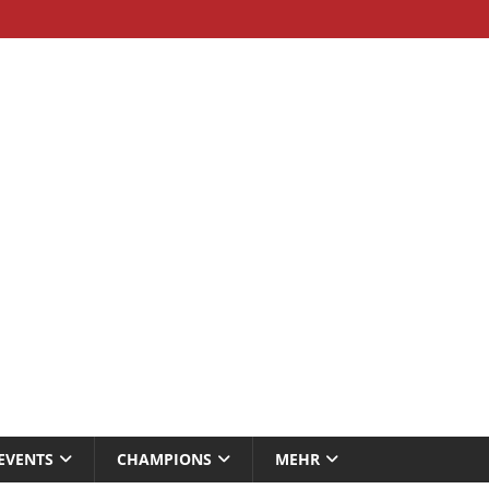
EVENTS
CHAMPIONS
MEHR