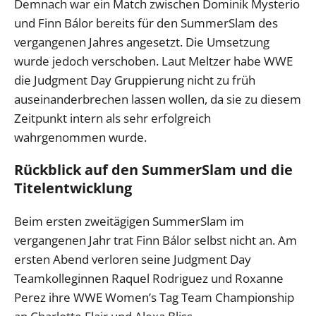
Demnach war ein Match zwischen Dominik Mysterio
und Finn Bálor bereits für den SummerSlam des
vergangenen Jahres angesetzt. Die Umsetzung
wurde jedoch verschoben. Laut Meltzer habe WWE
die Judgment Day Gruppierung nicht zu früh
auseinanderbrechen lassen wollen, da sie zu diesem
Zeitpunkt intern als sehr erfolgreich
wahrgenommen wurde.
Rückblick auf den SummerSlam und die
Titelentwicklung
Beim ersten zweitägigen SummerSlam im
vergangenen Jahr trat Finn Bálor selbst nicht an. Am
ersten Abend verloren seine Judgment Day
Teamkolleginnen Raquel Rodriguez und Roxanne
Perez ihre WWE Women’s Tag Team Championship