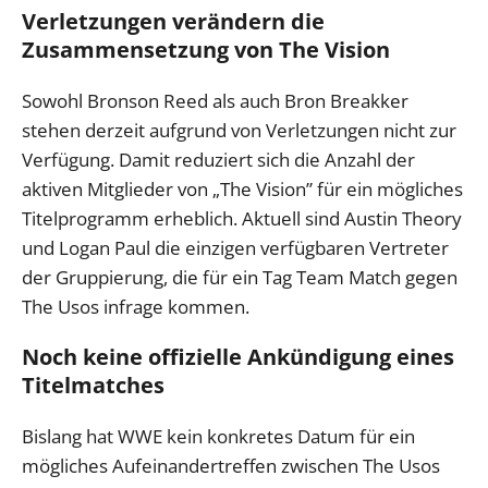
Verletzungen verändern die
Zusammensetzung von The Vision
Sowohl Bronson Reed als auch Bron Breakker
stehen derzeit aufgrund von Verletzungen nicht zur
Verfügung. Damit reduziert sich die Anzahl der
aktiven Mitglieder von „The Vision” für ein mögliches
Titelprogramm erheblich. Aktuell sind Austin Theory
und Logan Paul die einzigen verfügbaren Vertreter
der Gruppierung, die für ein Tag Team Match gegen
The Usos infrage kommen.
Noch keine offizielle Ankündigung eines
Titelmatches
Bislang hat WWE kein konkretes Datum für ein
mögliches Aufeinandertreffen zwischen The Usos