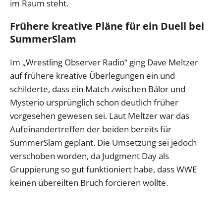
im Raum steht.
Frühere kreative Pläne für ein Duell bei
SummerSlam
Im „Wrestling Observer Radio“ ging Dave Meltzer
auf frühere kreative Überlegungen ein und
schilderte, dass ein Match zwischen Bálor und
Mysterio ursprünglich schon deutlich früher
vorgesehen gewesen sei. Laut Meltzer war das
Aufeinandertreffen der beiden bereits für
SummerSlam geplant. Die Umsetzung sei jedoch
verschoben worden, da Judgment Day als
Gruppierung so gut funktioniert habe, dass WWE
keinen übereilten Bruch forcieren wollte.