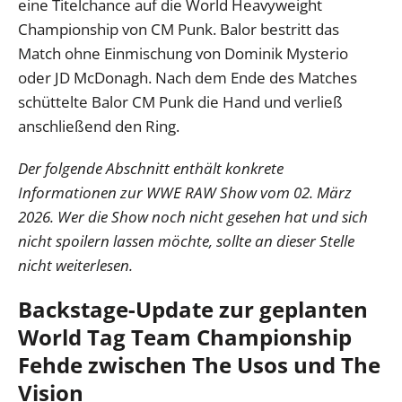
eine Titelchance auf die World Heavyweight
Championship von CM Punk. Balor bestritt das
Match ohne Einmischung von Dominik Mysterio
oder JD McDonagh. Nach dem Ende des Matches
schüttelte Balor CM Punk die Hand und verließ
anschließend den Ring.
Der folgende Abschnitt enthält konkrete
Informationen zur WWE RAW Show vom 02. März
2026. Wer die Show noch nicht gesehen hat und sich
nicht spoilern lassen möchte, sollte an dieser Stelle
nicht weiterlesen.
Backstage-Update zur geplanten
World Tag Team Championship
Fehde zwischen The Usos und The
Vision