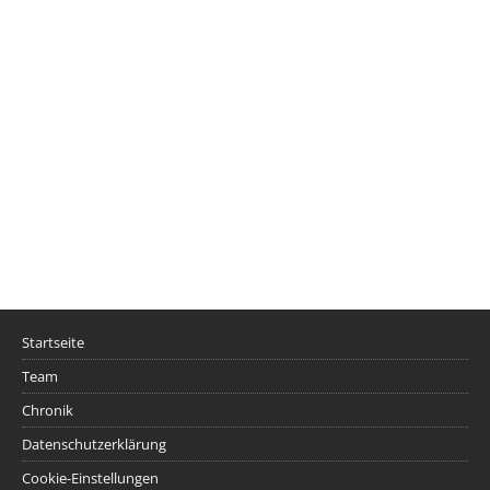
Startseite
Team
Chronik
Datenschutzerklärung
Cookie-Einstellungen