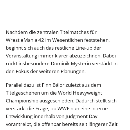
Nachdem die zentralen Titelmatches für
WrestleMania 42 im Wesentlichen feststehen,
beginnt sich auch das restliche Line-up der
Veranstaltung immer klarer abzuzeichnen. Dabei
rückt insbesondere Dominik Mysterio verstärkt in
den Fokus der weiteren Planungen.
Parallel dazu ist Finn Bálor zuletzt aus dem
Titelgeschehen um die World Heavyweight
Championship ausgeschieden. Dadurch stellt sich
verstärkt die Frage, ob WWE nun eine interne
Entwicklung innerhalb von Judgment Day
vorantreibt, die offenbar bereits seit längerer Zeit