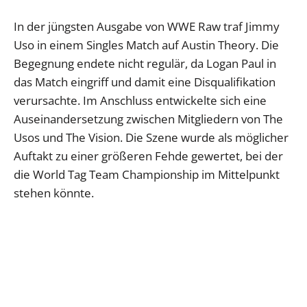
In der jüngsten Ausgabe von WWE Raw traf Jimmy
Uso in einem Singles Match auf Austin Theory. Die
Begegnung endete nicht regulär, da Logan Paul in
das Match eingriff und damit eine Disqualifikation
verursachte. Im Anschluss entwickelte sich eine
Auseinandersetzung zwischen Mitgliedern von The
Usos und The Vision. Die Szene wurde als möglicher
Auftakt zu einer größeren Fehde gewertet, bei der
die World Tag Team Championship im Mittelpunkt
stehen könnte.