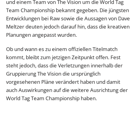
und einem Team von The Vision um die World Tag
Team Championship bekannt gegeben. Die jüngsten
Entwicklungen bei Raw sowie die Aussagen von Dave
Meltzer deuten jedoch darauf hin, dass die kreativen
Planungen angepasst wurden.
Ob und wann es zu einem offiziellen Titelmatch
kommt, bleibt zum jetzigen Zeitpunkt offen. Fest
steht jedoch, dass die Verletzungen innerhalb der
Gruppierung The Vision die ursprünglich
vorgesehenen Pläne verändert haben und damit
auch Auswirkungen auf die weitere Ausrichtung der
World Tag Team Championship haben.