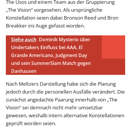
The Usos und einem Team aus der Gruppierung
„The Vision“ vorgesehen. Als ursprüngliche
Konstellation seien dabei Bronson Reed und Bron
Breakker ins Auge gefasst worden.
Siehe auch
Dominik Mysterio über
Undertakers Einfluss bei AAA, El
Grande Americano, Judgment Day
und sein SummerSlam Match gegen
Danhausen
Nach Meltzers Darstellung habe sich die Planung
jedoch durch die personellen Ausfälle verändert. Die
zunächst angedachte Paarung innerhalb von „The
Vision“ sei demnach nicht mehr umsetzbar
gewesen, weshalb intern alternative Konstellationen
geprüft worden seien.