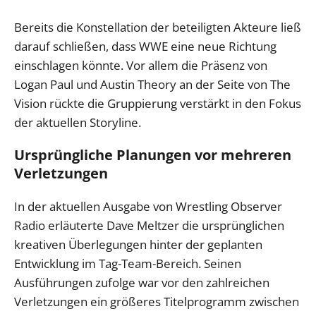
Bereits die Konstellation der beteiligten Akteure ließ
darauf schließen, dass WWE eine neue Richtung
einschlagen könnte. Vor allem die Präsenz von
Logan Paul und Austin Theory an der Seite von The
Vision rückte die Gruppierung verstärkt in den Fokus
der aktuellen Storyline.
Ursprüngliche Planungen vor mehreren
Verletzungen
In der aktuellen Ausgabe von Wrestling Observer
Radio erläuterte Dave Meltzer die ursprünglichen
kreativen Überlegungen hinter der geplanten
Entwicklung im Tag-Team-Bereich. Seinen
Ausführungen zufolge war vor den zahlreichen
Verletzungen ein größeres Titelprogramm zwischen