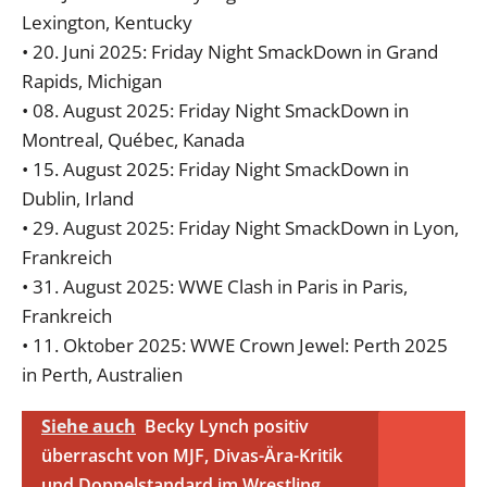
Lexington, Kentucky
• 20. Juni 2025: Friday Night SmackDown in Grand
Rapids, Michigan
• 08. August 2025: Friday Night SmackDown in
Montreal, Québec, Kanada
• 15. August 2025: Friday Night SmackDown in
Dublin, Irland
• 29. August 2025: Friday Night SmackDown in Lyon,
Frankreich
• 31. August 2025: WWE Clash in Paris in Paris,
Frankreich
• 11. Oktober 2025: WWE Crown Jewel: Perth 2025
in Perth, Australien
Siehe auch
Becky Lynch positiv
überrascht von MJF, Divas-Ära-Kritik
und Doppelstandard im Wrestling