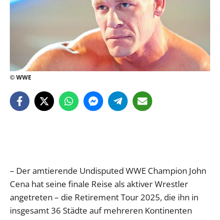
© WWE
– Der amtierende Undisputed WWE Champion John
Cena hat seine finale Reise als aktiver Wrestler
angetreten – die Retirement Tour 2025, die ihn in
insgesamt 36 Städte auf mehreren Kontinenten