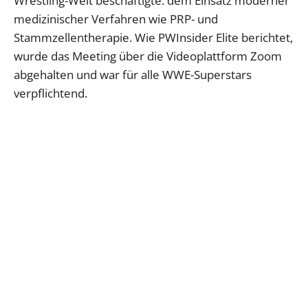
Wrestling-Welt beschäftigte: dem Einsatz moderner
medizinischer Verfahren wie PRP- und
Stammzellentherapie. Wie PWInsider Elite berichtet,
wurde das Meeting über die Videoplattform Zoom
abgehalten und war für alle WWE-Superstars
verpflichtend.