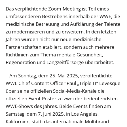
Das verpflichtende Zoom-Meeting ist Teil eines
umfassenderen Bestrebens innerhalb der WWE, die
medizinische Betreuung und Aufklärung der Talente
zu modernisieren und zu erweitern. In den letzten
Jahren wurden nicht nur neue medizinische
Partnerschaften etabliert, sondern auch mehrere
Richtlinien zum Thema mentale Gesundheit,
Regeneration und Langzeitfürsorge überarbeitet.
– Am Sonntag, dem 25. Mai 2025, veröffentlichte
WWE Chief Content Officer Paul „Triple H“ Levesque
über seine offiziellen Social-Media-Kanäle die
offiziellen Event-Poster zu zwei der bedeutendsten
WWE-Shows des Jahres. Beide Events finden am
Samstag, dem 7. Juni 2025, in Los Angeles,
Kalifornien, statt: das internationale Multibrand-