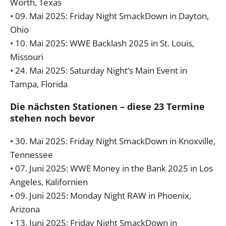
Worth, Texas
• 09. Mai 2025: Friday Night SmackDown in Dayton,
Ohio
• 10. Mai 2025: WWE Backlash 2025 in St. Louis,
Missouri
• 24. Mai 2025: Saturday Night’s Main Event in
Tampa, Florida
Die nächsten Stationen – diese 23 Termine
stehen noch bevor
• 30. Mai 2025: Friday Night SmackDown in Knoxville,
Tennessee
• 07. Juni 2025: WWE Money in the Bank 2025 in Los
Angeles, Kalifornien
• 09. Juni 2025: Monday Night RAW in Phoenix,
Arizona
• 13. Juni 2025: Friday Night SmackDown in