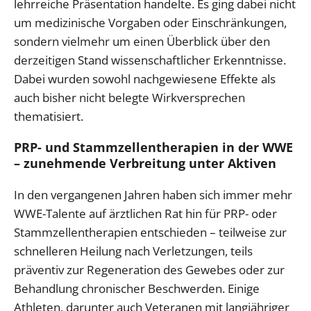
lehrreiche Präsentation handelte. Es ging dabei nicht
um medizinische Vorgaben oder Einschränkungen,
sondern vielmehr um einen Überblick über den
derzeitigen Stand wissenschaftlicher Erkenntnisse.
Dabei wurden sowohl nachgewiesene Effekte als
auch bisher nicht belegte Wirkversprechen
thematisiert.
PRP- und Stammzellentherapien in der WWE
– zunehmende Verbreitung unter Aktiven
In den vergangenen Jahren haben sich immer mehr
WWE-Talente auf ärztlichen Rat hin für PRP- oder
Stammzellentherapien entschieden – teilweise zur
schnelleren Heilung nach Verletzungen, teils
präventiv zur Regeneration des Gewebes oder zur
Behandlung chronischer Beschwerden. Einige
Athleten, darunter auch Veteranen mit langjähriger