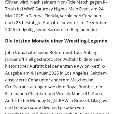
führen wird. Nach seinem Non-Title Match gegen R-
Truth bei WWE Saturday Night’s Main Event am 24.
Mai 2025 in Tampa, Florida, verbleiben Cena nun
noch 23 bestätigte Auftritte, bevor er im Dezember
2025 endgültig seine Karriere im Ring beendet.
Die letzten Monate einer Wrestling-Legende
John Cena hatte seine Retirement Tour Anfang
Januar offiziell gestartet. Den Auftakt bildete sein
historischer Auftritt bei der ersten RAW on Netflix-
Ausgabe am 4. Januar 2025 in Los Angeles. Seitdem
absolvierte Cena unter anderem Matches bei
Großveranstaltungen wie dem Royal Rumble, der
Elimination Chamber und WrestleMania 41. Auch
Auftritte bei Monday Night RAW in Brüssel, Glasgow
und London sowie diverse Episoden von