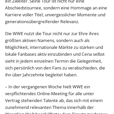
ein Zweiter. Seine Tour ist nicht nur eine
Abschiedstournee, sondern eine Hommage an eine
Karriere voller Titel, unvergesslicher Momente und
generationsübergreifender Relevanz.
Die WWE nutzt die Tour nicht nur zur Ehre ihres
größten aktiven Namens, sondern auch als
Möglichkeit, internationale Märkte zu stärken und
lokale Fanbases aktiv einzubinden und Cena selbst
sieht in jedem einzelnen Termin die Gelegenheit,
sich persönlich von den Fans zu verabschieden, die
ihn über Jahrzehnte begleitet haben.
– In der vergangenen Woche hielt WWE ein
verpflichtendes Online-Meeting für alle unter
Vertrag stehenden Talente ab, das sich mit einem
zunehmend relevanten Thema innerhalb der