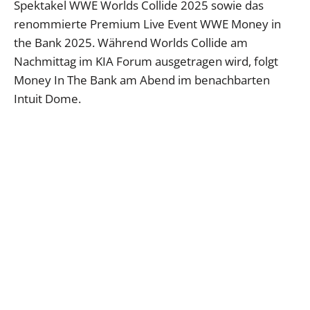
Spektakel WWE Worlds Collide 2025 sowie das
renommierte Premium Live Event WWE Money in
the Bank 2025. Während Worlds Collide am
Nachmittag im KIA Forum ausgetragen wird, folgt
Money In The Bank am Abend im benachbarten
Intuit Dome.