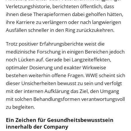
Verletzungshistorie, berichteten öffentlich, dass
ihnen diese Therapieformen dabei geholfen hätten,
ihre Karriere zu verlängern oder nach langwierigen
Ausfällen schneller in den Ring zurückzukehren.
Trotz positiver Erfahrungsberichte weist die
medizinische Forschung in einigen Bereichen jedoch
noch Lücken auf. Gerade bei Langzeiteffekten,
optimaler Dosierung und exakter Wirkweise
bestehen weiterhin offene Fragen. WWE scheint sich
dieser Unsicherheiten bewusst zu sein und verfolgt
mit der internen Aufklärung das Ziel, den Umgang
mit solchen Behandlungsformen verantwortungsvoll
zu begleiten.
Ein Zeichen für Gesundheitsbewusstsein
innerhalb der Company