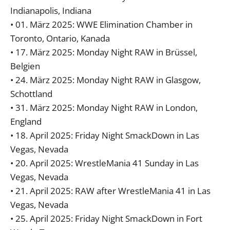
Indianapolis, Indiana
• 01. März 2025: WWE Elimination Chamber in
Toronto, Ontario, Kanada
• 17. März 2025: Monday Night RAW in Brüssel,
Belgien
• 24. März 2025: Monday Night RAW in Glasgow,
Schottland
• 31. März 2025: Monday Night RAW in London,
England
• 18. April 2025: Friday Night SmackDown in Las
Vegas, Nevada
• 20. April 2025: WrestleMania 41 Sunday in Las
Vegas, Nevada
• 21. April 2025: RAW after WrestleMania 41 in Las
Vegas, Nevada
• 25. April 2025: Friday Night SmackDown in Fort