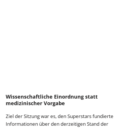
Wissenschaftliche Einordnung statt
medizinischer Vorgabe
Ziel der Sitzung war es, den Superstars fundierte
Informationen über den derzeitigen Stand der