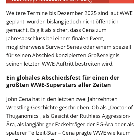
Weitere Termine bis Dezember 2025 sind laut WWE
geplant, wurden bislang jedoch nicht öffentlich
gemacht. Es gilt als sicher, dass Cena zum
Jahresabschluss bei einem finalen Event,
möglicherweise Survivor Series oder einem speziell
für seinen Abschied konzipierten Großereignis
seinen letzten WWE-Auftritt bestreiten wird.
Ein globales Abschiedsfest für einen der
größten WWE-Superstars aller Zeiten
John Cena hat in den letzten zwei Jahrzehnten
Wrestling-Geschichte geschrieben. Ob als „Doctor of
Thuganomics“, als Gesicht der Ruthless Aggression-
Ära, als langjähriger Fackelträger der PG-Ära oder als
späterer Teilzeit-Star – Cena prägte WWE wie kaum