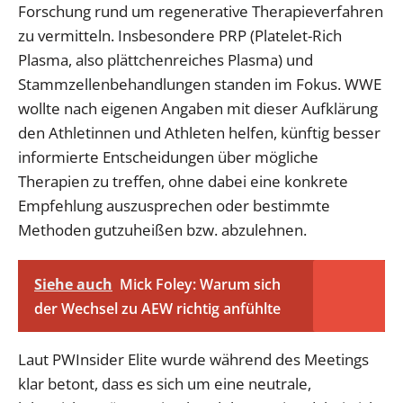
Forschung rund um regenerative Therapieverfahren
zu vermitteln. Insbesondere PRP (Platelet-Rich
Plasma, also plättchenreiches Plasma) und
Stammzellenbehandlungen standen im Fokus. WWE
wollte nach eigenen Angaben mit dieser Aufklärung
den Athletinnen und Athleten helfen, künftig besser
informierte Entscheidungen über mögliche
Therapien zu treffen, ohne dabei eine konkrete
Empfehlung auszusprechen oder bestimmte
Methoden gutzuheißen bzw. abzulehnen.
Siehe auch
Mick Foley: Warum sich
der Wechsel zu AEW richtig anfühlte
Laut PWInsider Elite wurde während des Meetings
klar betont, dass es sich um eine neutrale,