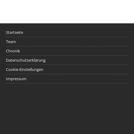
Startseite
Team
Chronik
Datenschutzerklärung
Cookie-Einstellungen
Impressum