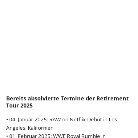
Bereits absolvierte Termine der Retirement
Tour 2025
• 04. Januar 2025: RAW on Netflix-Debüt in Los
Angeles, Kalifornien
• 01. Februar 2025: WWE Royal Rumble in