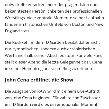
entwickelte er sich zu einer der prägendsten und
bekanntesten Persönlichkeiten des professionellen
Wrestlings. Viele zentrale Momente seiner Laufbahn
fanden im historischen Umfeld von Boston und New
England statt.
Die Rückkehr in den TD Garden besitzt daher nicht
nur symbolischen, sondern auch erzählerischen
Wert innerhalb seiner Abschiedstour. Für viele Fans
stellt dieser Abend die letzte Gelegenheit dar, Cena
in seiner Heimatregion live im Ring zu erleben.
John Cena eröffnet die Show
Die Ausgabe von RAW wird mit einem Live-Auftritt
von John Cena beginnen. Für zahlreiche Zuschauer
im TD Garden wird dies ein emotionaler Moment