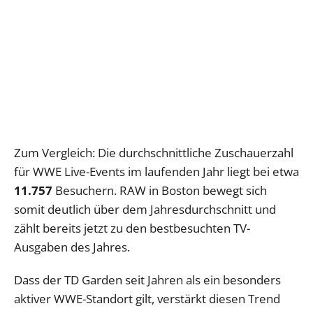
Zum Vergleich: Die durchschnittliche Zuschauerzahl
für WWE Live-Events im laufenden Jahr liegt bei etwa
11.757
Besuchern. RAW in Boston bewegt sich
somit deutlich über dem Jahresdurchschnitt und
zählt bereits jetzt zu den bestbesuchten TV-
Ausgaben des Jahres.
Dass der TD Garden seit Jahren als ein besonders
aktiver WWE-Standort gilt, verstärkt diesen Trend