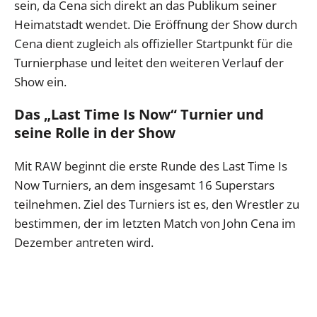
sein, da Cena sich direkt an das Publikum seiner
Heimatstadt wendet. Die Eröffnung der Show durch
Cena dient zugleich als offizieller Startpunkt für die
Turnierphase und leitet den weiteren Verlauf der
Show ein.
Das „Last Time Is Now“ Turnier und
seine Rolle in der Show
Mit RAW beginnt die erste Runde des Last Time Is
Now Turniers, an dem insgesamt 16 Superstars
teilnehmen. Ziel des Turniers ist es, den Wrestler zu
bestimmen, der im letzten Match von John Cena im
Dezember antreten wird.