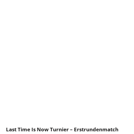
Last Time Is Now Turnier – Erstrundenmatch