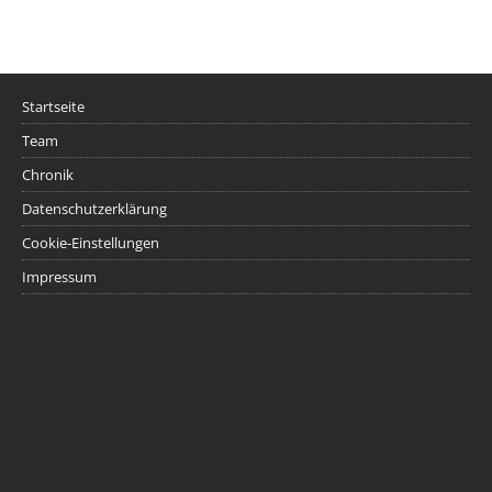
Startseite
Team
Chronik
Datenschutzerklärung
Cookie-Einstellungen
Impressum