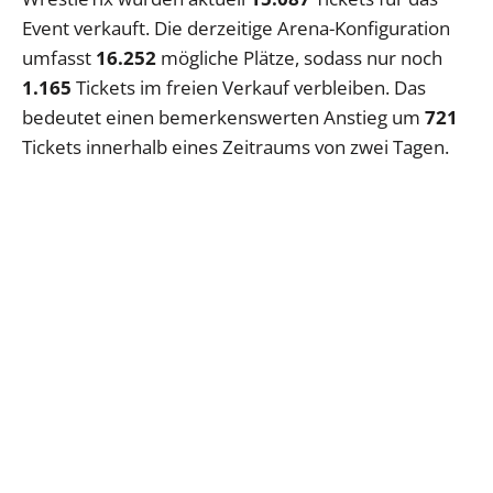
Event verkauft. Die derzeitige Arena-Konfiguration
umfasst
16.252
mögliche Plätze, sodass nur noch
1.165
Tickets im freien Verkauf verbleiben. Das
bedeutet einen bemerkenswerten Anstieg um
721
Tickets innerhalb eines Zeitraums von zwei Tagen.