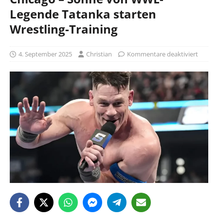
Legende Tatanka starten
Wrestling-Training
4. September 2025
Christian
Kommentare deaktiviert