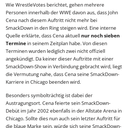
Wie WrestleVotes berichtet, gehen mehrere
Personen innerhalb der WWE davon aus, dass John
Cena nach diesem Auftritt nicht mehr bei
SmackDown in den Ring steigen wird. Eine interne
Quelle erklärte, dass Cena aktuell
nur noch sieben
Termine
in seinem Zeitplan habe. Von diesen
Terminen wurden lediglich zwei nicht offiziell
angekündigt. Da keiner dieser Auftritte mit einer
SmackDown-Show in Verbindung gebracht wird, liegt
die Vermutung nahe, dass Cena seine SmackDown-
Karriere in Chicago beenden wird.
Besonders symbolträchtig ist dabei der
Austragungsort. Cena feierte sein SmackDown-
Debüt im Jahr 2002 ebenfalls in der Allstate Arena in
Chicago. Sollte dies nun auch sein letzter Auftritt für
die blaue Marke sein, würde sich seine SmackDown-