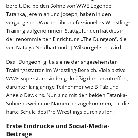
bereit. Die beiden Söhne von WWE-Legende
Tatanka, Jeremiah und Joseph, haben in den
vergangenen Wochen ihr professionelles Wrestling-
Training aufgenommen. Stattgefunden hat dies in
der renommierten Einrichtung „The Dungeon“, die
von Natalya Neidhart und TJ Wilson geleitet wird.
Das „Dungeon“ gilt als eine der angesehensten
Trainingsstätten im Wrestling-Bereich. Viele aktive
WWE-Superstars sind regelmäßig dort anzutreffen,
darunter langjährige Teilnehmer wie B-Fab und
Angelo Dawkins. Nun sind mit den beiden Tatanka-
Söhnen zwei neue Namen hinzugekommen, die die
harte Schule des Pro-Wrestlings durchlaufen.
Erste Eindrücke und Social-Media-
Beiträge