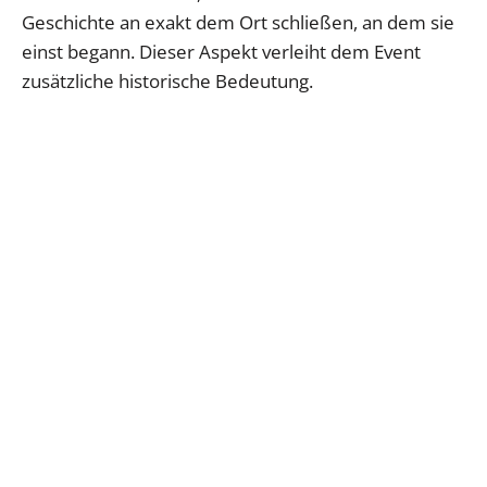
Geschichte an exakt dem Ort schließen, an dem sie
einst begann. Dieser Aspekt verleiht dem Event
zusätzliche historische Bedeutung.