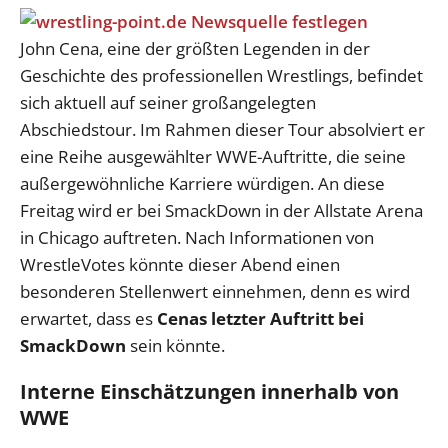
John Cena, eine der größten Legenden in der
Geschichte des professionellen Wrestlings, befindet
sich aktuell auf seiner großangelegten
Abschiedstour. Im Rahmen dieser Tour absolviert er
eine Reihe ausgewählter WWE-Auftritte, die seine
außergewöhnliche Karriere würdigen. An diese
Freitag wird er bei SmackDown in der Allstate Arena
in Chicago auftreten. Nach Informationen von
WrestleVotes könnte dieser Abend einen
besonderen Stellenwert einnehmen, denn es wird
erwartet, dass es
Cenas letzter Auftritt bei
SmackDown
sein könnte.
Interne Einschätzungen innerhalb von
WWE