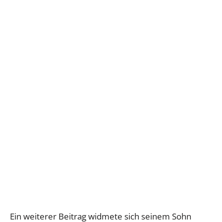
Ein weiterer Beitrag widmete sich seinem Sohn