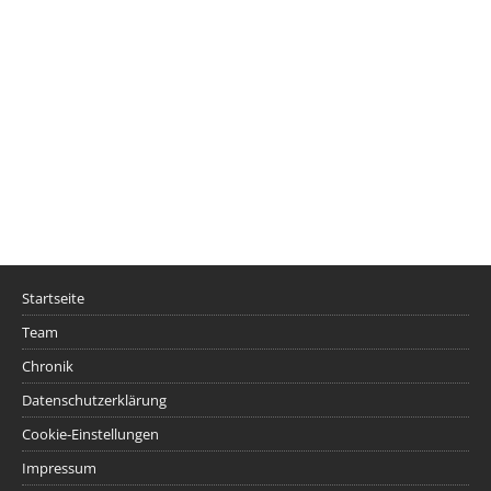
Startseite
Team
Chronik
Datenschutzerklärung
Cookie-Einstellungen
Impressum