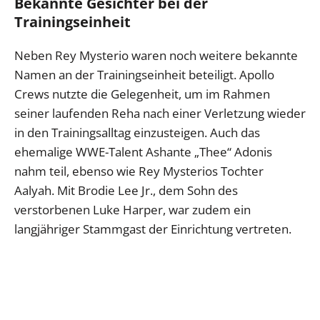
Bekannte Gesichter bei der
Trainingseinheit
Neben Rey Mysterio waren noch weitere bekannte
Namen an der Trainingseinheit beteiligt. Apollo
Crews nutzte die Gelegenheit, um im Rahmen
seiner laufenden Reha nach einer Verletzung wieder
in den Trainingsalltag einzusteigen. Auch das
ehemalige WWE-Talent Ashante „Thee“ Adonis
nahm teil, ebenso wie Rey Mysterios Tochter
Aalyah. Mit Brodie Lee Jr., dem Sohn des
verstorbenen Luke Harper, war zudem ein
langjähriger Stammgast der Einrichtung vertreten.