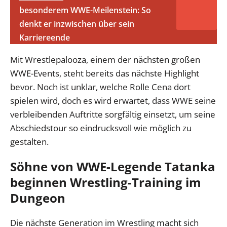
besonderem WWE-Meilenstein: So
denkt er inzwischen über sein
Karriereende
Mit Wrestlepalooza, einem der nächsten großen
WWE-Events, steht bereits das nächste Highlight
bevor. Noch ist unklar, welche Rolle Cena dort
spielen wird, doch es wird erwartet, dass WWE seine
verbleibenden Auftritte sorgfältig einsetzt, um seine
Abschiedstour so eindrucksvoll wie möglich zu
gestalten.
Söhne von WWE-Legende Tatanka
beginnen Wrestling-Training im
Dungeon
Die nächste Generation im Wrestling macht sich