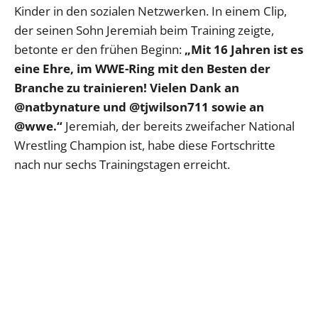
Kinder in den sozialen Netzwerken. In einem Clip,
der seinen Sohn Jeremiah beim Training zeigte,
betonte er den frühen Beginn:
„Mit 16 Jahren ist es
eine Ehre, im WWE-Ring mit den Besten der
Branche zu trainieren! Vielen Dank an
@natbynature und @tjwilson711 sowie an
@wwe.“
Jeremiah, der bereits zweifacher National
Wrestling Champion ist, habe diese Fortschritte
nach nur sechs Trainingstagen erreicht.