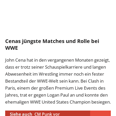
Cenas jüngste Matches und Rolle bei
WWE
John Cena hat in den vergangenen Monaten gezeigt,
dass er trotz seiner Schauspielkarriere und langen
Abwesenheit im Wrestling immer noch ein fester
Bestandteil der WWE-Welt sein kann. Bei Clash in
Paris, einem der großen Premium Live Events des
Jahres, trat er gegen Logan Paul an und konnte den
ehemaligen WWE United States Champion besiegen.
Siehe auch
CM Punk vor