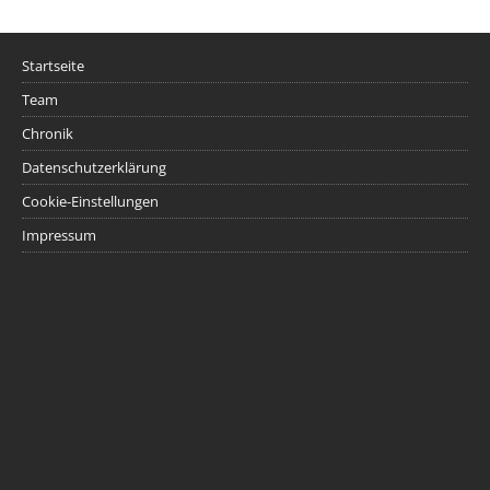
Startseite
Team
Chronik
Datenschutzerklärung
Cookie-Einstellungen
Impressum