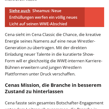
Siehe auch
Sheamus: Neue
Enthüllungen werfen ein völlig neues
Licht auf seinen WWE-Abschied
Cena sieht im Cena Classic die Chance, die kreative
Energie seines Namens auf eine neue Wrestler-
Generation zu übertragen. Mit der direkten
Einladung neuer Talente in die kuratierte Show-
Form will er gleichzeitig die WWE-internen Karriere-
Bühnen erweitern und jungen Wrestlern
Plattformen unter Druck verschaffen.
Cenas Mission, die Branche in besserem
Zustand zu hinterlassen
Cena fasste sein gesamtes Botschafter-Engagement