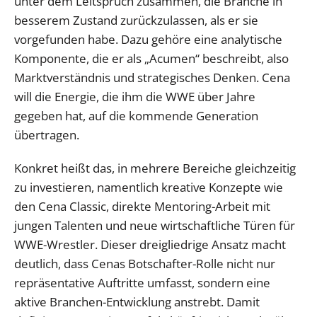
unter dem Leitspruch zusammen, die Branche in
besserem Zustand zurückzulassen, als er sie
vorgefunden habe. Dazu gehöre eine analytische
Komponente, die er als „Acumen“ beschreibt, also
Marktverständnis und strategisches Denken. Cena
will die Energie, die ihm die WWE über Jahre
gegeben hat, auf die kommende Generation
übertragen.
Konkret heißt das, in mehrere Bereiche gleichzeitig
zu investieren, namentlich kreative Konzepte wie
den Cena Classic, direkte Mentoring-Arbeit mit
jungen Talenten und neue wirtschaftliche Türen für
WWE-Wrestler. Dieser dreigliedrige Ansatz macht
deutlich, dass Cenas Botschafter-Rolle nicht nur
repräsentative Auftritte umfasst, sondern eine
aktive Branchen-Entwicklung anstrebt. Damit