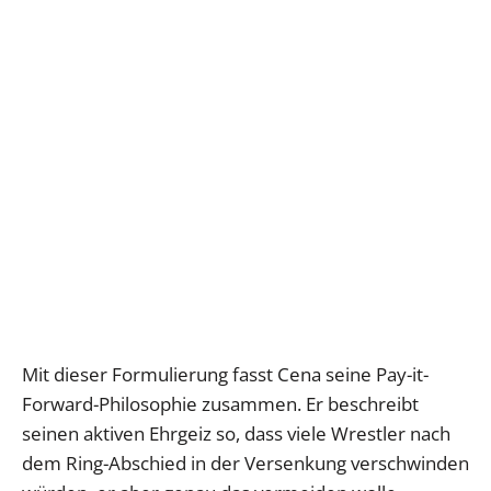
Mit dieser Formulierung fasst Cena seine Pay-it-
Forward-Philosophie zusammen. Er beschreibt
seinen aktiven Ehrgeiz so, dass viele Wrestler nach
dem Ring-Abschied in der Versenkung verschwinden