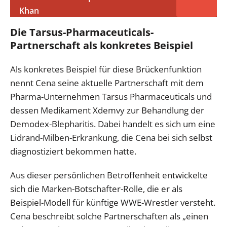
Khan
Die Tarsus-Pharmaceuticals-
Partnerschaft als konkretes Beispiel
Als konkretes Beispiel für diese Brückenfunktion
nennt Cena seine aktuelle Partnerschaft mit dem
Pharma-Unternehmen Tarsus Pharmaceuticals und
dessen Medikament Xdemvy zur Behandlung der
Demodex-Blepharitis. Dabei handelt es sich um eine
Lidrand-Milben-Erkrankung, die Cena bei sich selbst
diagnostiziert bekommen hatte.
Aus dieser persönlichen Betroffenheit entwickelte
sich die Marken-Botschafter-Rolle, die er als
Beispiel-Modell für künftige WWE-Wrestler versteht.
Cena beschreibt solche Partnerschaften als „einen