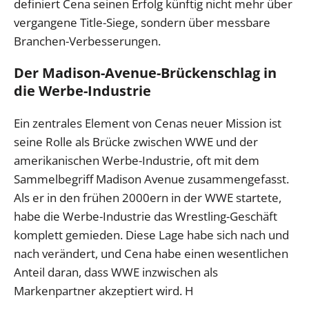
definiert Cena seinen Erfolg künftig nicht mehr über
vergangene Title-Siege, sondern über messbare
Branchen-Verbesserungen.
Der Madison-Avenue-Brückenschlag in
die Werbe-Industrie
Ein zentrales Element von Cenas neuer Mission ist
seine Rolle als Brücke zwischen WWE und der
amerikanischen Werbe-Industrie, oft mit dem
Sammelbegriff Madison Avenue zusammengefasst.
Als er in den frühen 2000ern in der WWE startete,
habe die Werbe-Industrie das Wrestling-Geschäft
komplett gemieden. Diese Lage habe sich nach und
nach verändert, und Cena habe einen wesentlichen
Anteil daran, dass WWE inzwischen als
Markenpartner akzeptiert wird. H