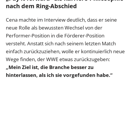
nach dem Ring-Abschied
Cena machte im Interview deutlich, dass er seine
neue Rolle als bewussten Wechsel von der
Performer-Position in die Förderer-Position
versteht. Anstatt sich nach seinem letzten Match
einfach zurückzuziehen, wolle er kontinuierlich neue
Wege finden, der WWE etwas zurückzugeben:
„Mein Ziel ist, die Branche besser zu
hinterlassen, als ich sie vorgefunden habe.“