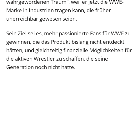
wahrgewordenen Traum“, weil er jetzt die WWE-
Marke in Industrien tragen kann, die früher
unerreichbar gewesen seien.
Sein Ziel sei es, mehr passionierte Fans für WWE zu
gewinnen, die das Produkt bislang nicht entdeckt
hätten, und gleichzeitig finanzielle Möglichkeiten für
die aktiven Wrestler zu schaffen, die seine
Generation noch nicht hatte.