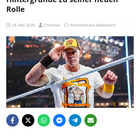
Rolle
24. Mai 2026
Christian
Kommentare deaktiviert