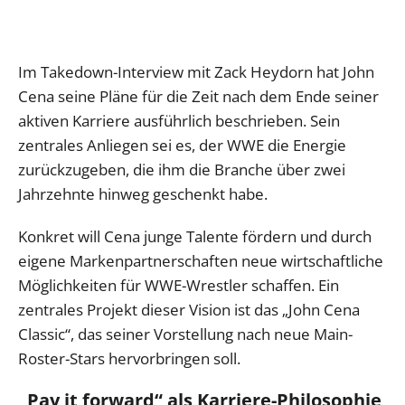
Im Takedown-Interview mit Zack Heydorn hat John
Cena seine Pläne für die Zeit nach dem Ende seiner
aktiven Karriere ausführlich beschrieben. Sein
zentrales Anliegen sei es, der WWE die Energie
zurückzugeben, die ihm die Branche über zwei
Jahrzehnte hinweg geschenkt habe.
Konkret will Cena junge Talente fördern und durch
eigene Markenpartnerschaften neue wirtschaftliche
Möglichkeiten für WWE-Wrestler schaffen. Ein
zentrales Projekt dieser Vision ist das „John Cena
Classic“, das seiner Vorstellung nach neue Main-
Roster-Stars hervorbringen soll.
„Pay it forward“ als Karriere-Philosophie