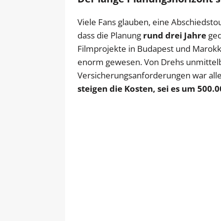
Viele Fans glauben, eine Abschiedstou
dass die Planung
rund drei Jahre
ged
Filmprojekte in Budapest und Marokk
enorm gewesen. Von Drehs unmittelb
Versicherungsanforderungen war alle
steigen die Kosten, sei es um 500.