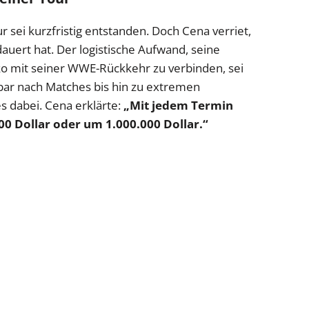
r sei kurzfristig entstanden. Doch Cena verriet,
auert hat. Der logistische Aufwand, seine
o mit seiner WWE-Rückkehr zu verbinden, sei
ar nach Matches bis hin zu extremen
s dabei. Cena erklärte:
„Mit jedem Termin
000 Dollar oder um 1.000.000 Dollar.“