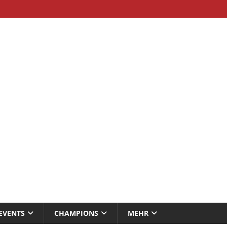
EVENTS
CHAMPIONS
MEHR