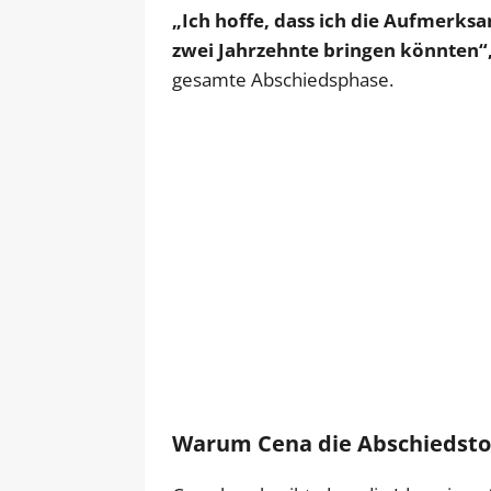
„Ich hoffe, dass ich die Aufmerks
zwei Jahrzehnte bringen könnten“
gesamte Abschiedsphase.
Warum Cena die Abschiedstou