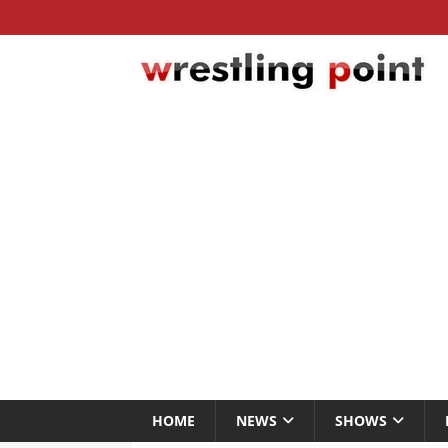
HOME
NEWS
SHOWS