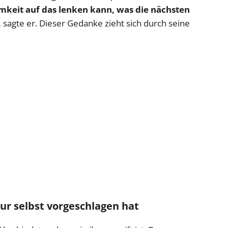
amkeit auf das lenken kann, was die nächsten
,
sagte er. Dieser Gedanke zieht sich durch seine
r selbst vorgeschlagen hat