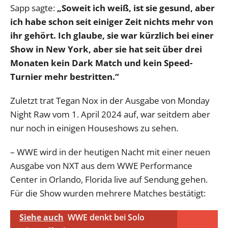
Sapp sagte:
„Soweit ich weiß, ist sie gesund, aber
ich habe schon seit einiger Zeit nichts mehr von
ihr gehört. Ich glaube, sie war kürzlich bei einer
Show in New York, aber sie hat seit über drei
Monaten kein Dark Match und kein Speed-
Turnier mehr bestritten.“
Zuletzt trat Tegan Nox in der Ausgabe von Monday
Night Raw vom 1. April 2024 auf, war seitdem aber
nur noch in einigen Houseshows zu sehen.
– WWE wird in der heutigen Nacht mit einer neuen
Ausgabe von NXT aus dem WWE Performance
Center in Orlando, Florida live auf Sendung gehen.
Für die Show wurden mehrere Matches bestätigt:
Siehe auch
WWE denkt bei Solo