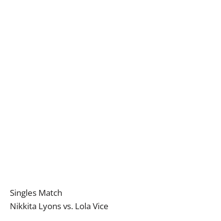
Singles Match
Nikkita Lyons vs. Lola Vice