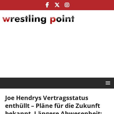
Joe Hendrys Vertragsstatus
enthüllt – Pläne für die Zukunft
bekannt, Längere Abwesenheit: