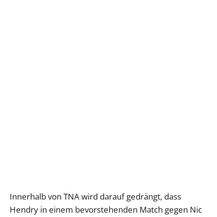
Innerhalb von TNA wird darauf gedrängt, dass
Hendry in einem bevorstehenden Match gegen Nic