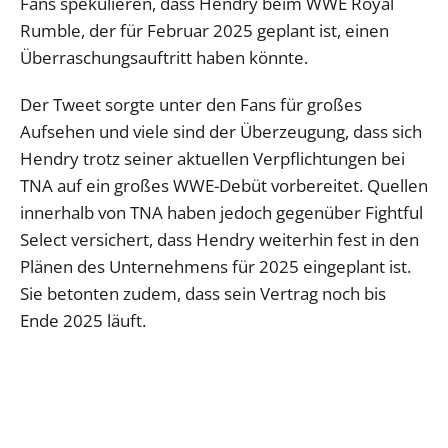
Fans spekulieren, dass Hendry beim WWE Royal
Rumble, der für Februar 2025 geplant ist, einen
Überraschungsauftritt haben könnte.
Der Tweet sorgte unter den Fans für großes
Aufsehen und viele sind der Überzeugung, dass sich
Hendry trotz seiner aktuellen Verpflichtungen bei
TNA auf ein großes WWE-Debüt vorbereitet. Quellen
innerhalb von TNA haben jedoch gegenüber Fightful
Select versichert, dass Hendry weiterhin fest in den
Plänen des Unternehmens für 2025 eingeplant ist.
Sie betonten zudem, dass sein Vertrag noch bis
Ende 2025 läuft.