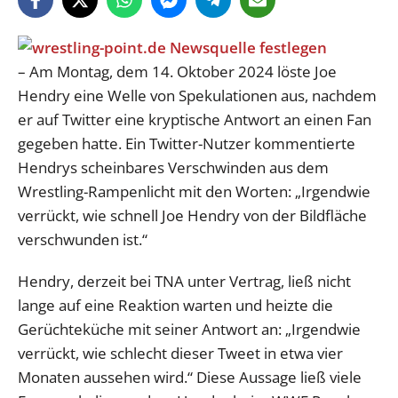
– Am Montag, dem 14. Oktober 2024 löste Joe
Hendry eine Welle von Spekulationen aus, nachdem
er auf Twitter eine kryptische Antwort an einen Fan
gegeben hatte. Ein Twitter-Nutzer kommentierte
Hendrys scheinbares Verschwinden aus dem
Wrestling-Rampenlicht mit den Worten: „Irgendwie
verrückt, wie schnell Joe Hendry von der Bildfläche
verschwunden ist.“
Hendry, derzeit bei TNA unter Vertrag, ließ nicht
lange auf eine Reaktion warten und heizte die
Gerüchteküche mit seiner Antwort an: „Irgendwie
verrückt, wie schlecht dieser Tweet in etwa vier
Monaten aussehen wird.“ Diese Aussage ließ viele