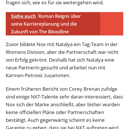
fragen sich, wie es für sie weitergehen wird.
Siehe auch
Roman Reigns über
seine Karriereplanung und die
Zukunft von The Bloodline
Zuvor bildete Nox mit Natalya ein Tag-Team in der
Womens Division, aber die Partnerschaft war nicht
von Erfolg gekrönt. Deshalb hat sich Natalya eine
neue Partnerin gesucht und arbeitet nun mit
Karmen Petrovic zusammen.
Einem früheren Bericht von Corey Brenan zufolge
sind einige NXT-Talente sehr daran interessiert, dass
Nox sich der Marke anschließt, aber bisher wurden
keine offiziellen Pläne oder Partnerschaften
bestätigt. Auch gegenwärtig scheint es keine
Garantie zu geben, dass sie bei NXT auftreten wird.