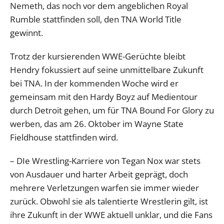
Nemeth, das noch vor dem angeblichen Royal
Rumble stattfinden soll, den TNA World Title
gewinnt.
Trotz der kursierenden WWE-Gerüchte bleibt
Hendry fokussiert auf seine unmittelbare Zukunft
bei TNA. In der kommenden Woche wird er
gemeinsam mit den Hardy Boyz auf Medientour
durch Detroit gehen, um für TNA Bound For Glory zu
werben, das am 26. Oktober im Wayne State
Fieldhouse stattfinden wird.
– DIe Wrestling-Karriere von Tegan Nox war stets
von Ausdauer und harter Arbeit geprägt, doch
mehrere Verletzungen warfen sie immer wieder
zurück. Obwohl sie als talentierte Wrestlerin gilt, ist
ihre Zukunft in der WWE aktuell unklar, und die Fans