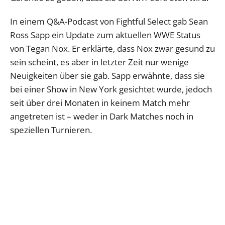
In einem Q&A-Podcast von Fightful Select gab Sean
Ross Sapp ein Update zum aktuellen WWE Status
von Tegan Nox. Er erklärte, dass Nox zwar gesund zu
sein scheint, es aber in letzter Zeit nur wenige
Neuigkeiten über sie gab. Sapp erwähnte, dass sie
bei einer Show in New York gesichtet wurde, jedoch
seit über drei Monaten in keinem Match mehr
angetreten ist – weder in Dark Matches noch in
speziellen Turnieren.