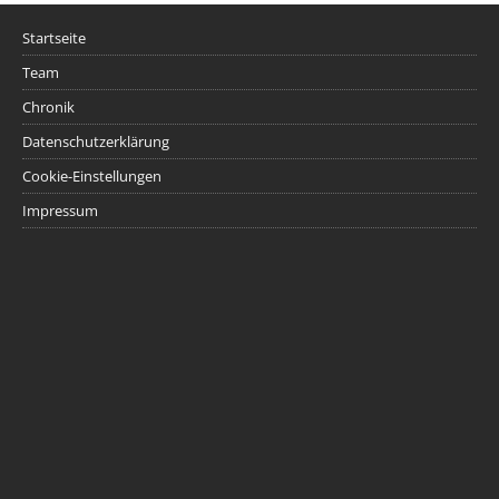
Startseite
Team
Chronik
Datenschutzerklärung
Cookie-Einstellungen
Impressum