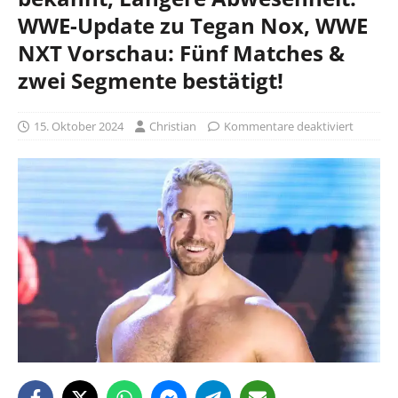
WWE-Update zu Tegan Nox, WWE
NXT Vorschau: Fünf Matches &
zwei Segmente bestätigt!
15. Oktober 2024
Christian
Kommentare deaktiviert