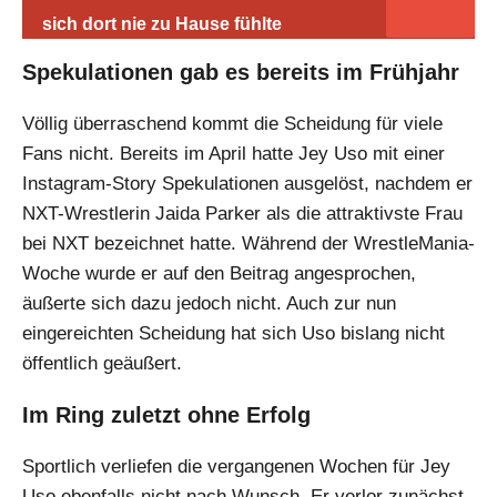
sich dort nie zu Hause fühlte
Spekulationen gab es bereits im Frühjahr
Völlig überraschend kommt die Scheidung für viele
Fans nicht. Bereits im April hatte Jey Uso mit einer
Instagram-Story Spekulationen ausgelöst, nachdem er
NXT-Wrestlerin Jaida Parker als die attraktivste Frau
bei NXT bezeichnet hatte. Während der WrestleMania-
Woche wurde er auf den Beitrag angesprochen,
äußerte sich dazu jedoch nicht. Auch zur nun
eingereichten Scheidung hat sich Uso bislang nicht
öffentlich geäußert.
Im Ring zuletzt ohne Erfolg
Sportlich verliefen die vergangenen Wochen für Jey
Uso ebenfalls nicht nach Wunsch. Er verlor zunächst