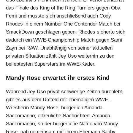
das Finale des King of the Ring Turniers gegen Oba
Femi und musste sich anschließend auch Cody
Rhodes in einem Number One Contender Match bei
SmackDown geschlagen geben. Rhodes sicherte sich
dadurch ein WWE-Championship Match gegen Sami
Zayn bei RAW. Unabhängig von seiner aktuellen
privaten Situation zählt Jey Uso weiterhin zu den
beliebtesten Superstars im WWE-Kader.
Mandy Rose erwartet ihr erstes Kind
Während Jey Uso privat schwierige Zeiten durchlebt,
gibt es aus dem Umfeld der ehemaligen WWE-
Wrestlerin Mandy Rose, bürgerlich Amanda
Saccomanno, erfreuliche Nachrichten. Amanda
Saccomanno, so der bürgerliche Name von Mandy
Rose, gab gemeinsam mit ihrem Ehemann Sabby