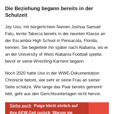
Die Beziehung begann bereits in der
Schulzeit
Jey Uso, mit bürgerlichem Namen Joshua Samuel
Fatu, lernte Takecia bereits in der neunten Klasse an
der Escambia High School in Pensacola, Florida,
kennen. Sie begleitete ihn später nach Alabama, wo er
an der University of West Alabama Football spielte,
bevor er seine Wrestling-Karriere begann.
Noch 2020 hatte Uso in der WWE-Dokumentation
Chronicle betont, wie sehr er seine Frau an seiner
Seite schätze. Wie lange das Paar bereits getrennt
lebt, geht aus den Gerichtsunterlagen nicht hervor.
Siehe auch
Paige blickt ehrlich auf
ihre AEW-Zeit zurück: Warum sie