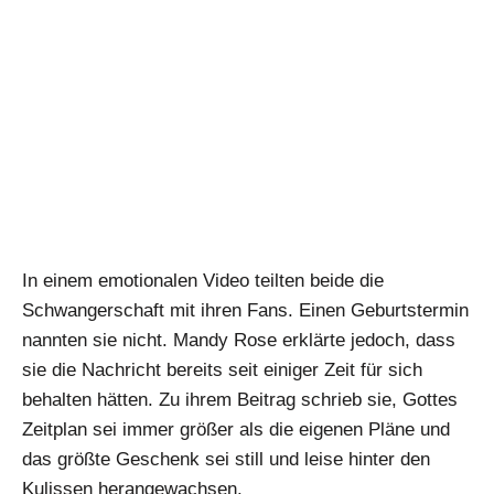
In einem emotionalen Video teilten beide die
Schwangerschaft mit ihren Fans. Einen Geburtstermin
nannten sie nicht. Mandy Rose erklärte jedoch, dass
sie die Nachricht bereits seit einiger Zeit für sich
behalten hätten. Zu ihrem Beitrag schrieb sie, Gottes
Zeitplan sei immer größer als die eigenen Pläne und
das größte Geschenk sei still und leise hinter den
Kulissen herangewachsen.