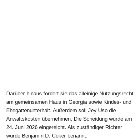
Darüber hinaus fordert sie das alleinige Nutzungsrecht
am gemeinsamen Haus in Georgia sowie Kindes- und
Ehegattenunterhalt. Außerdem soll Jey Uso die
Anwaltskosten übernehmen. Die Scheidung wurde am
24. Juni 2026 eingereicht. Als zuständiger Richter
wurde Benjamin D. Coker benannt.