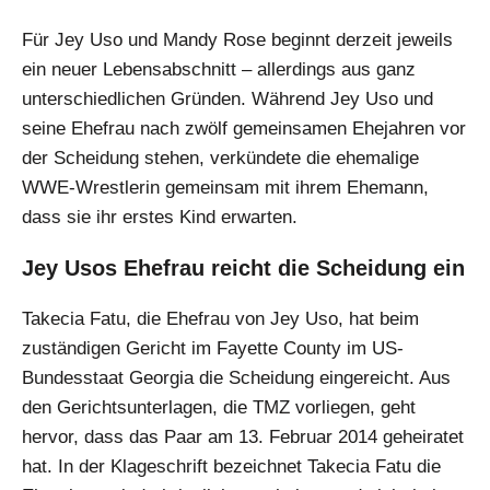
Für Jey Uso und Mandy Rose beginnt derzeit jeweils
ein neuer Lebensabschnitt – allerdings aus ganz
unterschiedlichen Gründen. Während Jey Uso und
seine Ehefrau nach zwölf gemeinsamen Ehejahren vor
der Scheidung stehen, verkündete die ehemalige
WWE-Wrestlerin gemeinsam mit ihrem Ehemann,
dass sie ihr erstes Kind erwarten.
Jey Usos Ehefrau reicht die Scheidung ein
Takecia Fatu, die Ehefrau von Jey Uso, hat beim
zuständigen Gericht im Fayette County im US-
Bundesstaat Georgia die Scheidung eingereicht. Aus
den Gerichtsunterlagen, die TMZ vorliegen, geht
hervor, dass das Paar am 13. Februar 2014 geheiratet
hat. In der Klageschrift bezeichnet Takecia Fatu die