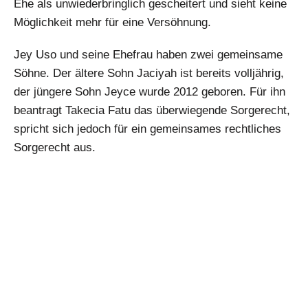
Ehe als unwiederbringlich gescheitert und sieht keine
Möglichkeit mehr für eine Versöhnung.
Jey Uso und seine Ehefrau haben zwei gemeinsame
Söhne. Der ältere Sohn Jaciyah ist bereits volljährig,
der jüngere Sohn Jeyce wurde 2012 geboren. Für ihn
beantragt Takecia Fatu das überwiegende Sorgerecht,
spricht sich jedoch für ein gemeinsames rechtliches
Sorgerecht aus.