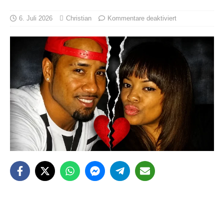
6. Juli 2026
Christian
Kommentare deaktiviert