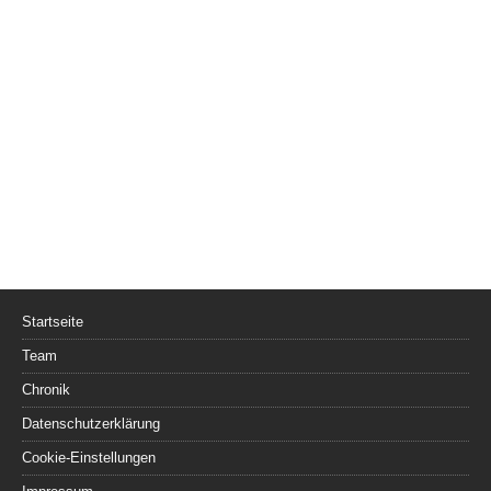
Startseite
Team
Chronik
Datenschutzerklärung
Cookie-Einstellungen