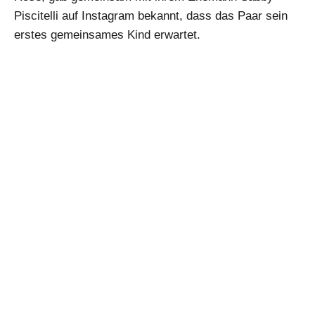
Piscitelli auf Instagram bekannt, dass das Paar sein
erstes gemeinsames Kind erwartet.