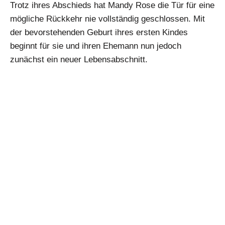
Trotz ihres Abschieds hat Mandy Rose die Tür für eine
mögliche Rückkehr nie vollständig geschlossen. Mit
der bevorstehenden Geburt ihres ersten Kindes
beginnt für sie und ihren Ehemann nun jedoch
zunächst ein neuer Lebensabschnitt.