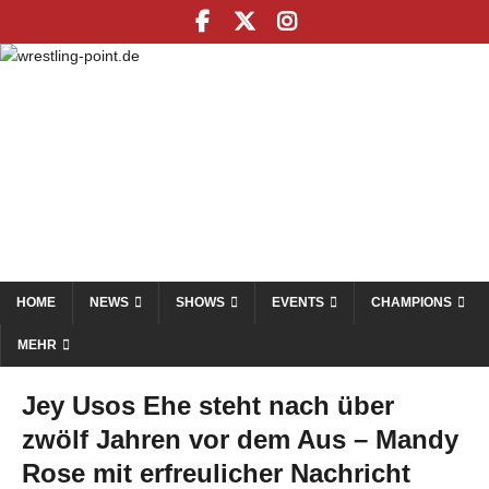
HOME
NEWS
SHOWS
EVENTS
CHAMPIONS
MEHR
Jey Usos Ehe steht nach über
zwölf Jahren vor dem Aus – Mandy
Rose mit erfreulicher Nachricht