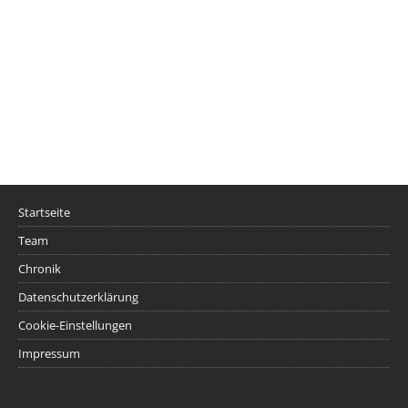
Startseite
Team
Chronik
Datenschutzerklärung
Cookie-Einstellungen
Impressum