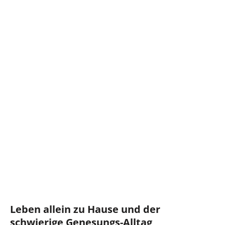
Leben allein zu Hause und der
schwierige Genesungs-Alltag