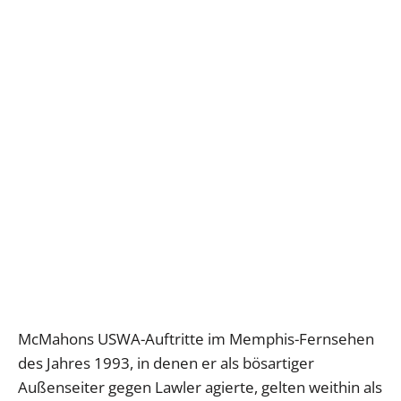
McMahons USWA-Auftritte im Memphis-Fernsehen
des Jahres 1993, in denen er als bösartiger
Außenseiter gegen Lawler agierte, gelten weithin als