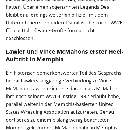
hatten. Über einen sogenannten Legends Deal
bleibt er allerdings weiterhin offiziell mit dem
Unternehmen verbunden. Damit ist die Tür zu WWE
für die Hall of Fame-Größe formal nicht
geschlossen.
Lawler und Vince McMahons erster Heel-
Auftritt in Memphis
Ein historisch bemerkenswerter Teil des Gesprächs
betraf Lawlers langjährige Verbindung zu Vince
McMahon. Lawler erinnerte daran, dass McMahon
ihm nach seinem WWE-Einstieg 1992 erlaubt habe,
parallel weiter in der Memphis-basierten United
States Wrestling Association aufzutreten. Genau
dort sei es zu einem bislang wenig beachteten
Moment gekommen. McMahon habe in Memphis