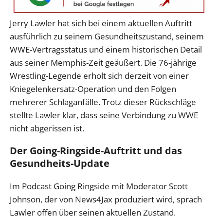
Jerry Lawler hat sich bei einem aktuellen Auftritt
ausführlich zu seinem Gesundheitszustand, seinem
WWE-Vertragsstatus und einem historischen Detail
aus seiner Memphis-Zeit geäußert. Die 76-jährige
Wrestling-Legende erholt sich derzeit von einer
Kniegelenkersatz-Operation und den Folgen
mehrerer Schlaganfälle. Trotz dieser Rückschläge
stellte Lawler klar, dass seine Verbindung zu WWE
nicht abgerissen ist.
Der Going-Ringside-Auftritt und das
Gesundheits-Update
Im Podcast Going Ringside mit Moderator Scott
Johnson, der von News4Jax produziert wird, sprach
Lawler offen über seinen aktuellen Zustand.