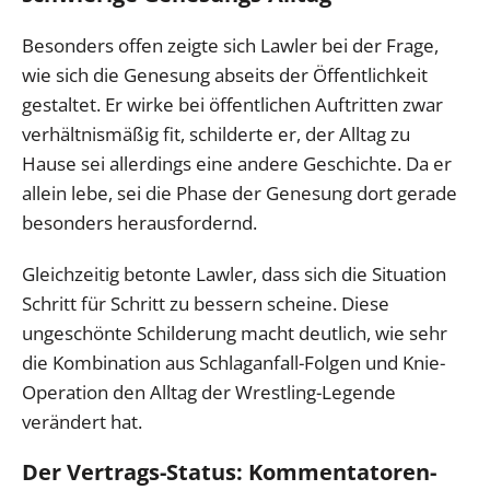
Besonders offen zeigte sich Lawler bei der Frage,
wie sich die Genesung abseits der Öffentlichkeit
gestaltet. Er wirke bei öffentlichen Auftritten zwar
verhältnismäßig fit, schilderte er, der Alltag zu
Hause sei allerdings eine andere Geschichte. Da er
allein lebe, sei die Phase der Genesung dort gerade
besonders herausfordernd.
Gleichzeitig betonte Lawler, dass sich die Situation
Schritt für Schritt zu bessern scheine. Diese
ungeschönte Schilderung macht deutlich, wie sehr
die Kombination aus Schlaganfall-Folgen und Knie-
Operation den Alltag der Wrestling-Legende
verändert hat.
Der Vertrags-Status: Kommentatoren-