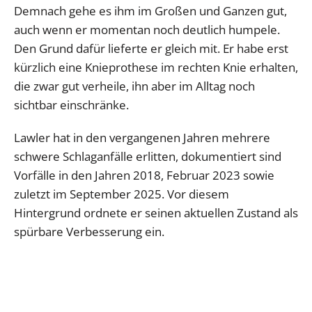
Demnach gehe es ihm im Großen und Ganzen gut,
auch wenn er momentan noch deutlich humpele.
Den Grund dafür lieferte er gleich mit. Er habe erst
kürzlich eine Knieprothese im rechten Knie erhalten,
die zwar gut verheile, ihn aber im Alltag noch
sichtbar einschränke.
Lawler hat in den vergangenen Jahren mehrere
schwere Schlaganfälle erlitten, dokumentiert sind
Vorfälle in den Jahren 2018, Februar 2023 sowie
zuletzt im September 2025. Vor diesem
Hintergrund ordnete er seinen aktuellen Zustand als
spürbare Verbesserung ein.