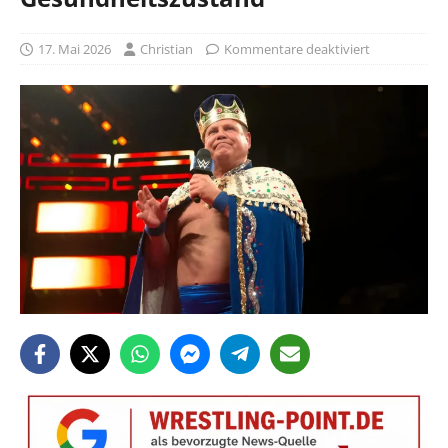
17. Mai 2026
Christian
Kommentare deaktiviert