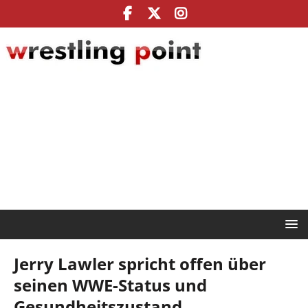
Jerry Lawler spricht offen über
seinen WWE-Status und
Gesundheitszustand