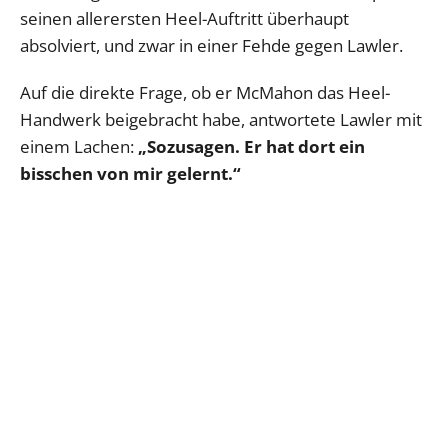
seinen allerersten Heel-Auftritt überhaupt
absolviert, und zwar in einer Fehde gegen Lawler.
Auf die direkte Frage, ob er McMahon das Heel-
Handwerk beigebracht habe, antwortete Lawler mit
einem Lachen:
„Sozusagen. Er hat dort ein
bisschen von mir gelernt.“