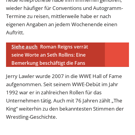
wieder häufiger für Conventions und Autogramm-
Termine zu reisen, mittlerweile habe er nach
eigenen Angaben an jedem Wochenende einen
Auftritt.
Siehe auch
Roman Reigns verrät
seine Worte an Seth Rollins: Eine
Bemerkung beschäftigt die Fans
Jerry Lawler wurde 2007 in die WWE Hall of Fame
aufgenommen. Seit seinem WWE-Debüt im Jahr
1992 war er in zahlreichen Rollen für das
Unternehmen tätig. Auch mit 76 Jahren zählt „The
King“ weiterhin zu den bekanntesten Stimmen der
Wrestling-Geschichte.