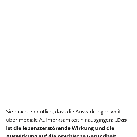
Sie machte deutlich, dass die Auswirkungen weit
über mediale Aufmerksamkeit hinausgingen:
„Das
ist die lebenszerstörende Wirkung und die
Auswirkung auf die psychische Gesundheit