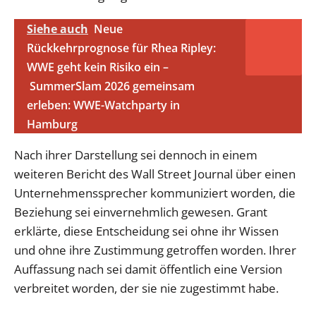
Siehe auch
Neue
Rückkehrprognose für Rhea Ripley:
WWE geht kein Risiko ein –
SummerSlam 2026 gemeinsam
erleben: WWE-Watchparty in
Hamburg
Nach ihrer Darstellung sei dennoch in einem
weiteren Bericht des Wall Street Journal über einen
Unternehmenssprecher kommuniziert worden, die
Beziehung sei einvernehmlich gewesen. Grant
erklärte, diese Entscheidung sei ohne ihr Wissen
und ohne ihre Zustimmung getroffen worden. Ihrer
Auffassung nach sei damit öffentlich eine Version
verbreitet worden, der sie nie zugestimmt habe.