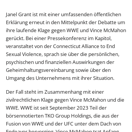
Janel Grant ist mit einer umfassenden öffentlichen
Erklärung erneut in den Mittelpunkt der Debatte um
ihre laufende Klage gegen WWE und Vince McMahon
gerückt. Bei einer Pressekonferenz im Kapitol,
veranstaltet von der Connecticut Alliance to End
Sexual Violence, sprach sie über die persönlichen,
psychischen und finanziellen Auswirkungen der
Geheimhaltungsvereinbarung sowie über den
Umgang des Unternehmens mit ihrer Situation.
Der Fall steht im Zusammenhang mit einer
zivilrechtlichen Klage gegen Vince McMahon und die
WWE. WWE ist seit September 2023 Teil der
börsennotierten TKO Group Holdings, die aus der
Fusion von WWE und der UFC unter dem Dach von
Endeavor hervorging. Vince McMahon trat Anfang