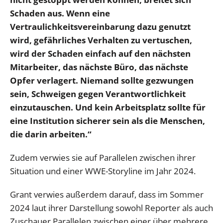
Schaden aus. Wenn eine
Vertraulichkeitsvereinbarung dazu genutzt
wird, gefährliches Verhalten zu vertuschen,
wird der Schaden einfach auf den nächsten
Mitarbeiter, das nächste Büro, das nächste
Opfer verlagert. Niemand sollte gezwungen
sein, Schweigen gegen Verantwortlichkeit
einzutauschen.
Und kein Arbeitsplatz sollte für
eine Institution sicherer sein als die Menschen,
die darin arbeiten.“
Zudem verwies sie auf Parallelen zwischen ihrer
Situation und einer WWE-Storyline im Jahr 2024.
Grant verwies außerdem darauf, dass im Sommer
2024 laut ihrer Darstellung sowohl Reporter als auch
Zuschauer Parallelen zwischen einer über mehrere