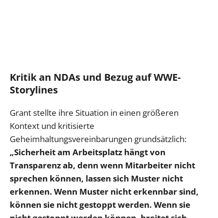
Kritik an NDAs und Bezug auf WWE-
Storylines
Grant stellte ihre Situation in einen größeren
Kontext und kritisierte
Geheimhaltungsvereinbarungen grundsätzlich:
„Sicherheit am Arbeitsplatz hängt von
Transparenz ab, denn wenn Mitarbeiter nicht
sprechen können, lassen sich Muster nicht
erkennen. Wenn Muster nicht erkennbar sind,
können sie nicht gestoppt werden. Wenn sie
nicht gestoppt werden können, breitet sich