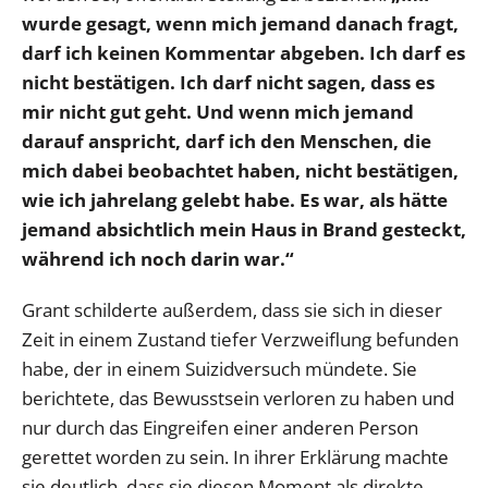
wurde gesagt, wenn mich jemand danach fragt,
darf ich keinen Kommentar abgeben. Ich darf es
nicht bestätigen. Ich darf nicht sagen, dass es
mir nicht gut geht. Und wenn mich jemand
darauf anspricht, darf ich den Menschen, die
mich dabei beobachtet haben, nicht bestätigen,
wie ich jahrelang gelebt habe. Es war, als hätte
jemand absichtlich mein Haus in Brand gesteckt,
während ich noch darin war.“
Grant schilderte außerdem, dass sie sich in dieser
Zeit in einem Zustand tiefer Verzweiflung befunden
habe, der in einem Suizidversuch mündete. Sie
berichtete, das Bewusstsein verloren zu haben und
nur durch das Eingreifen einer anderen Person
gerettet worden zu sein. In ihrer Erklärung machte
sie deutlich, dass sie diesen Moment als direkte