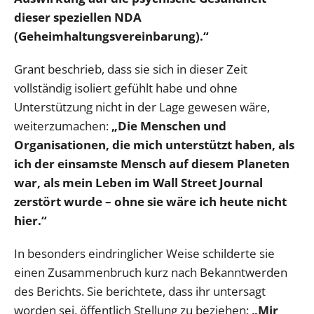
dieser speziellen NDA
(Geheimhaltungsvereinbarung).“
Grant beschrieb, dass sie sich in dieser Zeit
vollständig isoliert gefühlt habe und ohne
Unterstützung nicht in der Lage gewesen wäre,
weiterzumachen:
„Die Menschen und
Organisationen, die mich unterstützt haben, als
ich der einsamste Mensch auf diesem Planeten
war, als mein Leben im Wall Street Journal
zerstört wurde – ohne sie wäre ich heute nicht
hier.“
In besonders eindringlicher Weise schilderte sie
einen Zusammenbruch kurz nach Bekanntwerden
des Berichts. Sie berichtete, dass ihr untersagt
worden sei, öffentlich Stellung zu beziehen:
„Mir