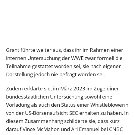
Grant führte weiter aus, dass ihr im Rahmen einer
internen Untersuchung der WWE zwar formell die
Teilnahme gestattet worden sei, sie nach eigener
Darstellung jedoch nie befragt worden sei.
Zudem erklärte sie, im März 2023 im Zuge einer
bundesstaatlichen Untersuchung sowohl eine
Vorladung als auch den Status einer Whistleblowerin
von der US-Börsenaufsicht SEC erhalten zu haben. In
diesem Zusammenhang schilderte sie, dass kurz
darauf Vince McMahon und Ari Emanuel bei CNBC