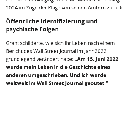
2024 im Zuge der Klage von seinen Ämtern zurück.
Öffentliche Identifizierung und
psychische Folgen
Grant schilderte, wie sich ihr Leben nach einem
Bericht des Wall Street Journal im Jahr 2022
grundlegend verändert habe:
„Am 15. Juni 2022
wurde mein Leben in die Geschichte eines
anderen umgeschrieben. Und ich wurde
weltweit im Wall Street Journal geoutet.“