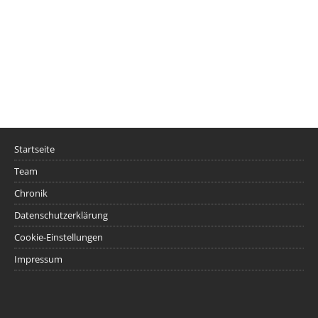
Startseite
Team
Chronik
Datenschutzerklärung
Cookie-Einstellungen
Impressum