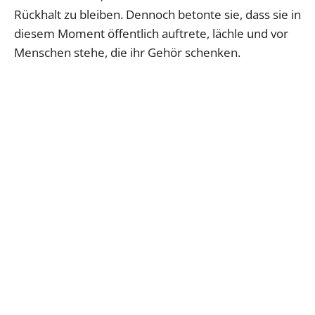
Rückhalt zu bleiben. Dennoch betonte sie, dass sie in
diesem Moment öffentlich auftrete, lächle und vor
Menschen stehe, die ihr Gehör schenken.