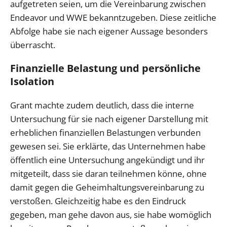
aufgetreten seien, um die Vereinbarung zwischen
Endeavor und WWE bekanntzugeben. Diese zeitliche
Abfolge habe sie nach eigener Aussage besonders
überrascht.
Finanzielle Belastung und persönliche
Isolation
Grant machte zudem deutlich, dass die interne
Untersuchung für sie nach eigener Darstellung mit
erheblichen finanziellen Belastungen verbunden
gewesen sei. Sie erklärte, das Unternehmen habe
öffentlich eine Untersuchung angekündigt und ihr
mitgeteilt, dass sie daran teilnehmen könne, ohne
damit gegen die Geheimhaltungsvereinbarung zu
verstoßen. Gleichzeitig habe es den Eindruck
gegeben, man gehe davon aus, sie habe womöglich