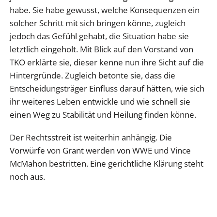
habe. Sie habe gewusst, welche Konsequenzen ein
solcher Schritt mit sich bringen könne, zugleich
jedoch das Gefühl gehabt, die Situation habe sie
letztlich eingeholt. Mit Blick auf den Vorstand von
TKO erklärte sie, dieser kenne nun ihre Sicht auf die
Hintergründe. Zugleich betonte sie, dass die
Entscheidungsträger Einfluss darauf hätten, wie sich
ihr weiteres Leben entwickle und wie schnell sie
einen Weg zu Stabilität und Heilung finden könne.
Der Rechtsstreit ist weiterhin anhängig. Die
Vorwürfe von Grant werden von WWE und Vince
McMahon bestritten. Eine gerichtliche Klärung steht
noch aus.