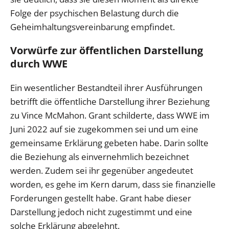
Folge der psychischen Belastung durch die
Geheimhaltungsvereinbarung empfindet.
Vorwürfe zur öffentlichen Darstellung
durch WWE
Ein wesentlicher Bestandteil ihrer Ausführungen
betrifft die öffentliche Darstellung ihrer Beziehung
zu Vince McMahon. Grant schilderte, dass WWE im
Juni 2022 auf sie zugekommen sei und um eine
gemeinsame Erklärung gebeten habe. Darin sollte
die Beziehung als einvernehmlich bezeichnet
werden. Zudem sei ihr gegenüber angedeutet
worden, es gehe im Kern darum, dass sie finanzielle
Forderungen gestellt habe. Grant habe dieser
Darstellung jedoch nicht zugestimmt und eine
solche Erklärung abgelehnt.