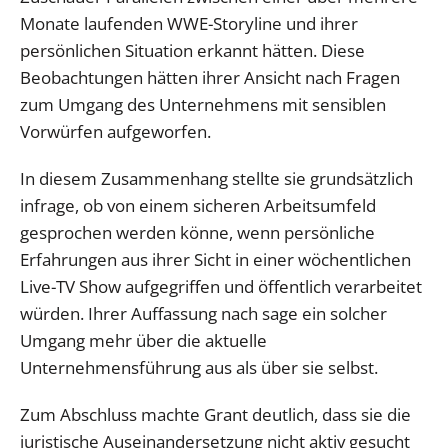
Monate laufenden WWE-Storyline und ihrer
persönlichen Situation erkannt hätten. Diese
Beobachtungen hätten ihrer Ansicht nach Fragen
zum Umgang des Unternehmens mit sensiblen
Vorwürfen aufgeworfen.
In diesem Zusammenhang stellte sie grundsätzlich
infrage, ob von einem sicheren Arbeitsumfeld
gesprochen werden könne, wenn persönliche
Erfahrungen aus ihrer Sicht in einer wöchentlichen
Live-TV Show aufgegriffen und öffentlich verarbeitet
würden. Ihrer Auffassung nach sage ein solcher
Umgang mehr über die aktuelle
Unternehmensführung aus als über sie selbst.
Zum Abschluss machte Grant deutlich, dass sie die
juristische Auseinandersetzung nicht aktiv gesucht