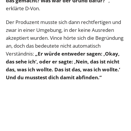
das gemacht? Was war der Grund dafür?‘“
,
erklärte D-Von.
Der Produzent musste sich dann rechtfertigen und
zwar in einer Umgebung, in der keine Ausreden
akzeptiert wurden. Vince hörte sich die Begründung
an, doch das bedeutete nicht automatisch
Verständnis:
„Er würde entweder sagen: ‚Okay,
das sehe ich‘, oder er sagte: ‚Nein, das ist nicht
das, was ich wollte. Das ist das, was ich wollte.‘
Und du musstest dich damit abfinden.“