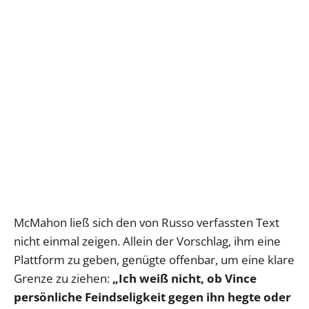
McMahon ließ sich den von Russo verfassten Text
nicht einmal zeigen. Allein der Vorschlag, ihm eine
Plattform zu geben, genügte offenbar, um eine klare
Grenze zu ziehen:
„Ich weiß nicht, ob Vince
persönliche Feindseligkeit gegen ihn hegte oder