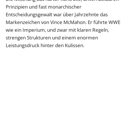
Prinzipien und fast monarchischer
Entscheidungsgewalt war über Jahrzehnte das
Markenzeichen von Vince McMahon. Er führte WWE
wie ein Imperium, und zwar mit klaren Regeln,
strengen Strukturen und einem enormen
Leistungsdruck hinter den Kulissen.