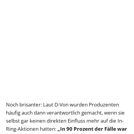
Noch brisanter: Laut D-Von wurden Produzenten
häufig auch dann verantwortlich gemacht, wenn sie
selbst gar keinen direkten Einfluss mehr auf die In-
Ring-Aktionen hatten:
„In 90 Prozent der Fälle war