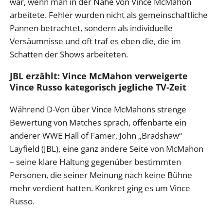
war, wenn man in der Nähe von Vince McMahon
arbeitete. Fehler wurden nicht als gemeinschaftliche
Pannen betrachtet, sondern als individuelle
Versäumnisse und oft traf es eben die, die im
Schatten der Shows arbeiteten.
JBL erzählt: Vince McMahon verweigerte
Vince Russo kategorisch jegliche TV-Zeit
Während D-Von über Vince McMahons strenge
Bewertung von Matches sprach, offenbarte ein
anderer WWE Hall of Famer, John „Bradshaw“
Layfield (JBL), eine ganz andere Seite von McMahon
– seine klare Haltung gegenüber bestimmten
Personen, die seiner Meinung nach keine Bühne
mehr verdient hatten. Konkret ging es um Vince
Russo.