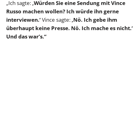
„Ich sagte:
‚Würden Sie eine Sendung mit Vince
Russo machen wollen?
Ich würde ihn gerne
interviewen.‘
Vince sagte:
‚Nö. Ich gebe ihm
überhaupt keine Presse. Nö. Ich mache es nicht.‘
Und das war’s.“