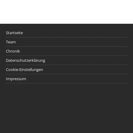
Startseite
Team
Chronik
Datenschutzerklärung
Cookie-Einstellungen
Impressum