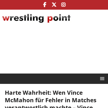
Harte Wahrheit: Wen Vince
McMahon für Fehler in Matches
verantwortlich machte – Vince