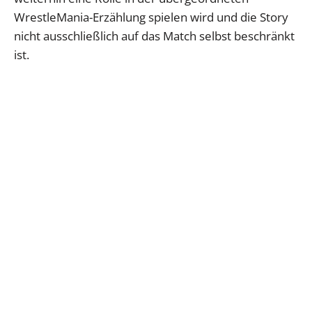
WrestleMania-Erzählung spielen wird und die Story
nicht ausschließlich auf das Match selbst beschränkt
ist.