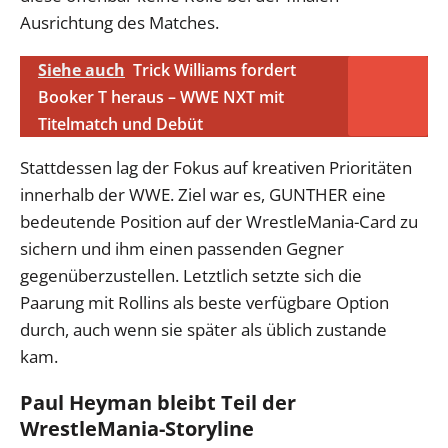
Ausrichtung des Matches.
Siehe auch
Trick Williams fordert
Booker T heraus – WWE NXT mit
Titelmatch und Debüt
Stattdessen lag der Fokus auf kreativen Prioritäten
innerhalb der WWE. Ziel war es, GUNTHER eine
bedeutende Position auf der WrestleMania-Card zu
sichern und ihm einen passenden Gegner
gegenüberzustellen. Letztlich setzte sich die
Paarung mit Rollins als beste verfügbare Option
durch, auch wenn sie später als üblich zustande
kam.
Paul Heyman bleibt Teil der
WrestleMania-Storyline