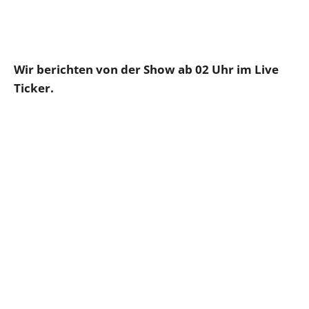
Wir berichten von der Show ab 02 Uhr im Live
Ticker.