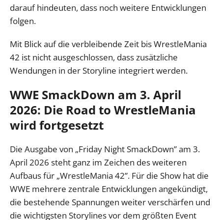
darauf hindeuten, dass noch weitere Entwicklungen
folgen.
Mit Blick auf die verbleibende Zeit bis WrestleMania
42 ist nicht ausgeschlossen, dass zusätzliche
Wendungen in der Storyline integriert werden.
WWE SmackDown am 3. April
2026: Die Road to WrestleMania
wird fortgesetzt
Die Ausgabe von „Friday Night SmackDown” am 3.
April 2026 steht ganz im Zeichen des weiteren
Aufbaus für „WrestleMania 42”. Für die Show hat die
WWE mehrere zentrale Entwicklungen angekündigt,
die bestehende Spannungen weiter verschärfen und
die wichtigsten Storylines vor dem größten Event