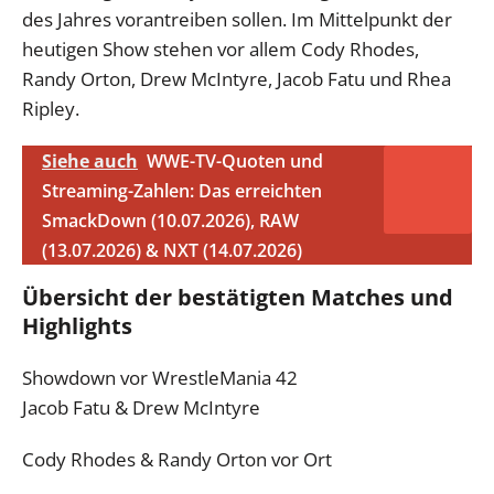
des Jahres vorantreiben sollen. Im Mittelpunkt der
heutigen Show stehen vor allem Cody Rhodes,
Randy Orton, Drew McIntyre, Jacob Fatu und Rhea
Ripley.
Siehe auch
WWE-TV-Quoten und
Streaming-Zahlen: Das erreichten
SmackDown (10.07.2026), RAW
(13.07.2026) & NXT (14.07.2026)
Übersicht der bestätigten Matches und
Highlights
Showdown vor WrestleMania 42
Jacob Fatu & Drew McIntyre
Cody Rhodes & Randy Orton vor Ort