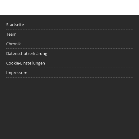
Startseite
Team
Chronik
Datenschutzerklärung
Cookie-Einstellungen
Impressum