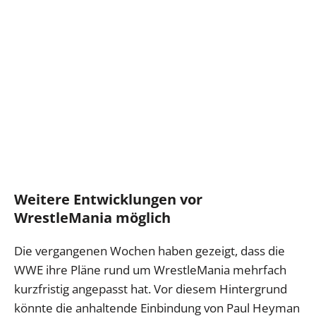
Weitere Entwicklungen vor
WrestleMania möglich
Die vergangenen Wochen haben gezeigt, dass die
WWE ihre Pläne rund um WrestleMania mehrfach
kurzfristig angepasst hat. Vor diesem Hintergrund
könnte die anhaltende Einbindung von Paul Heyman