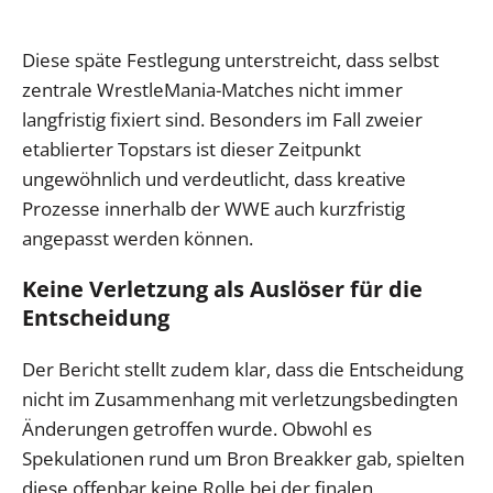
Diese späte Festlegung unterstreicht, dass selbst
zentrale WrestleMania-Matches nicht immer
langfristig fixiert sind. Besonders im Fall zweier
etablierter Topstars ist dieser Zeitpunkt
ungewöhnlich und verdeutlicht, dass kreative
Prozesse innerhalb der WWE auch kurzfristig
angepasst werden können.
Keine Verletzung als Auslöser für die
Entscheidung
Der Bericht stellt zudem klar, dass die Entscheidung
nicht im Zusammenhang mit verletzungsbedingten
Änderungen getroffen wurde. Obwohl es
Spekulationen rund um Bron Breakker gab, spielten
diese offenbar keine Rolle bei der finalen