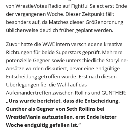
von WrestleVotes Radio auf Fightful Select erst Ende
der vergangenen Woche. Dieser Zeitpunkt fällt
besonders auf, da Matches dieser Größenordnung
üblicherweise deutlich früher geplant werden.
Zuvor hatte die WWE intern verschiedene kreative
Richtungen für beide Superstars geprüft. Mehrere
potenzielle Gegner sowie unterschiedliche Storyline-
Ansätze wurden diskutiert, bevor eine endgültige
Entscheidung getroffen wurde. Erst nach diesen
Überlegungen fiel die Wahl auf das
Aufeinandertreffen zwischen Rollins und GUNTHER:
„Uns wurde berichtet, dass die Entscheidung,
Gunther als Gegner von Seth Rollins bei
WrestleMania aufzustellen, erst Ende letzter
Woche endgültig gefallen ist.“