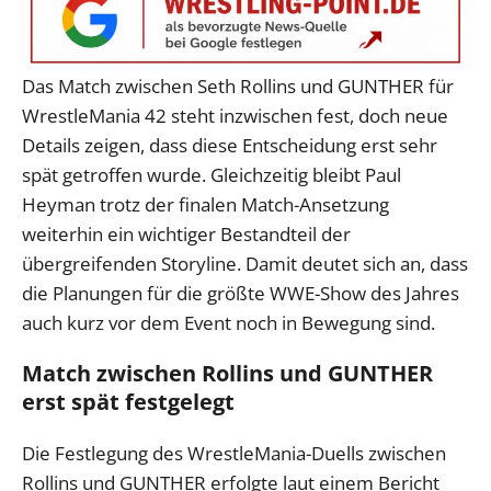
Das Match zwischen Seth Rollins und GUNTHER für
WrestleMania 42 steht inzwischen fest, doch neue
Details zeigen, dass diese Entscheidung erst sehr
spät getroffen wurde. Gleichzeitig bleibt Paul
Heyman trotz der finalen Match-Ansetzung
weiterhin ein wichtiger Bestandteil der
übergreifenden Storyline. Damit deutet sich an, dass
die Planungen für die größte WWE-Show des Jahres
auch kurz vor dem Event noch in Bewegung sind.
Match zwischen Rollins und GUNTHER
erst spät festgelegt
Die Festlegung des WrestleMania-Duells zwischen
Rollins und GUNTHER erfolgte laut einem Bericht