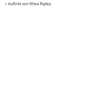
+ Auftritt von Rhea Ripley