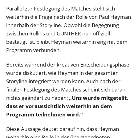
Parallel zur Festlegung des Matches stellt sich
weiterhin die Frage nach der Rolle von Paul Heyman
innerhalb der Storyline. Obwohl die Begegnung
zwischen Rollins und GUNTHER nun offiziell
bestätigt ist, bleibt Heyman weiterhin eng mit dem
Programm verbunden.
Bereits während der kreativen Entscheidungsphase
wurde diskutiert, wie Heyman in der gesamten
Storyline integriert werden kann. Auch nach der
finalen Festlegung des Matches scheint sich daran
nichts geändert zu haben:
„Uns wurde mitgeteilt,
dass er voraussichtlich weiterhin an dem
Programm teilnehmen wird.“
Diese Aussage deutet darauf hin, dass Heyman
weiterhin eine Rolle in der übergeordneten