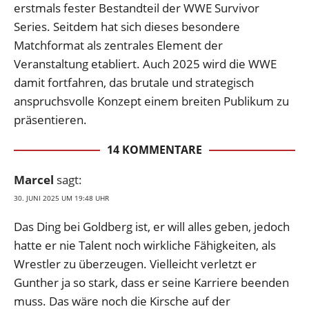
erstmals fester Bestandteil der WWE Survivor
Series. Seitdem hat sich dieses besondere
Matchformat als zentrales Element der
Veranstaltung etabliert. Auch 2025 wird die WWE
damit fortfahren, das brutale und strategisch
anspruchsvolle Konzept einem breiten Publikum zu
präsentieren.
14 KOMMENTARE
Marcel
sagt:
30. JUNI 2025 UM 19:48 UHR
Das Ding bei Goldberg ist, er will alles geben, jedoch
hatte er nie Talent noch wirkliche Fähigkeiten, als
Wrestler zu überzeugen. Vielleicht verletzt er
Gunther ja so stark, dass er seine Karriere beenden
muss. Das wäre noch die Kirsche auf der