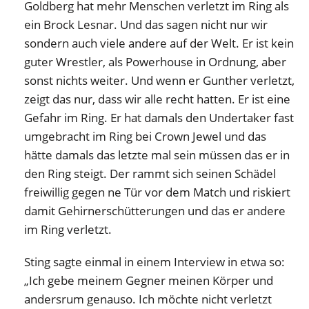
Goldberg hat mehr Menschen verletzt im Ring als
ein Brock Lesnar. Und das sagen nicht nur wir
sondern auch viele andere auf der Welt. Er ist kein
guter Wrestler, als Powerhouse in Ordnung, aber
sonst nichts weiter. Und wenn er Gunther verletzt,
zeigt das nur, dass wir alle recht hatten. Er ist eine
Gefahr im Ring. Er hat damals den Undertaker fast
umgebracht im Ring bei Crown Jewel und das
hätte damals das letzte mal sein müssen das er in
den Ring steigt. Der rammt sich seinen Schädel
freiwillig gegen ne Tür vor dem Match und riskiert
damit Gehirnerschütterungen und das er andere
im Ring verletzt.
Sting sagte einmal in einem Interview in etwa so:
„Ich gebe meinem Gegner meinen Körper und
andersrum genauso. Ich möchte nicht verletzt