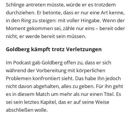
Schlinge antreten müsste, würde er es trotzdem
durchziehen. Er betonte, dass er nur eine Art kenne,
in den Ring zu steigen: mit voller Hingabe. Wenn der
Moment gekommen sei, zähle nur eins – bereit oder
nicht, er werde bereit sein müssen.
Goldberg kämpft trotz Verletzungen
Im Podcast gab Goldberg offen zu, dass er sich
während der Vorbereitung mit körperlichen
Problemen konfrontiert sieht. Das habe ihn jedoch
nicht davon abgehalten, alles zu geben. Für ihn geht
es in diesem Match um mehr als nur einen Titel. Es
sei sein letztes Kapitel, das er auf seine Weise
abschließen wolle.