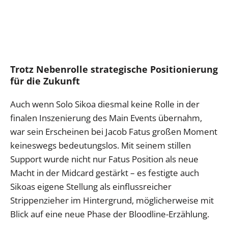
Trotz Nebenrolle strategische Positionierung
für die Zukunft
Auch wenn Solo Sikoa diesmal keine Rolle in der
finalen Inszenierung des Main Events übernahm,
war sein Erscheinen bei Jacob Fatus großen Moment
keineswegs bedeutungslos. Mit seinem stillen
Support wurde nicht nur Fatus Position als neue
Macht in der Midcard gestärkt – es festigte auch
Sikoas eigene Stellung als einflussreicher
Strippenzieher im Hintergrund, möglicherweise mit
Blick auf eine neue Phase der Bloodline-Erzählung.