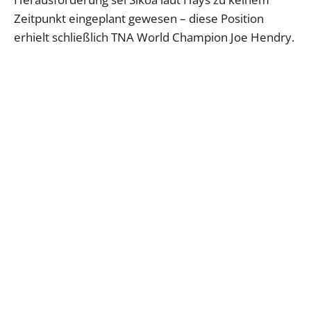
Zeitpunkt eingeplant gewesen – diese Position
erhielt schließlich TNA World Champion Joe Hendry.