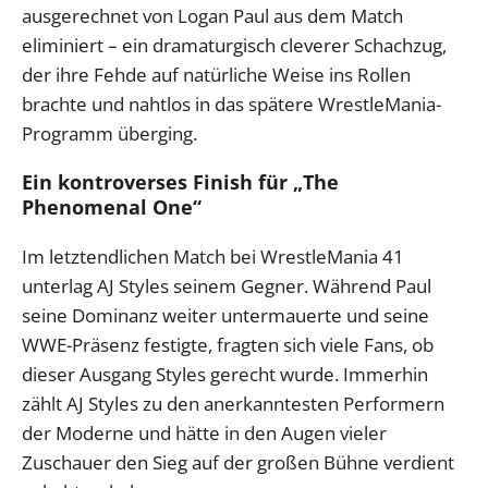
ausgerechnet von Logan Paul aus dem Match
eliminiert – ein dramaturgisch cleverer Schachzug,
der ihre Fehde auf natürliche Weise ins Rollen
brachte und nahtlos in das spätere WrestleMania-
Programm überging.
Ein kontroverses Finish für „The
Phenomenal One“
Im letztendlichen Match bei WrestleMania 41
unterlag AJ Styles seinem Gegner. Während Paul
seine Dominanz weiter untermauerte und seine
WWE-Präsenz festigte, fragten sich viele Fans, ob
dieser Ausgang Styles gerecht wurde. Immerhin
zählt AJ Styles zu den anerkanntesten Performern
der Moderne und hätte in den Augen vieler
Zuschauer den Sieg auf der großen Bühne verdient