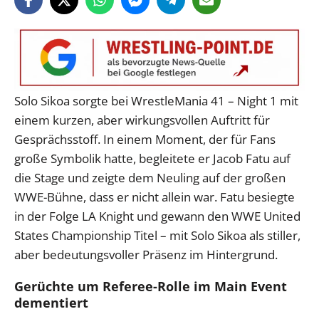
Solo Sikoa sorgte bei WrestleMania 41 – Night 1 mit
einem kurzen, aber wirkungsvollen Auftritt für
Gesprächsstoff. In einem Moment, der für Fans
große Symbolik hatte, begleitete er Jacob Fatu auf
die Stage und zeigte dem Neuling auf der großen
WWE-Bühne, dass er nicht allein war. Fatu besiegte
in der Folge LA Knight und gewann den WWE United
States Championship Titel – mit Solo Sikoa als stiller,
aber bedeutungsvoller Präsenz im Hintergrund.
Gerüchte um Referee-Rolle im Main Event
dementiert