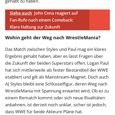
gehabt zu haben.
Siehe auch
John Cena reagiert auf
Fan-Rufe nach einem Comeback:
Klare Haltung zur Zukunft
Wohin geht der Weg nach WrestleMania?
Das Match zwischen Styles und Paul mag ein klares
Ergebnis gehabt haben, aber es lässt Fragen über
die Zukunft der beiden Superstars offen. Logan Paul
hat sich mittlerweile als fester Bestandteil der WWE
etabliert und gilt als Mainstream-Magnet. Doch auch
AJ Styles bleibt eine Schlüsselfigur, deren Weg nach
WrestleMania mit Spannung erwartet wird. Ob es zu
einem Rematch kommt oder sich neue Rivalitäten
anbahnen, ist derzeit noch unklar, sicher ist jedoch,
dass WWE für beide Akteure Pläne hat.