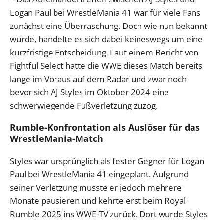
Logan Paul bei WrestleMania 41 war für viele Fans
zunächst eine Überraschung. Doch wie nun bekannt
wurde, handelte es sich dabei keineswegs um eine
kurzfristige Entscheidung. Laut einem Bericht von
Fightful Select hatte die WWE dieses Match bereits
lange im Voraus auf dem Radar und zwar noch
bevor sich AJ Styles im Oktober 2024 eine
schwerwiegende Fußverletzung zuzog.
Rumble-Konfrontation als Auslöser für das
WrestleMania-Match
Styles war ursprünglich als fester Gegner für Logan
Paul bei WrestleMania 41 eingeplant. Aufgrund
seiner Verletzung musste er jedoch mehrere
Monate pausieren und kehrte erst beim Royal
Rumble 2025 ins WWE-TV zurück. Dort wurde Styles