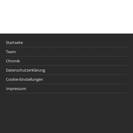
Startseite
Team
Chronik
Datenschutzerklärung
Cookie-Einstellungen
Impressum