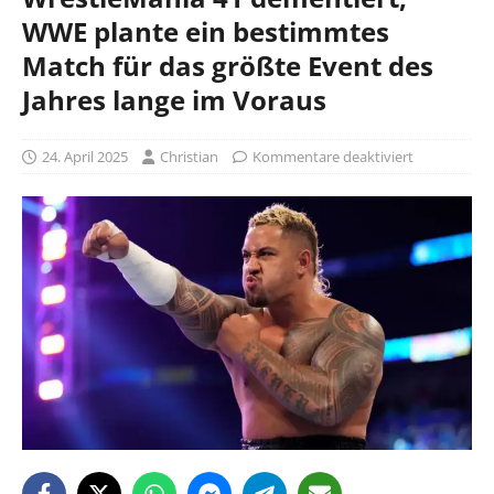
WWE plante ein bestimmtes
Match für das größte Event des
Jahres lange im Voraus
24. April 2025
Christian
Kommentare deaktiviert