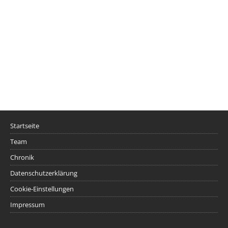
Startseite
Team
Chronik
Datenschutzerklärung
Cookie-Einstellungen
Impressum