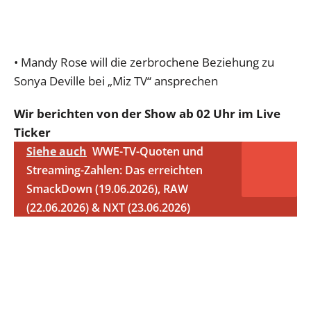
• Mandy Rose will die zerbrochene Beziehung zu
Sonya Deville bei „Miz TV“ ansprechen
Wir berichten von der Show ab 02 Uhr im Live
Ticker
Siehe auch
WWE-TV-Quoten und
Streaming-Zahlen: Das erreichten
SmackDown (19.06.2026), RAW
(22.06.2026) & NXT (23.06.2026)