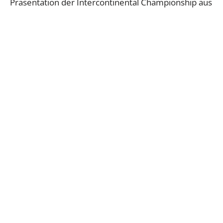
Präsentation der Intercontinental Championship aus