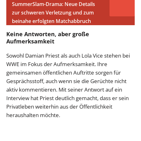
SummerSlam-Drama: Neue Details
zur schweren Verletzung und zum
beinahe erfolgten Matchabbruch
Keine Antworten, aber große
Aufmerksamkeit
Sowohl Damian Priest als auch Lola Vice stehen bei
WWE im Fokus der Aufmerksamkeit. Ihre
gemeinsamen öffentlichen Auftritte sorgen für
Gesprächsstoff, auch wenn sie die Gerüchte nicht
aktiv kommentieren. Mit seiner Antwort auf ein
Interview hat Priest deutlich gemacht, dass er sein
Privatleben weiterhin aus der Öffentlichkeit
heraushalten möchte.