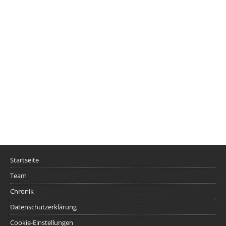
Startseite
Team
Chronik
Datenschutzerklärung
Cookie-Einstellungen