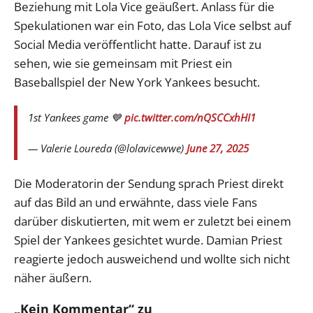
Beziehung mit Lola Vice geäußert. Anlass für die
Spekulationen war ein Foto, das Lola Vice selbst auf
Social Media veröffentlicht hatte. Darauf ist zu
sehen, wie sie gemeinsam mit Priest ein
Baseballspiel der New York Yankees besucht.
1st Yankees game 💙
pic.twitter.com/nQSCCxhHI1
— Valerie Loureda (@lolavicewwe)
June 27, 2025
Die Moderatorin der Sendung sprach Priest direkt
auf das Bild an und erwähnte, dass viele Fans
darüber diskutierten, mit wem er zuletzt bei einem
Spiel der Yankees gesichtet wurde. Damian Priest
reagierte jedoch ausweichend und wollte sich nicht
näher äußern.
„Kein Kommentar“ zu