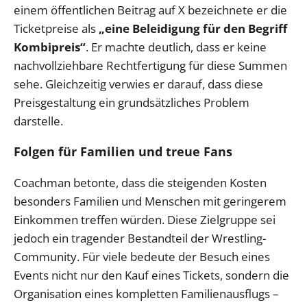
einem öffentlichen Beitrag auf X bezeichnete er die
Ticketpreise als
„eine Beleidigung für den Begriff
Kombipreis“
. Er machte deutlich, dass er keine
nachvollziehbare Rechtfertigung für diese Summen
sehe. Gleichzeitig verwies er darauf, dass diese
Preisgestaltung ein grundsätzliches Problem
darstelle.
Folgen für Familien und treue Fans
Coachman betonte, dass die steigenden Kosten
besonders Familien und Menschen mit geringerem
Einkommen treffen würden. Diese Zielgruppe sei
jedoch ein tragender Bestandteil der Wrestling-
Community. Für viele bedeute der Besuch eines
Events nicht nur den Kauf eines Tickets, sondern die
Organisation eines kompletten Familienausflugs –