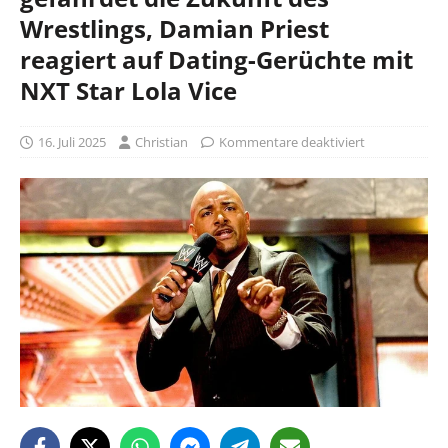
Wrestlings, Damian Priest
reagiert auf Dating-Gerüchte mit
NXT Star Lola Vice
16. Juli 2025
Christian
Kommentare deaktiviert