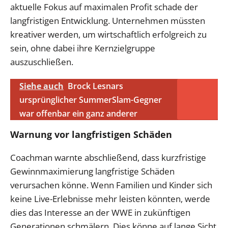
aktuelle Fokus auf maximalen Profit schade der
langfristigen Entwicklung. Unternehmen müssten
kreativer werden, um wirtschaftlich erfolgreich zu
sein, ohne dabei ihre Kernzielgruppe
auszuschließen.
Siehe auch
Brock Lesnars
ursprünglicher SummerSlam-Gegner
war offenbar ein ganz anderer
Warnung vor langfristigen Schäden
Coachman warnte abschließend, dass kurzfristige
Gewinnmaximierung langfristige Schäden
verursachen könne. Wenn Familien und Kinder sich
keine Live-Erlebnisse mehr leisten könnten, werde
dies das Interesse an der WWE in zukünftigen
Generationen schmälern. Dies könne auf lange Sicht