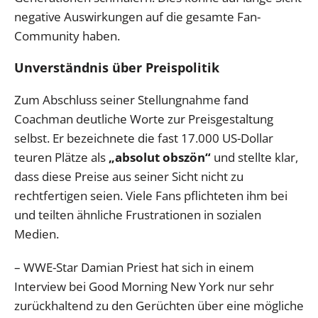
negative Auswirkungen auf die gesamte Fan-
Community haben.
Unverständnis über Preispolitik
Zum Abschluss seiner Stellungnahme fand
Coachman deutliche Worte zur Preisgestaltung
selbst. Er bezeichnete die fast 17.000 US-Dollar
teuren Plätze als
„absolut obszön“
und stellte klar,
dass diese Preise aus seiner Sicht nicht zu
rechtfertigen seien. Viele Fans pflichteten ihm bei
und teilten ähnliche Frustrationen in sozialen
Medien.
– WWE-Star Damian Priest hat sich in einem
Interview bei Good Morning New York nur sehr
zurückhaltend zu den Gerüchten über eine mögliche