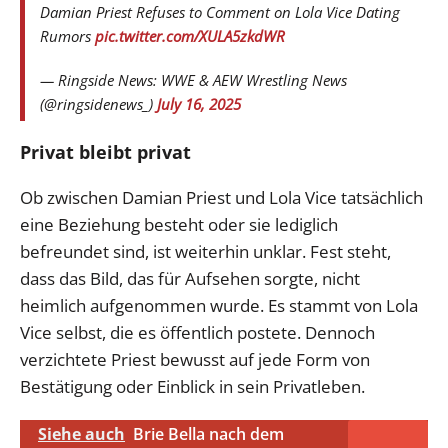
Damian Priest Refuses to Comment on Lola Vice Dating
Rumors
pic.twitter.com/XULA5zkdWR
— Ringside News: WWE & AEW Wrestling News
(@ringsidenews_)
July 16, 2025
Privat bleibt privat
Ob zwischen Damian Priest und Lola Vice tatsächlich
eine Beziehung besteht oder sie lediglich
befreundet sind, ist weiterhin unklar. Fest steht,
dass das Bild, das für Aufsehen sorgte, nicht
heimlich aufgenommen wurde. Es stammt von Lola
Vice selbst, die es öffentlich postete. Dennoch
verzichtete Priest bewusst auf jede Form von
Bestätigung oder Einblick in sein Privatleben.
Siehe auch
Brie Bella nach dem