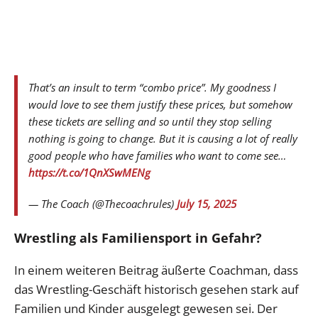
That’s an insult to term “combo price”. My goodness I
would love to see them justify these prices, but somehow
these tickets are selling and so until they stop selling
nothing is going to change. But it is causing a lot of really
good people who have families who want to come see…
https://t.co/1QnXSwMENg
— The Coach (@Thecoachrules)
July 15, 2025
Wrestling als Familiensport in Gefahr?
In einem weiteren Beitrag äußerte Coachman, dass
das Wrestling-Geschäft historisch gesehen stark auf
Familien und Kinder ausgelegt gewesen sei. Der