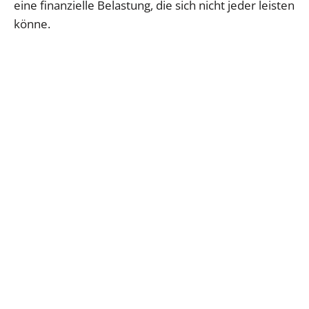
eine finanzielle Belastung, die sich nicht jeder leisten
könne.