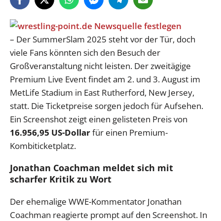
– Der SummerSlam 2025 steht vor der Tür, doch
viele Fans könnten sich den Besuch der
Großveranstaltung nicht leisten. Der zweitägige
Premium Live Event findet am 2. und 3. August im
MetLife Stadium in East Rutherford, New Jersey,
statt. Die Ticketpreise sorgen jedoch für Aufsehen.
Ein Screenshot zeigt einen gelisteten Preis von
16.956,95 US-Dollar
für einen Premium-
Kombiticketplatz.
Jonathan Coachman meldet sich mit
scharfer Kritik zu Wort
Der ehemalige WWE-Kommentator Jonathan
Coachman reagierte prompt auf den Screenshot. In