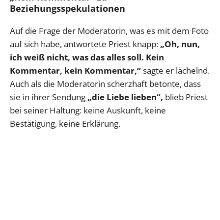
Beziehungsspekulationen
Auf die Frage der Moderatorin, was es mit dem Foto
auf sich habe, antwortete Priest knapp:
„Oh, nun,
ich weiß nicht, was das alles soll. Kein
Kommentar, kein Kommentar,“
sagte er lächelnd.
Auch als die Moderatorin scherzhaft betonte, dass
sie in ihrer Sendung
„die Liebe lieben“,
blieb Priest
bei seiner Haltung: keine Auskunft, keine
Bestätigung, keine Erklärung.