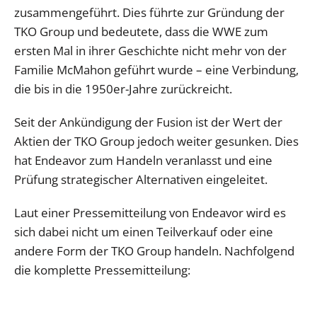
zusammengeführt. Dies führte zur Gründung der
TKO Group und bedeutete, dass die WWE zum
ersten Mal in ihrer Geschichte nicht mehr von der
Familie McMahon geführt wurde – eine Verbindung,
die bis in die 1950er-Jahre zurückreicht.
Seit der Ankündigung der Fusion ist der Wert der
Aktien der TKO Group jedoch weiter gesunken. Dies
hat Endeavor zum Handeln veranlasst und eine
Prüfung strategischer Alternativen eingeleitet.
Laut einer Pressemitteilung von Endeavor wird es
sich dabei nicht um einen Teilverkauf oder eine
andere Form der TKO Group handeln. Nachfolgend
die komplette Pressemitteilung: