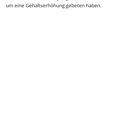
um eine Gehaltserhöhung gebeten haben.