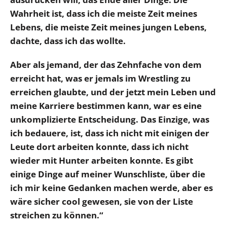
Wahrheit ist, dass ich die meiste Zeit meines
Lebens, die meiste Zeit meines jungen Lebens,
dachte, dass ich das wollte.
Aber als jemand, der das Zehnfache von dem
erreicht hat, was er jemals im Wrestling zu
erreichen glaubte, und der jetzt mein Leben und
meine Karriere bestimmen kann, war es eine
unkomplizierte Entscheidung. Das Einzige, was
ich bedauere, ist, dass ich nicht mit einigen der
Leute dort arbeiten konnte, dass ich nicht
wieder mit Hunter arbeiten konnte.
Es gibt
einige Dinge auf meiner Wunschliste, über die
ich mir keine Gedanken machen werde, aber es
wäre sicher cool gewesen, sie von der Liste
streichen zu können.“