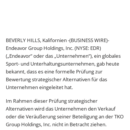
BEVERLY HILLS, Kalifornien -(BUSINESS WIRE)-
Endeavor Group Holdings, Inc. (NYSE: EDR)
(„Endeavor“ oder das „Unternehmen“), ein globales
Sport- und Unterhaltungsunternehmen, gab heute
bekannt, dass es eine formelle Prüfung zur
Bewertung strategischer Alternativen für das
Unternehmen eingeleitet hat.
Im Rahmen dieser Prüfung strategischer
Alternativen wird das Unternehmen den Verkauf
oder die Veräußerung seiner Beteiligung an der TKO
Group Holdings, Inc. nicht in Betracht ziehen.