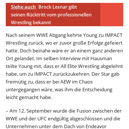
Siehe auch
Brock Lesnar gibt
seinen Rücktritt vom professionellen
Wrestling bekannt
Nach seinem WWE Abgang kehrte Young zu IMPACT
Wrestling zurück, wo er zuvor große Erfolge gefeiert
hatte. Doch beinahe wäre er an einem ganz anderen
Ort gelandet. Im selben Interview mit Hausman
teilte Young mit, dass er All Elite Wrestling abgelehnt
habe, um zu IMPACT zurückzukehren. Der Star gab
freimütig zu, dass er bei AEW im Chaos
untergegangen wäre, was ihm die Entscheidung
leicht gemacht habe.
– Am 12. September wurde die Fusion zwischen der
WWE und der UFC endgültig abgeschlossen und die
Unternehmen unter dem Dach von Endeavor