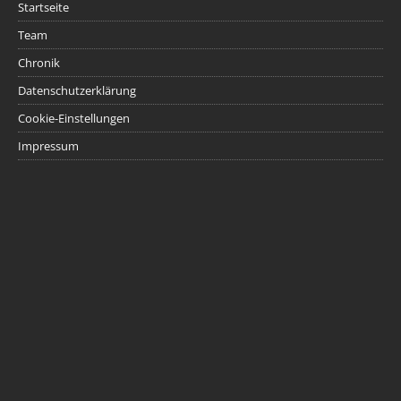
Startseite
Team
Chronik
Datenschutzerklärung
Cookie-Einstellungen
Impressum