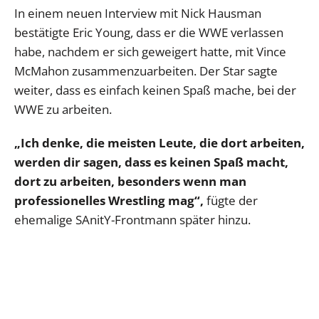
In einem neuen Interview mit Nick Hausman
bestätigte Eric Young, dass er die WWE verlassen
habe, nachdem er sich geweigert hatte, mit Vince
McMahon zusammenzuarbeiten. Der Star sagte
weiter, dass es einfach keinen Spaß mache, bei der
WWE zu arbeiten.
„Ich denke, die meisten Leute, die dort arbeiten,
werden dir sagen, dass es keinen Spaß macht,
dort zu arbeiten, besonders wenn man
professionelles Wrestling mag“,
fügte der
ehemalige SAnitY-Frontmann später hinzu.