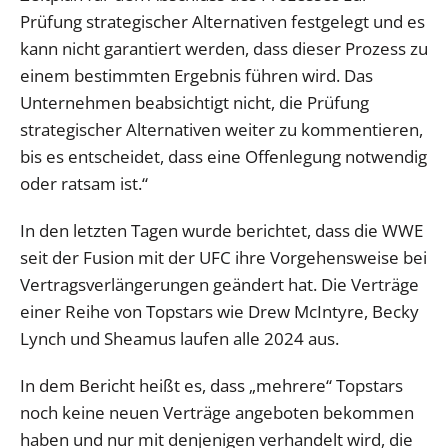
Prüfung strategischer Alternativen festgelegt und es
kann nicht garantiert werden, dass dieser Prozess zu
einem bestimmten Ergebnis führen wird. Das
Unternehmen beabsichtigt nicht, die Prüfung
strategischer Alternativen weiter zu kommentieren,
bis es entscheidet, dass eine Offenlegung notwendig
oder ratsam ist.“
In den letzten Tagen wurde berichtet, dass die WWE
seit der Fusion mit der UFC ihre Vorgehensweise bei
Vertragsverlängerungen geändert hat. Die Verträge
einer Reihe von Topstars wie Drew McIntyre, Becky
Lynch und Sheamus laufen alle 2024 aus.
In dem Bericht heißt es, dass „mehrere“ Topstars
noch keine neuen Verträge angeboten bekommen
haben und nur mit denjenigen verhandelt wird, die