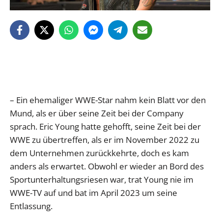
– Ein ehemaliger WWE-Star nahm kein Blatt vor den
Mund, als er über seine Zeit bei der Company
sprach. Eric Young hatte gehofft, seine Zeit bei der
WWE zu übertreffen, als er im November 2022 zu
dem Unternehmen zurückkehrte, doch es kam
anders als erwartet. Obwohl er wieder an Bord des
Sportunterhaltungsriesen war, trat Young nie im
WWE-TV auf und bat im April 2023 um seine
Entlassung.