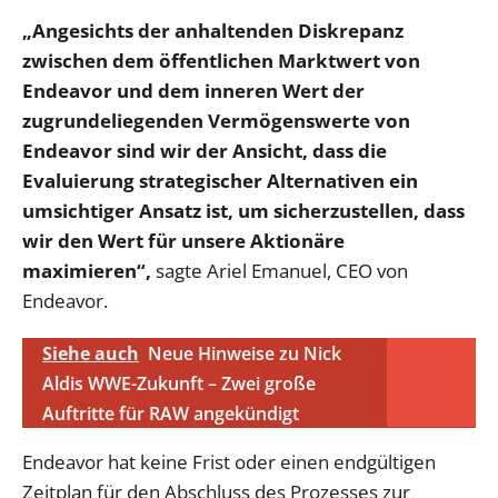
„Angesichts der anhaltenden Diskrepanz
zwischen dem öffentlichen Marktwert von
Endeavor und dem inneren Wert der
zugrundeliegenden Vermögenswerte von
Endeavor sind wir der Ansicht, dass die
Evaluierung strategischer Alternativen ein
umsichtiger Ansatz ist, um sicherzustellen, dass
wir den Wert für unsere Aktionäre
maximieren“,
sagte Ariel Emanuel, CEO von
Endeavor.
Siehe auch
Neue Hinweise zu Nick
Aldis WWE-Zukunft – Zwei große
Auftritte für RAW angekündigt
Endeavor hat keine Frist oder einen endgültigen
Zeitplan für den Abschluss des Prozesses zur